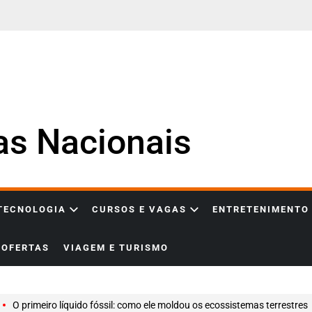
ias Nacionais
 TECNOLOGIA
CURSOS E VAGAS
ENTRETENIMENTO
OFERTAS
VIAGEM E TURISMO
O primeiro líquido fóssil: como ele moldou os ecossistemas terrestres