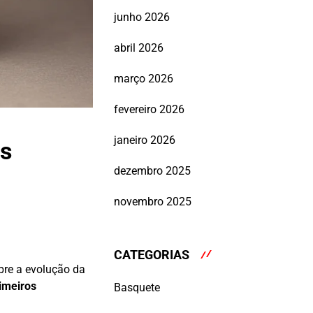
junho 2026
abril 2026
março 2026
fevereiro 2026
janeiro 2026
as
dezembro 2025
novembro 2025
CATEGORIAS
bre a evolução da
imeiros
Basquete