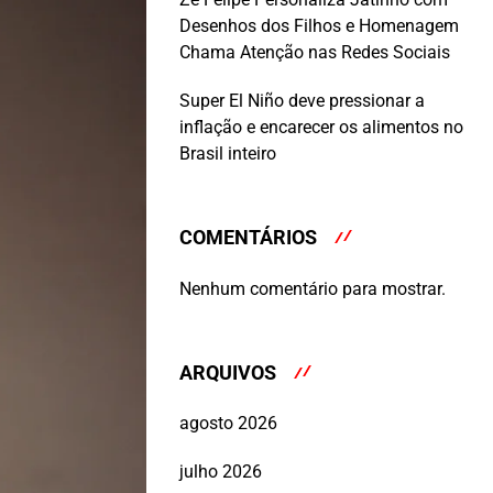
Desenhos dos Filhos e Homenagem
Chama Atenção nas Redes Sociais
Super El Niño deve pressionar a
inflação e encarecer os alimentos no
Brasil inteiro
COMENTÁRIOS
Nenhum comentário para mostrar.
ARQUIVOS
agosto 2026
julho 2026