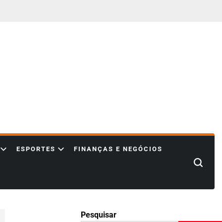
ESPORTES
FINANÇAS E NEGÓCIOS
Search
Pesquisar