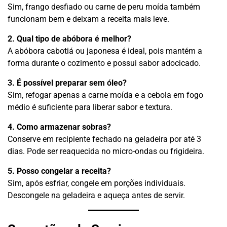
Sim, frango desfiado ou carne de peru moída também
funcionam bem e deixam a receita mais leve.
2. Qual tipo de abóbora é melhor?
A abóbora cabotiá ou japonesa é ideal, pois mantém a
forma durante o cozimento e possui sabor adocicado.
3. É possível preparar sem óleo?
Sim, refogar apenas a carne moída e a cebola em fogo
médio é suficiente para liberar sabor e textura.
4. Como armazenar sobras?
Conserve em recipiente fechado na geladeira por até 3
dias. Pode ser reaquecida no micro-ondas ou frigideira.
5. Posso congelar a receita?
Sim, após esfriar, congele em porções individuais.
Descongele na geladeira e aqueça antes de servir.