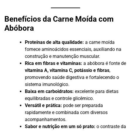
Benefícios da Carne Moída com
Abóbora
Proteínas de alta qualidade:
a carne moída
fornece aminoácidos essenciais, auxiliando na
construção e manutenção muscular.
Rica em fibras e vitaminas:
a abóbora é fonte de
vitamina A, vitamina C, potássio e fibras
,
promovendo saúde digestiva e fortalecendo o
sistema imunológico.
Baixa em carboidratos:
excelente para dietas
equilibradas e controle glicêmico.
Versátil e prática:
pode ser preparada
rapidamente e combinada com diversos
acompanhamentos.
Sabor e nutrição em um só prato:
o contraste da