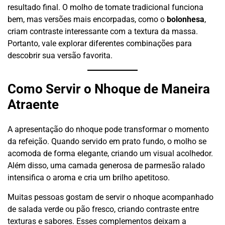
resultado final. O molho de tomate tradicional funciona
bem, mas versões mais encorpadas, como o
bolonhesa
,
criam contraste interessante com a textura da massa.
Portanto, vale explorar diferentes combinações para
descobrir sua versão favorita.
Como Servir o Nhoque de Maneira
Atraente
A apresentação do nhoque pode transformar o momento
da refeição. Quando servido em prato fundo, o molho se
acomoda de forma elegante, criando um visual acolhedor.
Além disso, uma camada generosa de parmesão ralado
intensifica o aroma e cria um brilho apetitoso.
Muitas pessoas gostam de servir o nhoque acompanhado
de salada verde ou pão fresco, criando contraste entre
texturas e sabores. Esses complementos deixam a