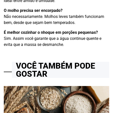
ideal entre amido e umidade.
O molho precisa ser encorpado?
Não necessariamente. Molhos leves também funcionam
bem, desde que sejam bem temperados.
É melhor cozinhar o nhoque em porções pequenas?
Sim. Assim você garante que a água continue quente e
evita que a massa se desmanche.
VOCÊ TAMBÉM PODE
GOSTAR