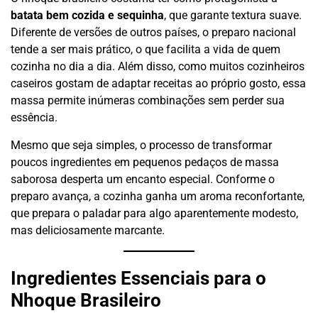
batata bem cozida e sequinha
, que garante textura suave.
Diferente de versões de outros países, o preparo nacional
tende a ser mais prático, o que facilita a vida de quem
cozinha no dia a dia. Além disso, como muitos cozinheiros
caseiros gostam de adaptar receitas ao próprio gosto, essa
massa permite inúmeras combinações sem perder sua
essência.
Mesmo que seja simples, o processo de transformar
poucos ingredientes em pequenos pedaços de massa
saborosa desperta um encanto especial. Conforme o
preparo avança, a cozinha ganha um aroma reconfortante,
que prepara o paladar para algo aparentemente modesto,
mas deliciosamente marcante.
Ingredientes Essenciais para o
Nhoque Brasileiro