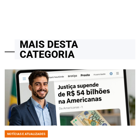
on
MAIS DESTA
CATEGORIA
NOTÍCIAS E ATUALIZADES
POSTED