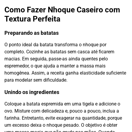
Como Fazer Nhoque Caseiro com
Textura Perfeita
Preparando as batatas
O ponto ideal da batata transforma o nhoque por
completo. Cozinhe as batatas sem casca até ficarem
macias. Em seguida, passe-as ainda quentes pelo
espremedor, o que ajuda a manter a massa mais
homogênea. Assim, a receita ganha elasticidade suficiente
para modelar sem dificuldade.
Unindo os ingredientes
Coloque a batata espremida em uma tigela e adicione o
ovo. Misture com delicadeza e, pouco a pouco, inclua a
farinha. Entretanto, evite exagerar na quantidade, porque
um excesso deixa o nhoque pesado. O objetivo é obter