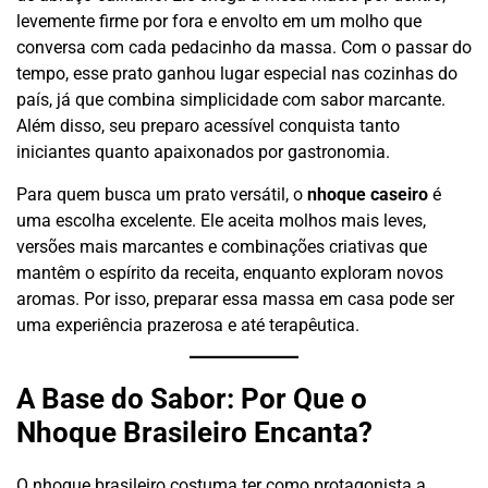
levemente firme por fora e envolto em um molho que
conversa com cada pedacinho da massa. Com o passar do
tempo, esse prato ganhou lugar especial nas cozinhas do
país, já que combina simplicidade com sabor marcante.
Além disso, seu preparo acessível conquista tanto
iniciantes quanto apaixonados por gastronomia.
Para quem busca um prato versátil, o
nhoque caseiro
é
uma escolha excelente. Ele aceita molhos mais leves,
versões mais marcantes e combinações criativas que
mantêm o espírito da receita, enquanto exploram novos
aromas. Por isso, preparar essa massa em casa pode ser
uma experiência prazerosa e até terapêutica.
A Base do Sabor: Por Que o
Nhoque Brasileiro Encanta?
O nhoque brasileiro costuma ter como protagonista a