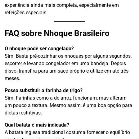
experiência ainda mais completa, especialmente em
refeições especiais.
FAQ sobre Nhoque Brasileiro
O nhoque pode ser congelado?
Sim. Basta pré-cozinhar os nhoques por alguns segundos,
escorrer e levar ao congelador em uma bandeja. Depois
disso, transfira para um saco próprio e utilize em até três
meses.
Posso substituir a farinha de trigo?
Sim. Farinhas como a de arroz funcionam, mas alteram
um pouco a textura. Mesmo assim, é uma boa opção para
dietas restritivas.
Qual batata é mais indicada?
A batata inglesa tradicional costuma fornecer o equilíbrio