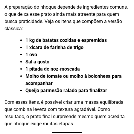
A preparação do nhoque depende de ingredientes comuns,
o que deixa esse prato ainda mais atraente para quem
busca praticidade. Veja os itens que compõem a versão
clássica:
1 kg de batatas cozidas e espremidas
1 xícara de farinha de trigo
1 ovo
Sal a gosto
1 pitada de noz-moscada
Molho de tomate ou molho à bolonhesa para
acompanhar
Queijo parmesão ralado para finalizar
Com esses itens, é possível criar uma massa equilibrada
que combina leveza com textura agradável. Como
resultado, o prato final surpreende mesmo quem acredita
que nhoque exige muitas etapas.