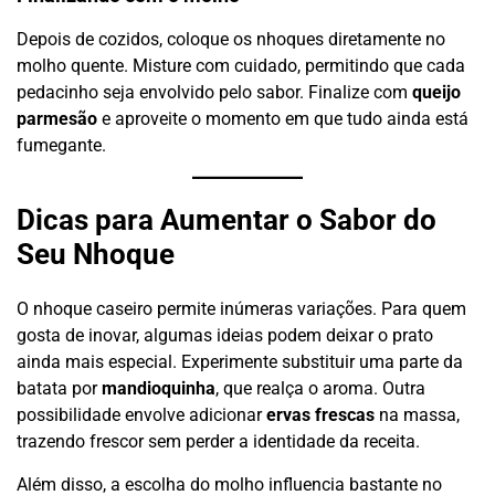
Depois de cozidos, coloque os nhoques diretamente no
molho quente. Misture com cuidado, permitindo que cada
pedacinho seja envolvido pelo sabor. Finalize com
queijo
parmesão
e aproveite o momento em que tudo ainda está
fumegante.
Dicas para Aumentar o Sabor do
Seu Nhoque
O nhoque caseiro permite inúmeras variações. Para quem
gosta de inovar, algumas ideias podem deixar o prato
ainda mais especial. Experimente substituir uma parte da
batata por
mandioquinha
, que realça o aroma. Outra
possibilidade envolve adicionar
ervas frescas
na massa,
trazendo frescor sem perder a identidade da receita.
Além disso, a escolha do molho influencia bastante no