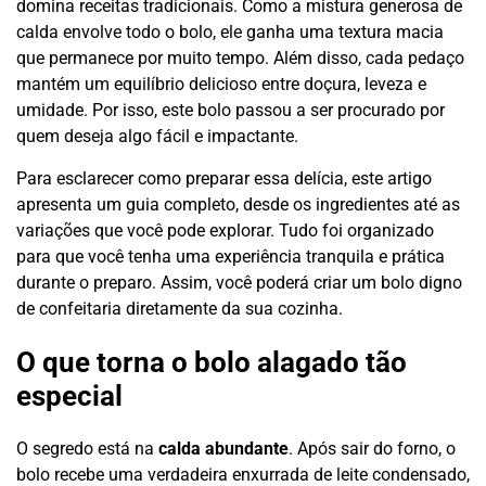
domina receitas tradicionais. Como a mistura generosa de
calda envolve todo o bolo, ele ganha uma textura macia
que permanece por muito tempo. Além disso, cada pedaço
mantém um equilíbrio delicioso entre doçura, leveza e
umidade. Por isso, este bolo passou a ser procurado por
quem deseja algo fácil e impactante.
Para esclarecer como preparar essa delícia, este artigo
apresenta um guia completo, desde os ingredientes até as
variações que você pode explorar. Tudo foi organizado
para que você tenha uma experiência tranquila e prática
durante o preparo. Assim, você poderá criar um bolo digno
de confeitaria diretamente da sua cozinha.
O que torna o bolo alagado tão
especial
O segredo está na
calda abundante
. Após sair do forno, o
bolo recebe uma verdadeira enxurrada de leite condensado,