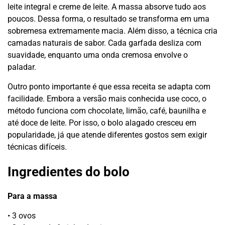
leite integral e creme de leite. A massa absorve tudo aos
poucos. Dessa forma, o resultado se transforma em uma
sobremesa extremamente macia. Além disso, a técnica cria
camadas naturais de sabor. Cada garfada desliza com
suavidade, enquanto uma onda cremosa envolve o
paladar.
Outro ponto importante é que essa receita se adapta com
facilidade. Embora a versão mais conhecida use coco, o
método funciona com chocolate, limão, café, baunilha e
até doce de leite. Por isso, o bolo alagado cresceu em
popularidade, já que atende diferentes gostos sem exigir
técnicas difíceis.
Ingredientes do bolo
Para a massa
• 3 ovos