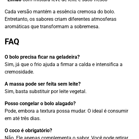
Cada versão mantém a essência cremosa do bolo.
Entretanto, os sabores criam diferentes atmosferas
aromáticas que transformam a sobremesa.
FAQ
O bolo precisa ficar na geladeira?
Sim, já que o frio ajuda a firmar a calda e intensifica a
cremosidade.
A massa pode ser feita sem leite?
Sim, basta substituir por leite vegetal.
Posso congelar o bolo alagado?
Pode, embora a textura possa mudar. O ideal é consumir
em até três dias.
O coco é obrigatório?
Não. Ele apenas complementa o sabor. Você pode retirar