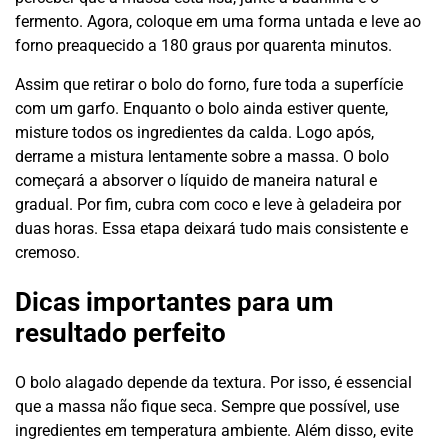
fermento. Agora, coloque em uma forma untada e leve ao
forno preaquecido a 180 graus por quarenta minutos.
Assim que retirar o bolo do forno, fure toda a superfície
com um garfo. Enquanto o bolo ainda estiver quente,
misture todos os ingredientes da calda. Logo após,
derrame a mistura lentamente sobre a massa. O bolo
começará a absorver o líquido de maneira natural e
gradual. Por fim, cubra com coco e leve à geladeira por
duas horas. Essa etapa deixará tudo mais consistente e
cremoso.
Dicas importantes para um
resultado perfeito
O bolo alagado depende da textura. Por isso, é essencial
que a massa não fique seca. Sempre que possível, use
ingredientes em temperatura ambiente. Além disso, evite