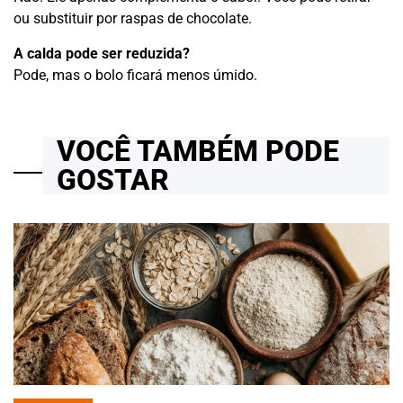
ou substituir por raspas de chocolate.
A calda pode ser reduzida?
Pode, mas o bolo ficará menos úmido.
VOCÊ TAMBÉM PODE
GOSTAR