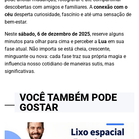
descobertas com amigos e familiares. A
conexão com o
céu
desperta curiosidade, fascínio e até uma sensação de
bem-estar.
Neste
sábado, 6 de dezembro de 2025
, reserve alguns
minutos para olhar para cima e perceber a
Lua
em sua
fase atual. Não importa se está cheia, crescente,
minguante ou nova: cada fase traz sua própria magia e
influencia nosso cotidiano de maneiras sutis, mas
significativas.
VOCÊ TAMBÉM PODE
GOSTAR