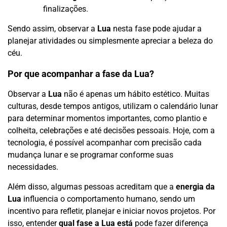
finalizações.
Sendo assim, observar a
Lua
nesta fase pode ajudar a
planejar atividades ou simplesmente apreciar a beleza do
céu.
Por que acompanhar a fase da Lua?
Observar a
Lua
não é apenas um hábito estético. Muitas
culturas, desde tempos antigos, utilizam o calendário lunar
para determinar momentos importantes, como plantio e
colheita, celebrações e até decisões pessoais. Hoje, com a
tecnologia, é possível acompanhar com precisão cada
mudança lunar e se programar conforme suas
necessidades.
Além disso, algumas pessoas acreditam que a
energia da
Lua
influencia o comportamento humano, sendo um
incentivo para refletir, planejar e iniciar novos projetos. Por
isso, entender
qual fase a Lua está
pode fazer diferença