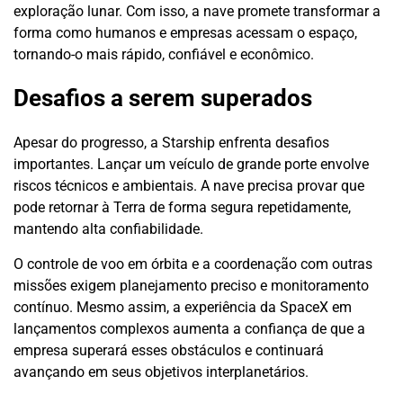
exploração lunar. Com isso, a nave promete transformar a
forma como humanos e empresas acessam o espaço,
tornando-o mais rápido, confiável e econômico.
Desafios a serem superados
Apesar do progresso, a Starship enfrenta desafios
importantes. Lançar um veículo de grande porte envolve
riscos técnicos e ambientais. A nave precisa provar que
pode retornar à Terra de forma segura repetidamente,
mantendo alta confiabilidade.
O controle de voo em órbita e a coordenação com outras
missões exigem planejamento preciso e monitoramento
contínuo. Mesmo assim, a experiência da SpaceX em
lançamentos complexos aumenta a confiança de que a
empresa superará esses obstáculos e continuará
avançando em seus objetivos interplanetários.