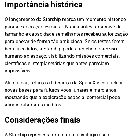
Importância histórica
O lançamento da Starship marca um momento histórico
para a exploração espacial. Nunca antes uma nave de
tamanho e capacidade semelhantes recebeu autorização
para operar de forma tão ambiciosa. Se os testes forem
bem-sucedidos, a Starship poderá redefinir o acesso
humano ao espaço, viabilizando missões comerciais,
científicas e interplanetárias que antes pareciam
impossíveis.
Além disso, reforça a liderança da SpaceX e estabelece
novas bases para futuros voos lunares e marcianos,
mostrando que a exploração espacial comercial pode
atingir patamares inéditos.
Considerações finais
A Starship representa um marco tecnológico sem