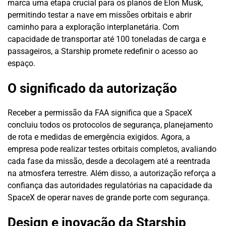
marca uma etapa crucial para os planos de Elon Musk,
permitindo testar a nave em missões orbitais e abrir
caminho para a exploração interplanetária. Com
capacidade de transportar até 100 toneladas de carga e
passageiros, a Starship promete redefinir o acesso ao
espaço.
O significado da autorização
Receber a permissão da FAA significa que a SpaceX
concluiu todos os protocolos de segurança, planejamento
de rota e medidas de emergência exigidos. Agora, a
empresa pode realizar testes orbitais completos, avaliando
cada fase da missão, desde a decolagem até a reentrada
na atmosfera terrestre. Além disso, a autorização reforça a
confiança das autoridades regulatórias na capacidade da
SpaceX de operar naves de grande porte com segurança.
Design e inovação da Starship