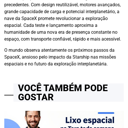
precedentes. Com design reutilizável, motores avançados,
grande capacidade de carga e potencial interplanetário, a
nave da SpaceX promete revolucionar a exploração
espacial. Cada teste e lançamento aproxima a
humanidade de uma nova era de presença constante no
espaço, com transporte confiável, rápido e mais acessível.
O mundo observa atentamente os próximos passos da
SpaceX, ansioso pelo impacto da Starship nas missões
espaciais e no futuro da exploração interplanetária.
VOCÊ TAMBÉM PODE
GOSTAR