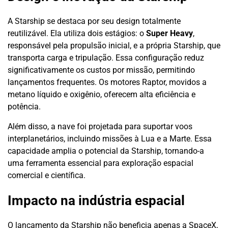
A Starship se destaca por seu design totalmente
reutilizável. Ela utiliza dois estágios: o
Super Heavy
,
responsável pela propulsão inicial, e a própria Starship, que
transporta carga e tripulação. Essa configuração reduz
significativamente os custos por missão, permitindo
lançamentos frequentes. Os motores Raptor, movidos a
metano líquido e oxigênio, oferecem alta eficiência e
potência.
Além disso, a nave foi projetada para suportar voos
interplanetários, incluindo missões à Lua e a Marte. Essa
capacidade amplia o potencial da Starship, tornando-a
uma ferramenta essencial para exploração espacial
comercial e científica.
Impacto na indústria espacial
O lançamento da Starship não beneficia apenas a SpaceX,