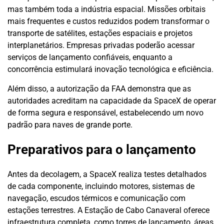
mas também toda a indústria espacial. Missões orbitais
mais frequentes e custos reduzidos podem transformar o
transporte de satélites, estações espaciais e projetos
interplanetários. Empresas privadas poderão acessar
serviços de lançamento confiáveis, enquanto a
concorrência estimulará inovação tecnológica e eficiência.
Além disso, a autorização da FAA demonstra que as
autoridades acreditam na capacidade da SpaceX de operar
de forma segura e responsável, estabelecendo um novo
padrão para naves de grande porte.
Preparativos para o lançamento
Antes da decolagem, a SpaceX realiza testes detalhados
de cada componente, incluindo motores, sistemas de
navegação, escudos térmicos e comunicação com
estações terrestres. A Estação de Cabo Canaveral oferece
infraestrutura completa, como torres de lançamento, áreas