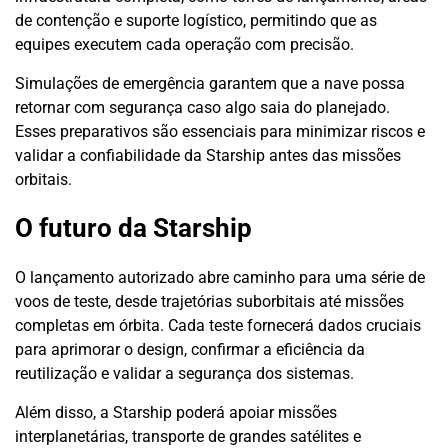
de contenção e suporte logístico, permitindo que as
equipes executem cada operação com precisão.
Simulações de emergência garantem que a nave possa
retornar com segurança caso algo saia do planejado.
Esses preparativos são essenciais para minimizar riscos e
validar a confiabilidade da Starship antes das missões
orbitais.
O futuro da Starship
O lançamento autorizado abre caminho para uma série de
voos de teste, desde trajetórias suborbitais até missões
completas em órbita. Cada teste fornecerá dados cruciais
para aprimorar o design, confirmar a eficiência da
reutilização e validar a segurança dos sistemas.
Além disso, a Starship poderá apoiar missões
interplanetárias, transporte de grandes satélites e