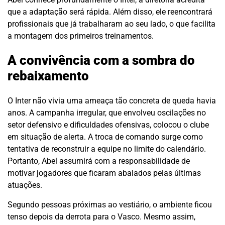
que a adaptação será rápida. Além disso, ele reencontrará
profissionais que já trabalharam ao seu lado, o que facilita
a montagem dos primeiros treinamentos.
A convivência com a sombra do
rebaixamento
O Inter não vivia uma ameaça tão concreta de queda havia
anos. A campanha irregular, que envolveu oscilações no
setor defensivo e dificuldades ofensivas, colocou o clube
em situação de alerta. A troca de comando surge como
tentativa de reconstruir a equipe no limite do calendário.
Portanto, Abel assumirá com a responsabilidade de
motivar jogadores que ficaram abalados pelas últimas
atuações.
Segundo pessoas próximas ao vestiário, o ambiente ficou
tenso depois da derrota para o Vasco. Mesmo assim,