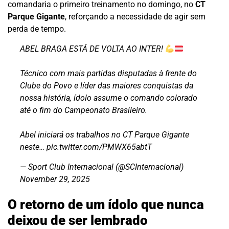
comandaria o primeiro treinamento no domingo, no
CT
Parque Gigante
, reforçando a necessidade de agir sem
perda de tempo.
ABEL BRAGA ESTÁ DE VOLTA AO INTER!
Técnico com mais partidas disputadas à frente do
Clube do Povo e líder das maiores conquistas da
nossa história, ídolo assume o comando colorado
até o fim do Campeonato Brasileiro.
Abel iniciará os trabalhos no CT Parque Gigante
neste…
pic.twitter.com/PMWX65abtT
— Sport Club Internacional (@SCInternacional)
November 29, 2025
O retorno de um ídolo que nunca
deixou de ser lembrado