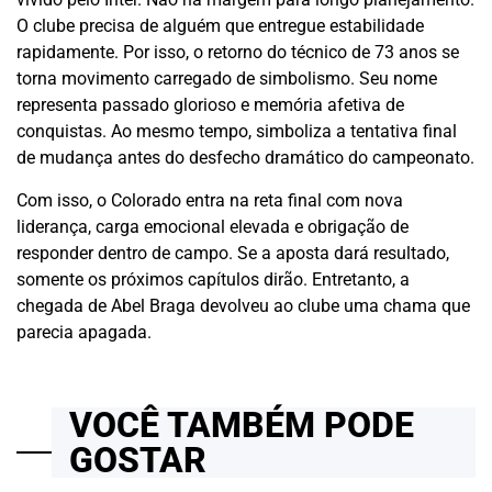
O clube precisa de alguém que entregue estabilidade
rapidamente. Por isso, o retorno do técnico de 73 anos se
torna movimento carregado de simbolismo. Seu nome
representa passado glorioso e memória afetiva de
conquistas. Ao mesmo tempo, simboliza a tentativa final
de mudança antes do desfecho dramático do campeonato.
Com isso, o Colorado entra na reta final com nova
liderança, carga emocional elevada e obrigação de
responder dentro de campo. Se a aposta dará resultado,
somente os próximos capítulos dirão. Entretanto, a
chegada de Abel Braga devolveu ao clube uma chama que
parecia apagada.
VOCÊ TAMBÉM PODE
GOSTAR