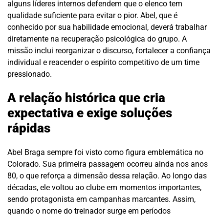
alguns líderes internos defendem que o elenco tem
qualidade suficiente para evitar o pior. Abel, que é
conhecido por sua habilidade emocional, deverá trabalhar
diretamente na recuperação psicológica do grupo. A
missão inclui reorganizar o discurso, fortalecer a confiança
individual e reacender o espírito competitivo de um time
pressionado.
A relação histórica que cria
expectativa e exige soluções
rápidas
Abel Braga sempre foi visto como figura emblemática no
Colorado. Sua primeira passagem ocorreu ainda nos anos
80, o que reforça a dimensão dessa relação. Ao longo das
décadas, ele voltou ao clube em momentos importantes,
sendo protagonista em campanhas marcantes. Assim,
quando o nome do treinador surge em períodos