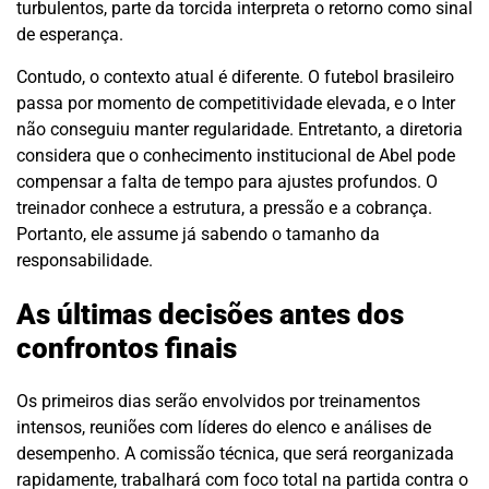
turbulentos, parte da torcida interpreta o retorno como sinal
de esperança.
Contudo, o contexto atual é diferente. O futebol brasileiro
passa por momento de competitividade elevada, e o Inter
não conseguiu manter regularidade. Entretanto, a diretoria
considera que o conhecimento institucional de Abel pode
compensar a falta de tempo para ajustes profundos. O
treinador conhece a estrutura, a pressão e a cobrança.
Portanto, ele assume já sabendo o tamanho da
responsabilidade.
As últimas decisões antes dos
confrontos finais
Os primeiros dias serão envolvidos por treinamentos
intensos, reuniões com líderes do elenco e análises de
desempenho. A comissão técnica, que será reorganizada
rapidamente, trabalhará com foco total na partida contra o