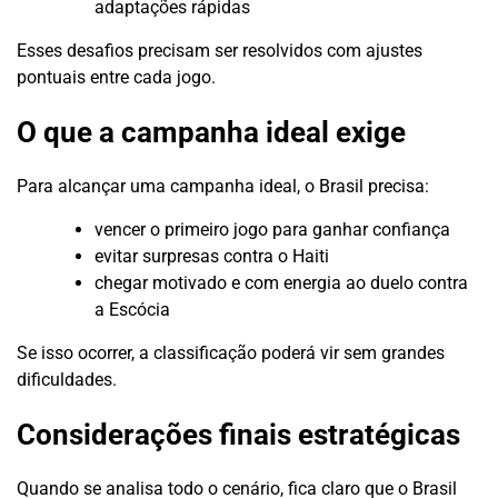
adaptações rápidas
Esses desafios precisam ser resolvidos com ajustes
pontuais entre cada jogo.
O que a campanha ideal exige
Para alcançar uma campanha ideal, o Brasil precisa:
vencer o primeiro jogo para ganhar confiança
evitar surpresas contra o Haiti
chegar motivado e com energia ao duelo contra
a Escócia
Se isso ocorrer, a classificação poderá vir sem grandes
dificuldades.
Considerações finais estratégicas
Quando se analisa todo o cenário, fica claro que o Brasil