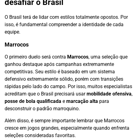
desafiar o Brasil
O Brasil terá de lidar com estilos totalmente opostos. Por
isso, é fundamental compreender a identidade de cada
equipe.
Marrocos
O primeiro duelo será contra
Marrocos
, uma seleção que
ganhou destaque após campanhas extremamente
competitivas. Seu estilo é baseado em um sistema
defensivo extremamente sólido, porém com transições
rápidas pelo lado do campo. Por isso, muitos especialistas
acreditam que o Brasil precisará usar
mobilidade ofensiva
,
posse de bola qualificada
e
marcação alta
para
desconstruir o padrão marroquino.
Além disso, é sempre importante lembrar que Marrocos
cresce em jogos grandes, especialmente quando enfrenta
seleções consideradas favoritas.