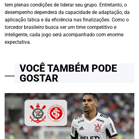
tem plenas condições de liderar seu grupo. Entretanto, o
desempenho dependerá da capacidade de adaptação, da
aplicação tática e da eficiência nas finalizações. Como o
torcedor brasileiro busca ver um time competitivo e
inteligente, cada jogo será acompanhado com enorme
expectativa.
VOCÊ TAMBÉM PODE
GOSTAR