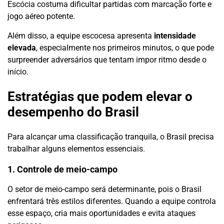
Escócia costuma dificultar partidas com marcação forte e
jogo aéreo potente.
Além disso, a equipe escocesa apresenta
intensidade
elevada
, especialmente nos primeiros minutos, o que pode
surpreender adversários que tentam impor ritmo desde o
início.
Estratégias que podem elevar o
desempenho do Brasil
Para alcançar uma classificação tranquila, o Brasil precisa
trabalhar alguns elementos essenciais.
1. Controle de meio-campo
O setor de meio-campo será determinante, pois o Brasil
enfrentará três estilos diferentes. Quando a equipe controla
esse espaço, cria mais oportunidades e evita ataques