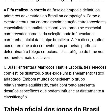
A
Fifa realizou o sorteio
da fase de grupos e definiu os
primeiros adversários do Brasil na competição. Como o
evento gerou uma enorme movimentação entre torcedores,
especialistas e analistas esportivos, tornou-se essencial
compreender como cada seleção pode influenciar a
campanha inicial da equipe brasileira. Além disso, muitos
acreditam que o desempenho nas primeiras partidas
determinará o fôlego emocional e estratégico do time nos
momentos mais decisivos.
O Brasil enfrentará
Marrocos
,
Haiti
e
Escócia
, três seleções
com estilos distintos, o que exige um planejamento tático
adaptado. Embora muitos considerem o grupo
relativamente equilibrado, cada confronto apresenta
desafios específicos que podem influenciar diretamente a
classificação.
Tabela oficial dos jogos do Brasil