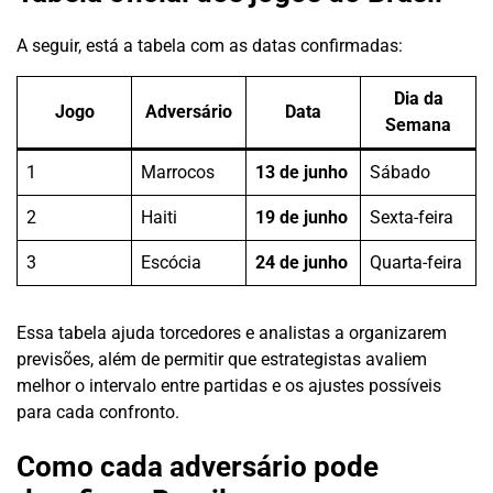
A seguir, está a tabela com as datas confirmadas:
Dia da
Jogo
Adversário
Data
Semana
1
Marrocos
13 de junho
Sábado
2
Haiti
19 de junho
Sexta-feira
3
Escócia
24 de junho
Quarta-feira
Essa tabela ajuda torcedores e analistas a organizarem
previsões, além de permitir que estrategistas avaliem
melhor o intervalo entre partidas e os ajustes possíveis
para cada confronto.
Como cada adversário pode