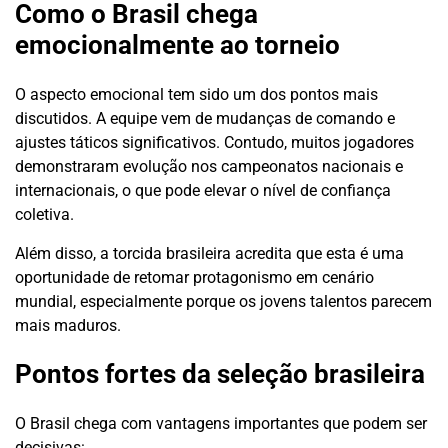
Como o Brasil chega
emocionalmente ao torneio
O aspecto emocional tem sido um dos pontos mais
discutidos. A equipe vem de mudanças de comando e
ajustes táticos significativos. Contudo, muitos jogadores
demonstraram evolução nos campeonatos nacionais e
internacionais, o que pode elevar o nível de confiança
coletiva.
Além disso, a torcida brasileira acredita que esta é uma
oportunidade de retomar protagonismo em cenário
mundial, especialmente porque os jovens talentos parecem
mais maduros.
Pontos fortes da seleção brasileira
O Brasil chega com vantagens importantes que podem ser
decisivas: