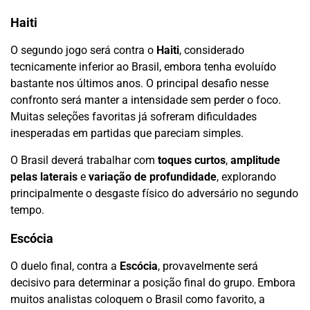
Haiti
O segundo jogo será contra o
Haiti
, considerado
tecnicamente inferior ao Brasil, embora tenha evoluído
bastante nos últimos anos. O principal desafio nesse
confronto será manter a intensidade sem perder o foco.
Muitas seleções favoritas já sofreram dificuldades
inesperadas em partidas que pareciam simples.
O Brasil deverá trabalhar com
toques curtos
,
amplitude
pelas laterais
e
variação de profundidade
, explorando
principalmente o desgaste físico do adversário no segundo
tempo.
Escócia
O duelo final, contra a
Escócia
, provavelmente será
decisivo para determinar a posição final do grupo. Embora
muitos analistas coloquem o Brasil como favorito, a