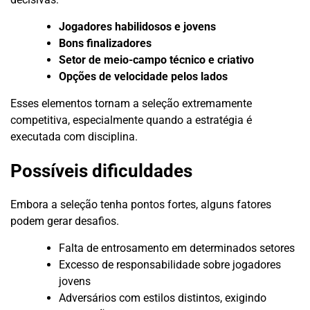
Jogadores habilidosos e jovens
Bons finalizadores
Setor de meio-campo técnico e criativo
Opções de velocidade pelos lados
Esses elementos tornam a seleção extremamente
competitiva, especialmente quando a estratégia é
executada com disciplina.
Possíveis dificuldades
Embora a seleção tenha pontos fortes, alguns fatores
podem gerar desafios.
Falta de entrosamento em determinados setores
Excesso de responsabilidade sobre jogadores
jovens
Adversários com estilos distintos, exigindo