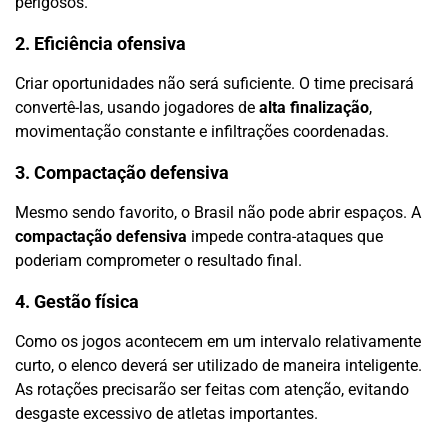
perigosos.
2. Eficiência ofensiva
Criar oportunidades não será suficiente. O time precisará
convertê-las, usando jogadores de
alta finalização
,
movimentação constante e infiltrações coordenadas.
3. Compactação defensiva
Mesmo sendo favorito, o Brasil não pode abrir espaços. A
compactação defensiva
impede contra-ataques que
poderiam comprometer o resultado final.
4. Gestão física
Como os jogos acontecem em um intervalo relativamente
curto, o elenco deverá ser utilizado de maneira inteligente.
As rotações precisarão ser feitas com atenção, evitando
desgaste excessivo de atletas importantes.