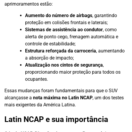
aprimoramentos estão:
Aumento do número de airbags
, garantindo
proteção em colisões frontais e laterais;
Sistemas de assistência ao condutor
, como
alerta de ponto cego, frenagem automática e
controle de estabilidade;
Estrutura reforçada da carroceria
, aumentando
a absorção de impacto;
Atualização nos cintos de segurança
,
proporcionando maior proteção para todos os
ocupantes.
Essas mudanças foram fundamentais para que o SUV
alcançasse a
nota máxima no Latin NCAP
, um dos testes
mais exigentes da América Latina.
Latin NCAP e sua importância