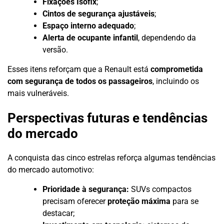
Fixações Isofix
;
Cintos de segurança ajustáveis
;
Espaço interno adequado
;
Alerta de ocupante infantil
, dependendo da
versão.
Esses itens reforçam que a Renault está
comprometida
com segurança de todos os passageiros
, incluindo os
mais vulneráveis.
Perspectivas futuras e tendências
do mercado
A conquista das cinco estrelas reforça algumas tendências
do mercado automotivo:
Prioridade à segurança:
SUVs compactos
precisam oferecer
proteção máxima
para se
destacar;