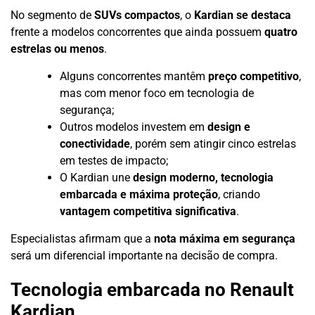
No segmento de
SUVs compactos
, o
Kardian se destaca
frente a modelos concorrentes que ainda possuem
quatro
estrelas ou menos
.
Alguns concorrentes mantêm
preço competitivo
,
mas com menor foco em tecnologia de
segurança;
Outros modelos investem em
design e
conectividade
, porém sem atingir cinco estrelas
em testes de impacto;
O Kardian une
design moderno, tecnologia
embarcada e máxima proteção
, criando
vantagem competitiva significativa
.
Especialistas afirmam que a
nota máxima em segurança
será um diferencial importante na decisão de compra.
Tecnologia embarcada no Renault
Kardian