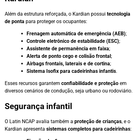
Além da estrutura reforçada, o Kardian possui
tecnologia
de ponta
para proteger os ocupantes:
Frenagem automática de emergência (AEB)
;
Controle eletrônico de estabilidade (ESC)
;
Assistente de permanência em faixa
;
Alerta de ponto cego e colisão frontal
;
Airbags frontais, laterais e de cortina
;
Sistema Isofix para cadeirinhas infantis
.
Esses recursos garantem
confiabilidade e proteção
em
diversos cenários de condução, seja urbano ou rodoviário.
Segurança infantil
O Latin NCAP avalia também a
proteção de crianças
, e o
Kardian apresenta
sistemas completos para cadeirinhas
: