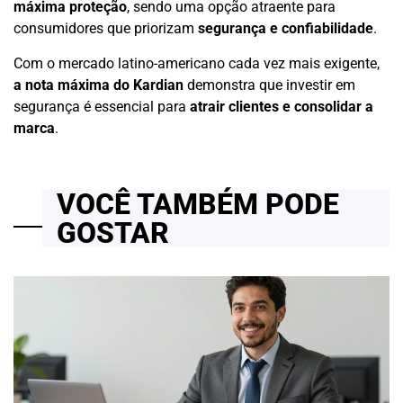
máxima proteção
, sendo uma opção atraente para
consumidores que priorizam
segurança e confiabilidade
.
Com o mercado latino-americano cada vez mais exigente,
a nota máxima do Kardian
demonstra que investir em
segurança é essencial para
atrair clientes e consolidar a
marca
.
VOCÊ TAMBÉM PODE
GOSTAR