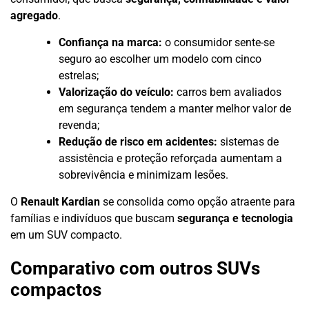
agregado
.
Confiança na marca:
o consumidor sente-se
seguro ao escolher um modelo com cinco
estrelas;
Valorização do veículo:
carros bem avaliados
em segurança tendem a manter melhor valor de
revenda;
Redução de risco em acidentes:
sistemas de
assistência e proteção reforçada aumentam a
sobrevivência e minimizam lesões.
O
Renault Kardian
se consolida como opção atraente para
famílias e indivíduos que buscam
segurança e tecnologia
em um SUV compacto.
Comparativo com outros SUVs
compactos