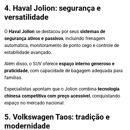
4. Haval Jolion: segurança e
versatilidade
O
Haval Jolion
se destacou por seus
sistemas de
segurança ativos e passivos
, incluindo frenagem
automática, monitoramento de ponto cego e controle de
estabilidade avançado.
Além disso, o SUV oferece
espaço interno generoso e
praticidade
, com capacidade de bagagem adequada para
famílias.
Especialistas apontam que o Jolion combina
tecnologia
chinesa competitiva com preço acessível
, conquistando
espaço no mercado nacional.
5. Volkswagen Taos: tradição e
modernidade