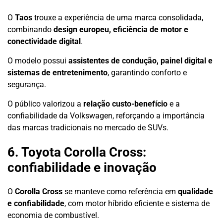
O
Taos
trouxe a experiência de uma marca consolidada,
combinando
design europeu, eficiência de motor e
conectividade digital
.
O modelo possui
assistentes de condução, painel digital e
sistemas de entretenimento
, garantindo conforto e
segurança.
O público valorizou a
relação custo-benefício
e a
confiabilidade da Volkswagen, reforçando a importância
das marcas tradicionais no mercado de SUVs.
6. Toyota Corolla Cross:
confiabilidade e inovação
O
Corolla Cross
se manteve como referência em
qualidade
e confiabilidade
, com motor híbrido eficiente e sistema de
economia de combustível.