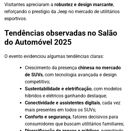
Visitantes apreciaram a
robustez e design marcante
,
reforçando o prestígio da Jeep no mercado de utilitários
esportivos.
Tendências observadas no Salão
do Automóvel 2025
O evento evidenciou algumas tendências claras:
Crescimento da presença
chinesa no mercado
de SUVs
, com tecnologia avançada e design
competitivo;
Sustentabilidade e eletrificação
, com modelos
híbridos e elétricos ganhando destaque;
Conectividade e assistentes digitais
, cada vez
mais presentes em todos os SUVs;
Conforto e segurança
, fatores decisivos para
consumidores que buscam utilitários familiares;
Diversificação de preços e públicos
, permitindo