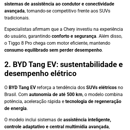
sistemas de assistência ao condutor e conectividade
avançada
, tornando-se competitivo frente aos SUVs
tradicionais.
Especialistas afirmam que a Chery investiu na experiência
do usuário, garantindo
conforto e segurança
. Além disso,
o Tiggo 8 Pro chega com motor eficiente, mantendo
consumo equilibrado sem perder desempenho
.
2. BYD Tang EV: sustentabilidade e
desempenho elétrico
O
BYD Tang EV
reforça a tendência dos
SUVs elétricos
no
Brasil. Com
autonomia de até 500 km
, o modelo combina
potência, aceleração rápida e
tecnologia de regeneração
de energia
.
O modelo inclui sistemas de
assistência inteligente,
controle adaptativo e central multimídia avançada
,