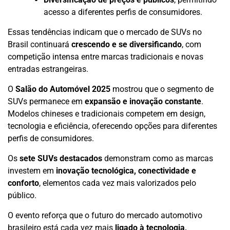
acesso a diferentes perfis de consumidores.
Essas tendências indicam que o mercado de SUVs no
Brasil continuará
crescendo e se diversificando
, com
competição intensa entre marcas tradicionais e novas
entradas estrangeiras.
O
Salão do Automóvel 2025
mostrou que o segmento de
SUVs permanece em
expansão e inovação constante
.
Modelos chineses e tradicionais competem em design,
tecnologia e eficiência, oferecendo opções para diferentes
perfis de consumidores.
Os
sete SUVs destacados
demonstram como as marcas
investem em
inovação tecnológica, conectividade e
conforto
, elementos cada vez mais valorizados pelo
público.
O evento reforça que o futuro do mercado automotivo
brasileiro está cada vez mais
ligado à tecnologia,