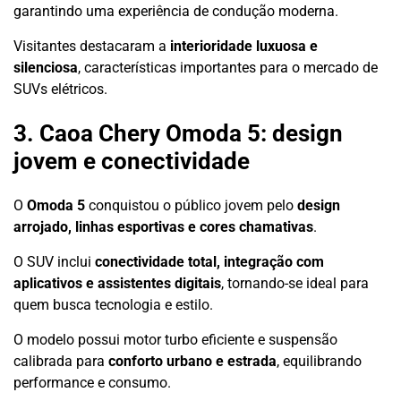
garantindo uma experiência de condução moderna.
Visitantes destacaram a
interioridade luxuosa e
silenciosa
, características importantes para o mercado de
SUVs elétricos.
3. Caoa Chery Omoda 5: design
jovem e conectividade
O
Omoda 5
conquistou o público jovem pelo
design
arrojado, linhas esportivas e cores chamativas
.
O SUV inclui
conectividade total, integração com
aplicativos e assistentes digitais
, tornando-se ideal para
quem busca tecnologia e estilo.
O modelo possui motor turbo eficiente e suspensão
calibrada para
conforto urbano e estrada
, equilibrando
performance e consumo.