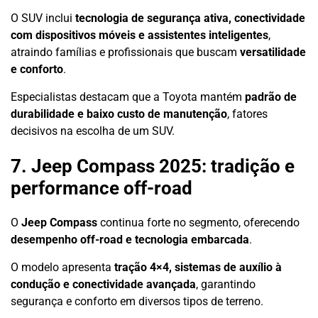
O SUV inclui
tecnologia de segurança ativa, conectividade
com dispositivos móveis e assistentes inteligentes
,
atraindo famílias e profissionais que buscam
versatilidade
e conforto
.
Especialistas destacam que a Toyota mantém
padrão de
durabilidade e baixo custo de manutenção
, fatores
decisivos na escolha de um SUV.
7. Jeep Compass 2025: tradição e
performance off-road
O
Jeep Compass
continua forte no segmento, oferecendo
desempenho off-road e tecnologia embarcada
.
O modelo apresenta
tração 4×4, sistemas de auxílio à
condução e conectividade avançada
, garantindo
segurança e conforto em diversos tipos de terreno.