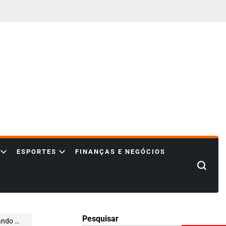
ESPORTES
FINANÇAS E NEGÓCIOS
Search
Pesquisar
Afetivos