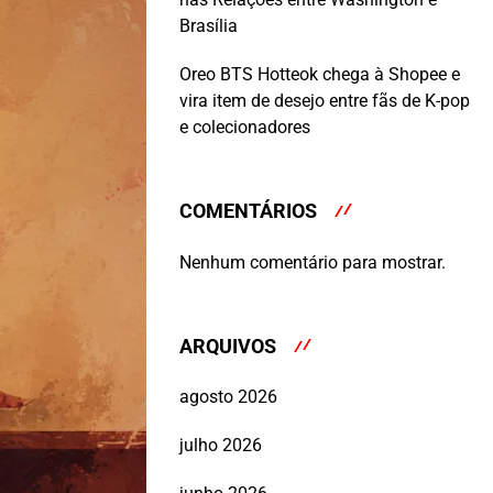
Brasília
Oreo BTS Hotteok chega à Shopee e
vira item de desejo entre fãs de K-pop
e colecionadores
COMENTÁRIOS
Nenhum comentário para mostrar.
ARQUIVOS
agosto 2026
julho 2026