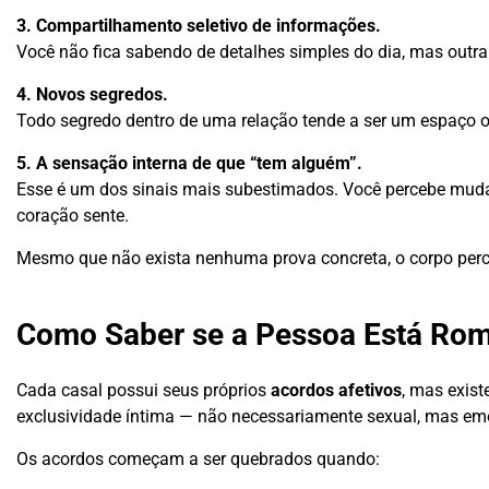
3. Compartilhamento seletivo de informações.
Você não fica sabendo de detalhes simples do dia, mas outra 
4. Novos segredos.
Todo segredo dentro de uma relação tende a ser um espaço o
5. A sensação interna de que “tem alguém”.
Esse é um dos sinais mais subestimados. Você percebe muda
coração sente.
Mesmo que não exista nenhuma prova concreta, o corpo perc
Como Saber se a Pessoa Está Rom
Cada casal possui seus próprios
acordos afetivos
, mas exist
exclusividade íntima — não necessariamente sexual, mas em
Os acordos começam a ser quebrados quando: