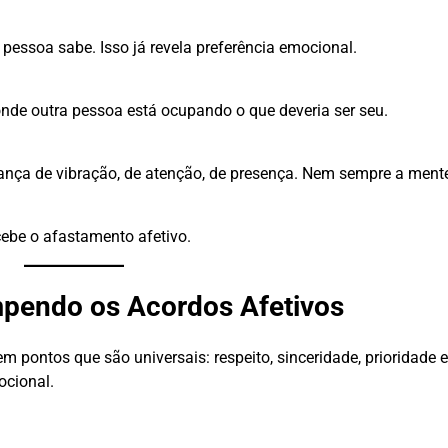
pessoa sabe. Isso já revela preferência emocional.
nde outra pessoa está ocupando o que deveria ser seu.
nça de vibração, de atenção, de presença. Nem sempre a ment
ebe o afastamento afetivo.
pendo os Acordos Afetivos
em pontos que são universais: respeito, sinceridade, prioridade
ocional.