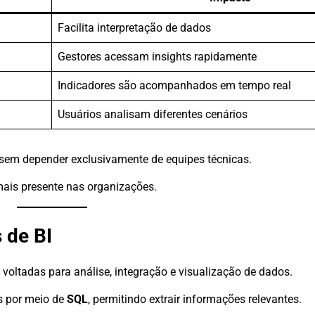
Facilita interpretação de dados
Gestores acessam insights rapidamente
Indicadores são acompanhados em tempo real
Usuários analisam diferentes cenários
 sem depender exclusivamente de equipes técnicas.
mais presente nas organizações.
 de BI
 voltadas para análise, integração e visualização de dados.
s por meio de
SQL
, permitindo extrair informações relevantes.