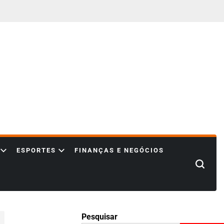
ESPORTES
FINANÇAS E NEGÓCIOS
Search
Pesquisar