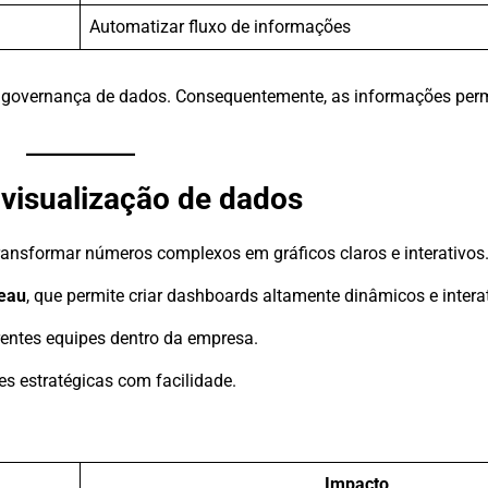
Automatizar fluxo de informações
 e governança de dados. Consequentemente, as informações p
 visualização de dados
ansformar números complexos em gráficos claros e interativos
eau
, que permite criar dashboards altamente dinâmicos e intera
entes equipes dentro da empresa.
s estratégicas com facilidade.
Impacto