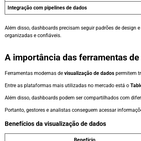
Integração com pipelines de dados
Além disso, dashboards precisam seguir padrões de design
organizadas e confiáveis.
A importância das ferramentas de
Ferramentas modernas de
visualização de dados
permitem tr
Entre as plataformas mais utilizadas no mercado está o
Tabl
Além disso, dashboards podem ser compartilhados com difer
Portanto, gestores e analistas conseguem acessar informaçõe
Benefícios da visualização de dados
Benefício