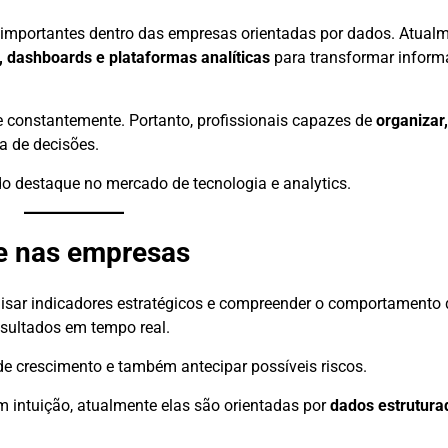
importantes dentro das empresas orientadas por dados. Atualm
, dashboards e plataformas analíticas
para transformar infor
 constantemente. Portanto, profissionais capazes de
organizar,
a de decisões.
 destaque no mercado de tecnologia e analytics.
ce nas empresas
isar indicadores estratégicos e compreender o comportamento 
sultados em tempo real.
de crescimento e também antecipar possíveis riscos.
intuição, atualmente elas são orientadas por
dados estrutura