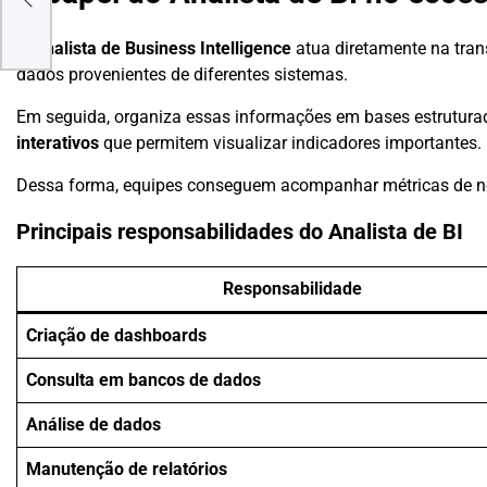
A EM
O
Analista de Business Intelligence
atua diretamente na tran
dados provenientes de diferentes sistemas.
Em seguida, organiza essas informações em bases estruturada
interativos
que permitem visualizar indicadores importantes.
Dessa forma, equipes conseguem acompanhar métricas de ne
Principais responsabilidades do Analista de BI
Responsabilidade
Criação de dashboards
Consulta em bancos de dados
Análise de dados
Manutenção de relatórios