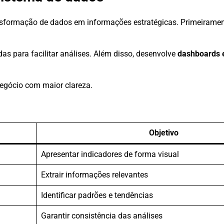
sformação de dados em informações estratégicas. Primeirament
s para facilitar análises. Além disso, desenvolve
dashboards e
gócio com maior clareza.
Objetivo
Apresentar indicadores de forma visual
Extrair informações relevantes
Identificar padrões e tendências
Garantir consistência das análises