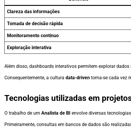
Clareza das informações
Tomada de decisão rápida
Monitoramento contínuo
Exploração interativa
Além disso, dashboards interativos permitem explorar dados
Consequentemente, a cultura
data-driven
torna-se cada vez 
Tecnologias utilizadas em projetos
O trabalho de um
Analista de BI
envolve diversas tecnologias
Primeiramente, consultas em bancos de dados são realizada