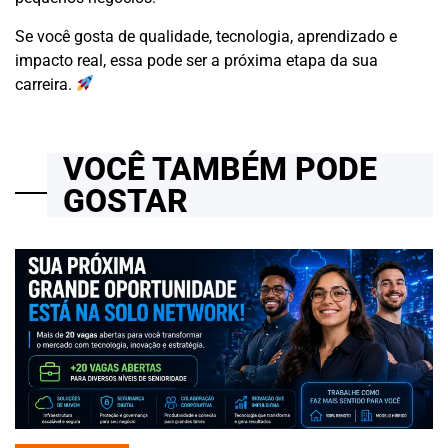
Se você gosta de qualidade, tecnologia, aprendizado e
impacto real, essa pode ser a próxima etapa da sua
carreira.
VOCÊ TAMBÉM PODE
GOSTAR