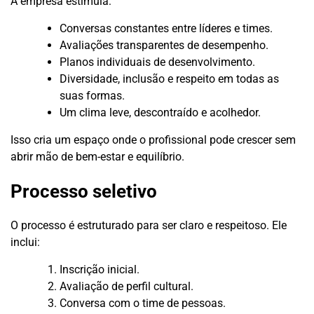
A empresa estimula:
Conversas constantes entre líderes e times.
Avaliações transparentes de desempenho.
Planos individuais de desenvolvimento.
Diversidade, inclusão e respeito em todas as
suas formas.
Um clima leve, descontraído e acolhedor.
Isso cria um espaço onde o profissional pode crescer sem
abrir mão de bem-estar e equilíbrio.
Processo seletivo
O processo é estruturado para ser claro e respeitoso. Ele
inclui:
Inscrição inicial.
Avaliação de perfil cultural.
Conversa com o time de pessoas.