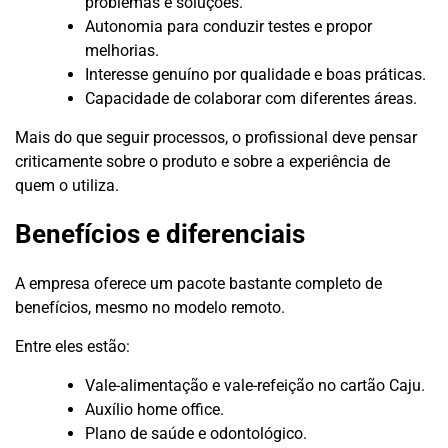
problemas e soluções.
Autonomia para conduzir testes e propor
melhorias.
Interesse genuíno por qualidade e boas práticas.
Capacidade de colaborar com diferentes áreas.
Mais do que seguir processos, o profissional deve pensar
criticamente sobre o produto e sobre a experiência de
quem o utiliza.
Benefícios e diferenciais
A empresa oferece um pacote bastante completo de
benefícios, mesmo no modelo remoto.
Entre eles estão:
Vale-alimentação e vale-refeição no cartão Caju.
Auxílio home office.
Plano de saúde e odontológico.