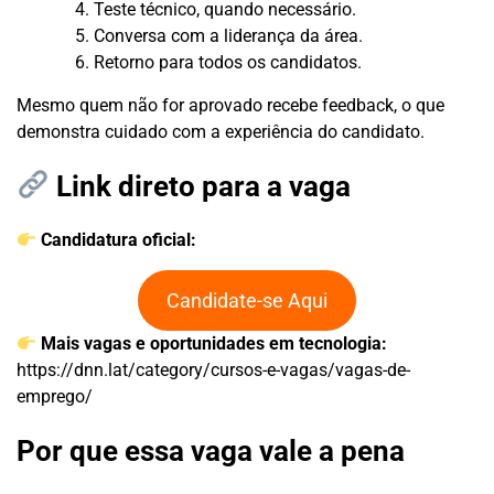
Teste técnico, quando necessário.
Conversa com a liderança da área.
Retorno para todos os candidatos.
Mesmo quem não for aprovado recebe feedback, o que
demonstra cuidado com a experiência do candidato.
Link direto para a vaga
Candidatura oficial:
Candidate-se Aqui
Mais vagas e oportunidades em tecnologia:
https://dnn.lat/category/cursos-e-vagas/vagas-de-
emprego/
Por que essa vaga vale a pena