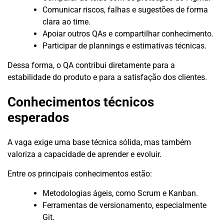
Comunicar riscos, falhas e sugestões de forma
clara ao time.
Apoiar outros QAs e compartilhar conhecimento.
Participar de plannings e estimativas técnicas.
Dessa forma, o QA contribui diretamente para a
estabilidade do produto e para a satisfação dos clientes.
Conhecimentos técnicos
esperados
A vaga exige uma base técnica sólida, mas também
valoriza a capacidade de aprender e evoluir.
Entre os principais conhecimentos estão:
Metodologias ágeis, como Scrum e Kanban.
Ferramentas de versionamento, especialmente
Git.