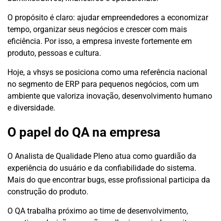
O propósito é claro: ajudar empreendedores a economizar
tempo, organizar seus negócios e crescer com mais
eficiência. Por isso, a empresa investe fortemente em
produto, pessoas e cultura.
Hoje, a vhsys se posiciona como uma referência nacional
no segmento de ERP para pequenos negócios, com um
ambiente que valoriza inovação, desenvolvimento humano
e diversidade.
O papel do QA na empresa
O Analista de Qualidade Pleno atua como guardião da
experiência do usuário e da confiabilidade do sistema.
Mais do que encontrar bugs, esse profissional participa da
construção do produto.
O QA trabalha próximo ao time de desenvolvimento,