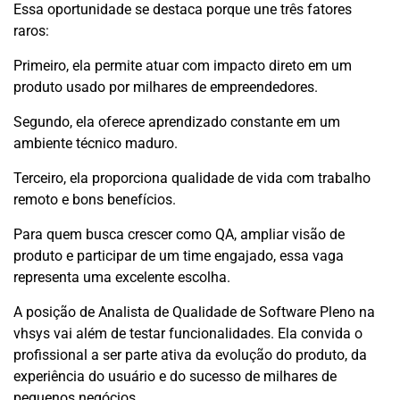
Essa oportunidade se destaca porque une três fatores
raros:
Primeiro, ela permite atuar com impacto direto em um
produto usado por milhares de empreendedores.
Segundo, ela oferece aprendizado constante em um
ambiente técnico maduro.
Terceiro, ela proporciona qualidade de vida com trabalho
remoto e bons benefícios.
Para quem busca crescer como QA, ampliar visão de
produto e participar de um time engajado, essa vaga
representa uma excelente escolha.
A posição de Analista de Qualidade de Software Pleno na
vhsys vai além de testar funcionalidades. Ela convida o
profissional a ser parte ativa da evolução do produto, da
experiência do usuário e do sucesso de milhares de
pequenos negócios.