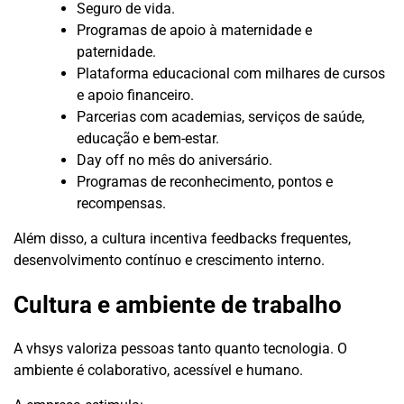
Seguro de vida.
Programas de apoio à maternidade e
paternidade.
Plataforma educacional com milhares de cursos
e apoio financeiro.
Parcerias com academias, serviços de saúde,
educação e bem-estar.
Day off no mês do aniversário.
Programas de reconhecimento, pontos e
recompensas.
Além disso, a cultura incentiva feedbacks frequentes,
desenvolvimento contínuo e crescimento interno.
Cultura e ambiente de trabalho
A vhsys valoriza pessoas tanto quanto tecnologia. O
ambiente é colaborativo, acessível e humano.