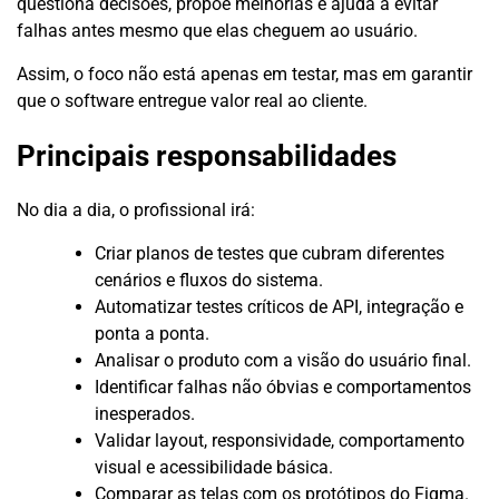
questiona decisões, propõe melhorias e ajuda a evitar
falhas antes mesmo que elas cheguem ao usuário.
Assim, o foco não está apenas em testar, mas em garantir
que o software entregue valor real ao cliente.
Principais responsabilidades
No dia a dia, o profissional irá:
Criar planos de testes que cubram diferentes
cenários e fluxos do sistema.
Automatizar testes críticos de API, integração e
ponta a ponta.
Analisar o produto com a visão do usuário final.
Identificar falhas não óbvias e comportamentos
inesperados.
Validar layout, responsividade, comportamento
visual e acessibilidade básica.
Comparar as telas com os protótipos do Figma.