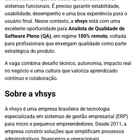
sistemas funcionais. É preciso garantir estabilidade,
usabilidade, desempenho e uma boa experiência para o
usuário final. Nesse contexto, a
vhsys
está com uma
excelente oportunidade para
Analista de Qualidade de
Software Pleno (QA)
, em regime
100% remoto
, voltada
para profissionais que enxergam qualidade como parte
estratégica do produto.
A vaga combina desafio técnico, autonomia, impacto real
no negócio e uma cultura que valoriza aprendizado
contínuo e colaboração.
Sobre a vhsys
A vhsys é uma empresa brasileira de tecnologia
especializada em sistemas de gestão empresarial (ERP)
para micro e pequenos empreendedores. Desde 2011, a
empresa constrói soluções que simplificam processos
administrativos, financeiros e operacionais.