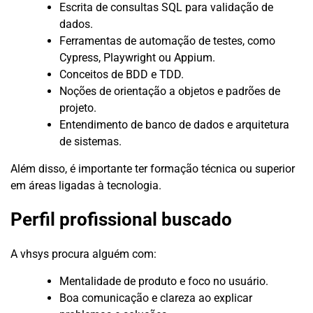
Escrita de consultas SQL para validação de
dados.
Ferramentas de automação de testes, como
Cypress, Playwright ou Appium.
Conceitos de BDD e TDD.
Noções de orientação a objetos e padrões de
projeto.
Entendimento de banco de dados e arquitetura
de sistemas.
Além disso, é importante ter formação técnica ou superior
em áreas ligadas à tecnologia.
Perfil profissional buscado
A vhsys procura alguém com:
Mentalidade de produto e foco no usuário.
Boa comunicação e clareza ao explicar