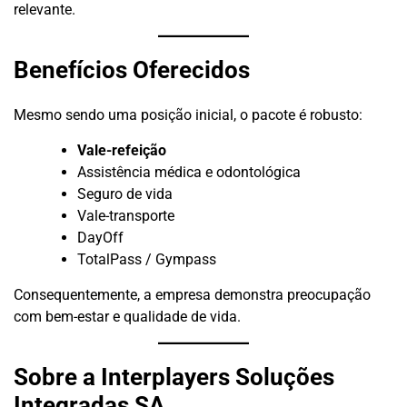
relevante.
Benefícios Oferecidos
Mesmo sendo uma posição inicial, o pacote é robusto:
Vale-refeição
Assistência médica e odontológica
Seguro de vida
Vale-transporte
DayOff
TotalPass / Gympass
Consequentemente, a empresa demonstra preocupação
com bem-estar e qualidade de vida.
Sobre a Interplayers Soluções
Integradas SA