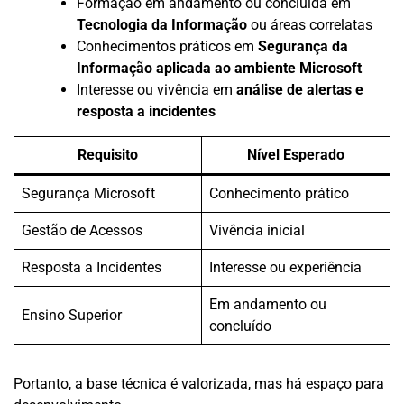
Formação em andamento ou concluída em
Tecnologia da Informação
ou áreas correlatas
Conhecimentos práticos em
Segurança da
Informação aplicada ao ambiente Microsoft
Interesse ou vivência em
análise de alertas e
resposta a incidentes
Requisito
Nível Esperado
Segurança Microsoft
Conhecimento prático
Gestão de Acessos
Vivência inicial
Resposta a Incidentes
Interesse ou experiência
Em andamento ou
Ensino Superior
concluído
Portanto, a base técnica é valorizada, mas há espaço para