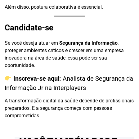
Além disso, postura colaborativa é essencial.
Candidate-se
Se você deseja atuar em
Segurança da Informação
,
proteger ambientes críticos e crescer em uma empresa
inovadora na área de saúde, essa pode ser sua
oportunidade.
Inscreva-se aqui:
Analista de Segurança da
Informação Jr na Interplayers
A transformação digital da saúde depende de profissionais
preparados. E a segurança começa com pessoas
comprometidas.