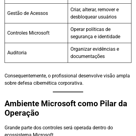
Criar, alterar, remover e
Gestão de Acessos
desbloquear usuários
Operar políticas de
Controles Microsoft
segurança e identidade
Organizar evidências e
Auditoria
documentações
Consequentemente, o profissional desenvolve visão ampla
sobre defesa cibernética corporativa.
Ambiente Microsoft como Pilar da
Operação
Grande parte dos controles será operada dentro do
ecossistema Microsoft.