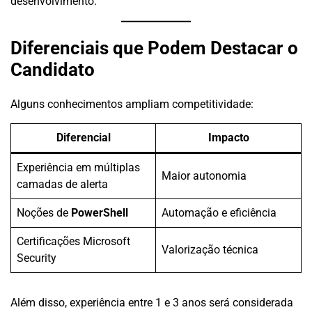
desenvolvimento.
Diferenciais que Podem Destacar o
Candidato
Alguns conhecimentos ampliam competitividade:
Diferencial
Impacto
Experiência em múltiplas
Maior autonomia
camadas de alerta
Noções de
PowerShell
Automação e eficiência
Certificações Microsoft
Valorização técnica
Security
Além disso, experiência entre 1 e 3 anos será considerada