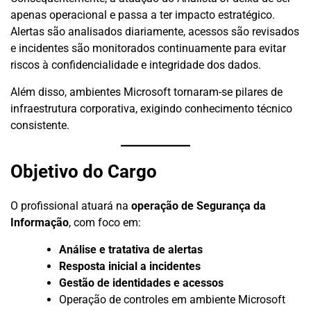
apenas operacional e passa a ter impacto estratégico.
Alertas são analisados diariamente, acessos são revisados
e incidentes são monitorados continuamente para evitar
riscos à confidencialidade e integridade dos dados.
Além disso, ambientes Microsoft tornaram-se pilares de
infraestrutura corporativa, exigindo conhecimento técnico
consistente.
Objetivo do Cargo
O profissional atuará na
operação de Segurança da
Informação
, com foco em:
Análise e tratativa de alertas
Resposta inicial a incidentes
Gestão de identidades e acessos
Operação de controles em ambiente Microsoft