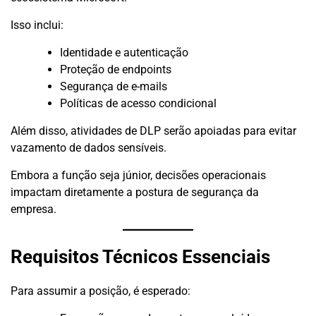
Isso inclui:
Identidade e autenticação
Proteção de endpoints
Segurança de e-mails
Políticas de acesso condicional
Além disso, atividades de DLP serão apoiadas para evitar
vazamento de dados sensíveis.
Embora a função seja júnior, decisões operacionais
impactam diretamente a postura de segurança da
empresa.
Requisitos Técnicos Essenciais
Para assumir a posição, é esperado: