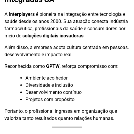
A
Interplayers
é pioneira na integração entre tecnologia e
saúde desde os anos 2000. Sua atuação conecta indústria
farmacêutica, profissionais da saúde e consumidores por
meio de
soluções digitais inovadoras
.
Além disso, a empresa adota cultura centrada em pessoas,
desenvolvimento e impacto real.
Reconhecida como
GPTW
, reforça compromisso com:
Ambiente acolhedor
Diversidade e inclusão
Desenvolvimento contínuo
Projetos com propósito
Portanto, o profissional ingressa em organização que
valoriza tanto resultados quanto relações humanas.