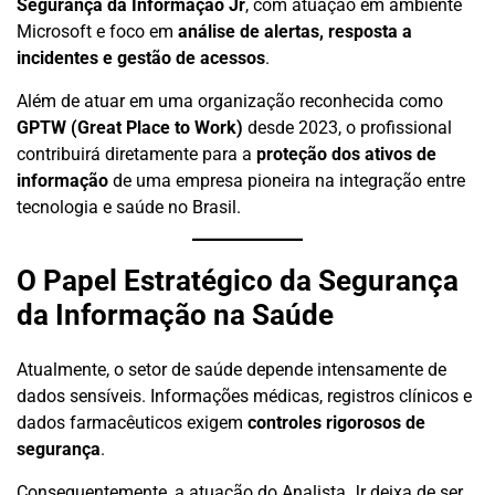
Segurança da Informação Jr
, com atuação em ambiente
Microsoft e foco em
análise de alertas, resposta a
incidentes e gestão de acessos
.
Além de atuar em uma organização reconhecida como
GPTW (Great Place to Work)
desde 2023, o profissional
contribuirá diretamente para a
proteção dos ativos de
informação
de uma empresa pioneira na integração entre
tecnologia e saúde no Brasil.
O Papel Estratégico da Segurança
da Informação na Saúde
Atualmente, o setor de saúde depende intensamente de
dados sensíveis. Informações médicas, registros clínicos e
dados farmacêuticos exigem
controles rigorosos de
segurança
.
Consequentemente, a atuação do Analista Jr deixa de ser