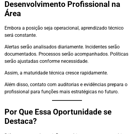
Desenvolvimento Profissional na
Área
Embora a posição seja operacional, aprendizado técnico
será constante.
Alertas serão analisados diariamente. Incidentes serão
documentados. Processos serão acompanhados. Políticas
serão ajustadas conforme necessidade.
Assim, a maturidade técnica cresce rapidamente.
Além disso, contato com auditorias e evidências prepara o
profissional para funções mais estratégicas no futuro.
Por Que Essa Oportunidade se
Destaca?