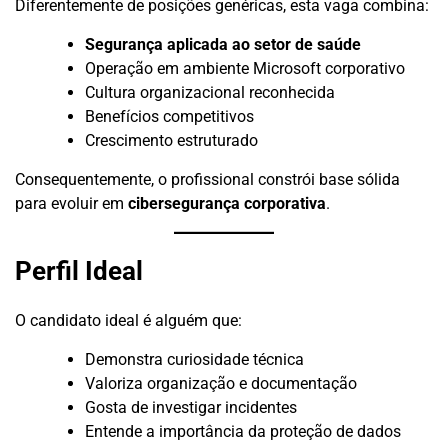
Diferentemente de posições genéricas, esta vaga combina:
Segurança aplicada ao setor de saúde
Operação em ambiente Microsoft corporativo
Cultura organizacional reconhecida
Benefícios competitivos
Crescimento estruturado
Consequentemente, o profissional constrói base sólida
para evoluir em
cibersegurança corporativa
.
Perfil Ideal
O candidato ideal é alguém que:
Demonstra curiosidade técnica
Valoriza organização e documentação
Gosta de investigar incidentes
Entende a importância da proteção de dados