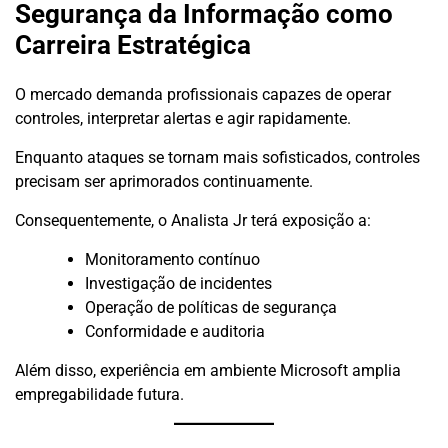
Segurança da Informação como
Carreira Estratégica
O mercado demanda profissionais capazes de operar
controles, interpretar alertas e agir rapidamente.
Enquanto ataques se tornam mais sofisticados, controles
precisam ser aprimorados continuamente.
Consequentemente, o Analista Jr terá exposição a:
Monitoramento contínuo
Investigação de incidentes
Operação de políticas de segurança
Conformidade e auditoria
Além disso, experiência em ambiente Microsoft amplia
empregabilidade futura.