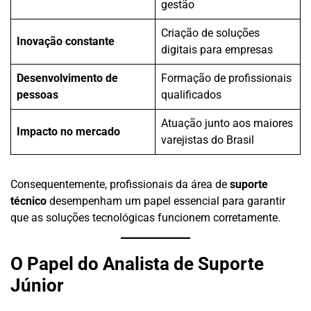
gestão
Criação de soluções
Inovação constante
digitais para empresas
Desenvolvimento de
Formação de profissionais
pessoas
qualificados
Atuação junto aos maiores
Impacto no mercado
varejistas do Brasil
Consequentemente, profissionais da área de
suporte
técnico
desempenham um papel essencial para garantir
que as soluções tecnológicas funcionem corretamente.
O Papel do Analista de Suporte
Júnior