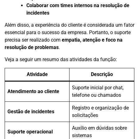
Colaborar com times internos na resolução de
incidentes
Além disso, a experiência do cliente é considerada um fator
essencial para o sucesso da empresa. Portanto, o suporte
precisa ser realizado com
empatia, atenção e foco na
resolução de problemas
.
Veja a seguir um resumo das atividades da função:
Atividade
Descrição
Suporte inicial por chat,
Atendimento ao cliente
telefone ou chamados
Registro e organização de
Gestão de incidentes
solicitações
Auxílio em dúvidas sobre
Suporte operacional
sistemas