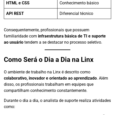
HTML e CSS
Conhecimento básico
API REST
Diferencial técnico
Consequentemente, profissionais que possuem
familiaridade com
infraestrutura básica de TI e suporte
ao usuário
tendem a se destacar no processo seletivo.
Como Será o Dia a Dia na Linx
O ambiente de trabalho na Linx é descrito como
colaborativo, inovador e orientado ao aprendizado
. Além
disso, os profissionais trabalham em equipes que
compartilham conhecimento constantemente.
Durante o dia a dia, o analista de suporte realiza atividades
como: