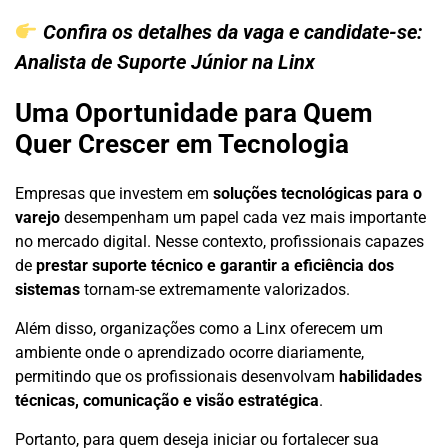
Confira os detalhes da vaga e candidate-se:
Analista de Suporte Júnior na Linx
Uma Oportunidade para Quem
Quer Crescer em Tecnologia
Empresas que investem em
soluções tecnológicas para o
varejo
desempenham um papel cada vez mais importante
no mercado digital. Nesse contexto, profissionais capazes
de
prestar suporte técnico e garantir a eficiência dos
sistemas
tornam-se extremamente valorizados.
Além disso, organizações como a Linx oferecem um
ambiente onde o aprendizado ocorre diariamente,
permitindo que os profissionais desenvolvam
habilidades
técnicas, comunicação e visão estratégica
.
Portanto, para quem deseja iniciar ou fortalecer sua