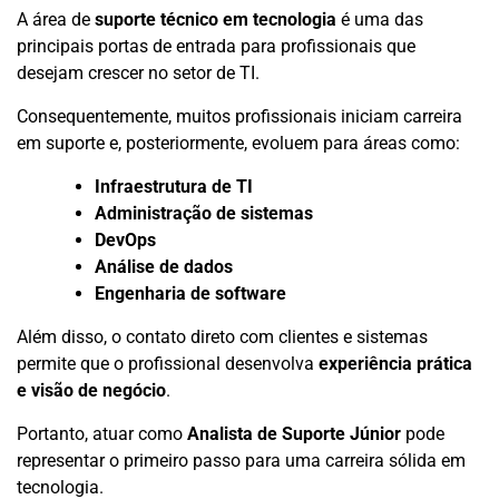
A área de
suporte técnico em tecnologia
é uma das
principais portas de entrada para profissionais que
desejam crescer no setor de TI.
Consequentemente, muitos profissionais iniciam carreira
em suporte e, posteriormente, evoluem para áreas como:
Infraestrutura de TI
Administração de sistemas
DevOps
Análise de dados
Engenharia de software
Além disso, o contato direto com clientes e sistemas
permite que o profissional desenvolva
experiência prática
e visão de negócio
.
Portanto, atuar como
Analista de Suporte Júnior
pode
representar o primeiro passo para uma carreira sólida em
tecnologia.