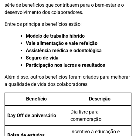
série de benefícios que contribuem para o bem-estar e o
desenvolvimento dos colaboradores.
Entre os principais benefícios estão:
Modelo de trabalho híbrido
Vale alimentação e vale refeição
Assistência médica e odontológica
Seguro de vida
Participação nos lucros e resultados
Além disso, outros benefícios foram criados para melhorar
a qualidade de vida dos colaboradores.
Benefício
Descrição
Dia livre para
Day Off de aniversário
comemoração
Incentivo à educação e
Bolsa de estudos