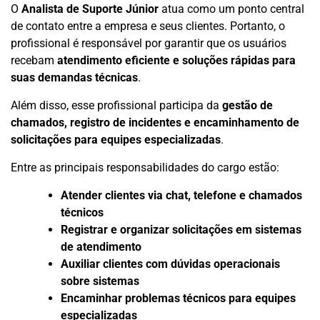
O
Analista de Suporte Júnior
atua como um ponto central
de contato entre a empresa e seus clientes. Portanto, o
profissional é responsável por garantir que os usuários
recebam
atendimento eficiente e soluções rápidas para
suas demandas técnicas
.
Além disso, esse profissional participa da
gestão de
chamados, registro de incidentes e encaminhamento de
solicitações para equipes especializadas
.
Entre as principais responsabilidades do cargo estão:
Atender clientes via chat, telefone e chamados
técnicos
Registrar e organizar solicitações em sistemas
de atendimento
Auxiliar clientes com dúvidas operacionais
sobre sistemas
Encaminhar problemas técnicos para equipes
especializadas