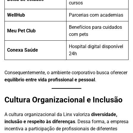
cursos
WellHub
Parcerias com academias
Benefícios para cuidados
Meu Pet Club
com pets
Hospital digital disponível
Conexa Saúde
24h
Consequentemente, o ambiente corporativo busca oferecer
equilíbrio entre vida profissional e pessoal
.
Cultura Organizacional e Inclusão
A cultura organizacional da Linx valoriza
diversidade,
inclusão e respeito às diferenças
. Dessa forma, a empresa
incentiva a participação de profissionais de diferentes