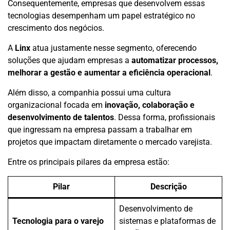
Consequentemente, empresas que desenvolvem essas
tecnologias desempenham um papel estratégico no
crescimento dos negócios.
A
Linx
atua justamente nesse segmento, oferecendo
soluções que ajudam empresas a
automatizar processos,
melhorar a gestão e aumentar a eficiência operacional
.
Além disso, a companhia possui uma cultura
organizacional focada em
inovação, colaboração e
desenvolvimento de talentos
. Dessa forma, profissionais
que ingressam na empresa passam a trabalhar em
projetos que impactam diretamente o mercado varejista.
Entre os principais pilares da empresa estão:
Pilar
Descrição
Desenvolvimento de
Tecnologia para o varejo
sistemas e plataformas de