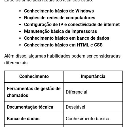
Conhecimento básico de Windows
Noções de redes de computadores
Configuração de IP e conectividade de internet
Manutenção básica de impressoras
Conhecimento básico em banco de dados
Conhecimento básico em HTML e CSS
Além disso, algumas habilidades podem ser consideradas
diferenciais.
Conhecimento
Importância
Ferramentas de gestão de
Diferencial
chamados
Documentação técnica
Desejável
Banco de dados
Conhecimento básico