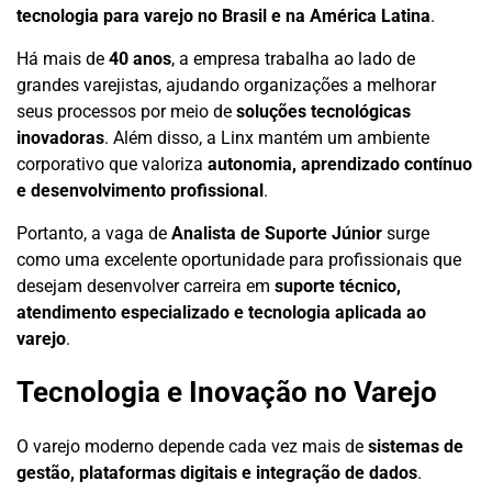
tecnologia para varejo no Brasil e na América Latina
.
Há mais de
40 anos
, a empresa trabalha ao lado de
grandes varejistas, ajudando organizações a melhorar
seus processos por meio de
soluções tecnológicas
inovadoras
. Além disso, a Linx mantém um ambiente
corporativo que valoriza
autonomia, aprendizado contínuo
e desenvolvimento profissional
.
Portanto, a vaga de
Analista de Suporte Júnior
surge
como uma excelente oportunidade para profissionais que
desejam desenvolver carreira em
suporte técnico,
atendimento especializado e tecnologia aplicada ao
varejo
.
Tecnologia e Inovação no Varejo
O varejo moderno depende cada vez mais de
sistemas de
gestão, plataformas digitais e integração de dados
.