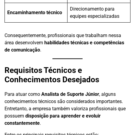
Direcionamento para
Encaminhamento técnico
equipes especializadas
Consequentemente, profissionais que trabalham nessa
área desenvolvem
habilidades técnicas e competências
de comunicação
.
Requisitos Técnicos e
Conhecimentos Desejados
Para atuar como
Analista de Suporte Júnior
, alguns
conhecimentos técnicos são considerados importantes.
Entretanto, a empresa também valoriza profissionais que
possuem
disposição para aprender e evoluir
constantemente
.
Entre os principais requisitos técnicos estão: