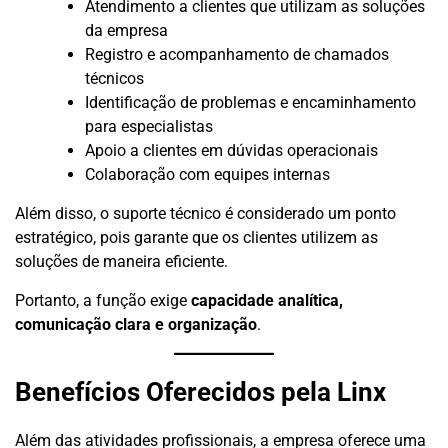
Atendimento a clientes que utilizam as soluções
da empresa
Registro e acompanhamento de chamados
técnicos
Identificação de problemas e encaminhamento
para especialistas
Apoio a clientes em dúvidas operacionais
Colaboração com equipes internas
Além disso, o suporte técnico é considerado um ponto
estratégico, pois garante que os clientes utilizem as
soluções de maneira eficiente.
Portanto, a função exige
capacidade analítica,
comunicação clara e organização
.
Benefícios Oferecidos pela Linx
Além das atividades profissionais, a empresa oferece uma