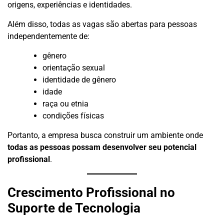
origens, experiências e identidades.
Além disso, todas as vagas são abertas para pessoas
independentemente de:
gênero
orientação sexual
identidade de gênero
idade
raça ou etnia
condições físicas
Portanto, a empresa busca construir um ambiente onde
todas as pessoas possam desenvolver seu potencial
profissional
.
Crescimento Profissional no
Suporte de Tecnologia