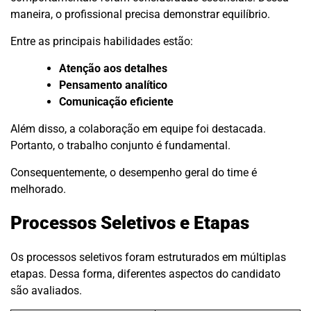
maneira, o profissional precisa demonstrar equilíbrio.
Entre as principais habilidades estão:
Atenção aos detalhes
Pensamento analítico
Comunicação eficiente
Além disso, a colaboração em equipe foi destacada.
Portanto, o trabalho conjunto é fundamental.
Consequentemente, o desempenho geral do time é
melhorado.
Processos Seletivos e Etapas
Os processos seletivos foram estruturados em múltiplas
etapas. Dessa forma, diferentes aspectos do candidato
são avaliados.