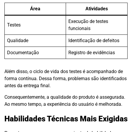
Área
Atividades
Execução de testes
Testes
funcionais
Qualidade
Identificação de defeitos
Documentação
Registro de evidências
Além disso, o ciclo de vida dos testes é acompanhado de
forma contínua. Dessa forma, problemas são identificados
antes da entrega final.
Consequentemente, a qualidade do produto é assegurada.
Ao mesmo tempo, a experiência do usuário é melhorada.
Habilidades Técnicas Mais Exigidas