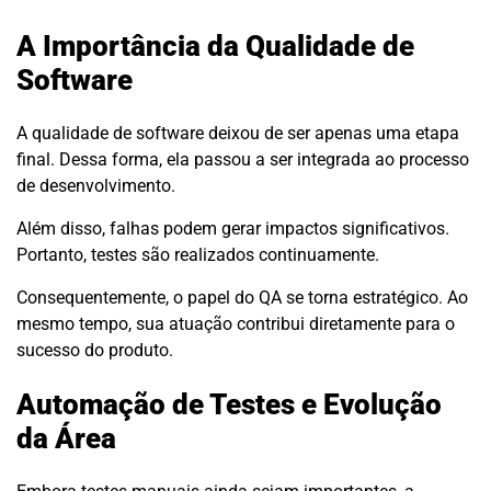
A Importância da Qualidade de
Software
A qualidade de software deixou de ser apenas uma etapa
final. Dessa forma, ela passou a ser integrada ao processo
de desenvolvimento.
Além disso, falhas podem gerar impactos significativos.
Portanto, testes são realizados continuamente.
Consequentemente, o papel do QA se torna estratégico. Ao
mesmo tempo, sua atuação contribui diretamente para o
sucesso do produto.
Automação de Testes e Evolução
da Área