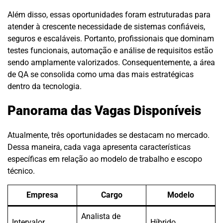
Além disso, essas oportunidades foram estruturadas para
atender à crescente necessidade de sistemas confiáveis,
seguros e escaláveis. Portanto, profissionais que dominam
testes funcionais, automação e análise de requisitos estão
sendo amplamente valorizados. Consequentemente, a área
de QA se consolida como uma das mais estratégicas
dentro da tecnologia.
Panorama das Vagas Disponíveis
Atualmente, três oportunidades se destacam no mercado.
Dessa maneira, cada vaga apresenta características
específicas em relação ao modelo de trabalho e escopo
técnico.
Empresa
Cargo
Modelo
Analista de
Intervalor
Híbrido