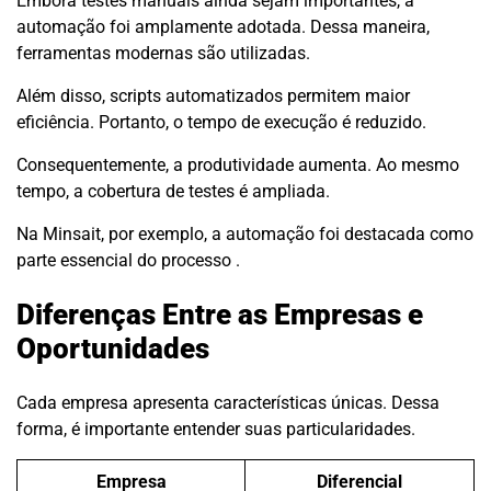
Embora testes manuais ainda sejam importantes, a
automação foi amplamente adotada. Dessa maneira,
ferramentas modernas são utilizadas.
Além disso, scripts automatizados permitem maior
eficiência. Portanto, o tempo de execução é reduzido.
Consequentemente, a produtividade aumenta. Ao mesmo
tempo, a cobertura de testes é ampliada.
Na Minsait, por exemplo, a automação foi destacada como
parte essencial do processo .
Diferenças Entre as Empresas e
Oportunidades
Cada empresa apresenta características únicas. Dessa
forma, é importante entender suas particularidades.
Empresa
Diferencial