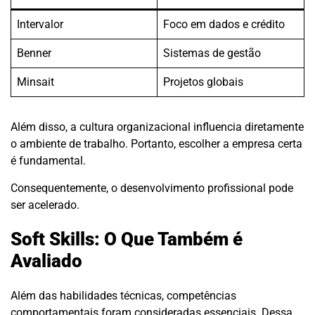
Intervalor
Foco em dados e crédito
Benner
Sistemas de gestão
Minsait
Projetos globais
Além disso, a cultura organizacional influencia diretamente
o ambiente de trabalho. Portanto, escolher a empresa certa
é fundamental.
Consequentemente, o desenvolvimento profissional pode
ser acelerado.
Soft Skills: O Que Também é
Avaliado
Além das habilidades técnicas, competências
comportamentais foram consideradas essenciais. Dessa