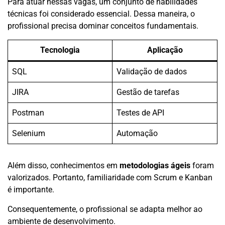
Para atuar nessas vagas, um conjunto de habilidades
técnicas foi considerado essencial. Dessa maneira, o
profissional precisa dominar conceitos fundamentais.
Tecnologia
Aplicação
SQL
Validação de dados
JIRA
Gestão de tarefas
Postman
Testes de API
Selenium
Automação
Além disso, conhecimentos em
metodologias ágeis
foram
valorizados. Portanto, familiaridade com Scrum e Kanban
é importante.
Consequentemente, o profissional se adapta melhor ao
ambiente de desenvolvimento.