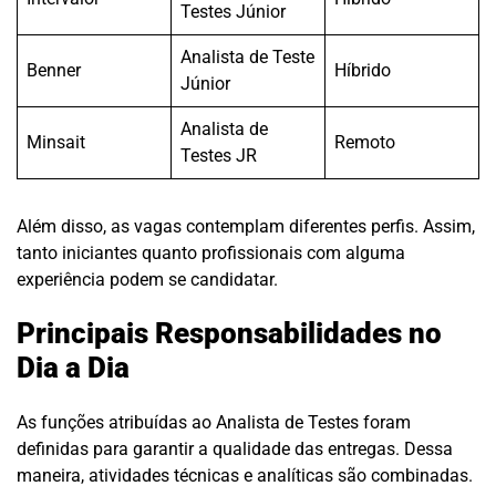
Testes Júnior
Analista de Teste
Benner
Híbrido
Júnior
Analista de
Minsait
Remoto
Testes JR
Além disso, as vagas contemplam diferentes perfis. Assim,
tanto iniciantes quanto profissionais com alguma
experiência podem se candidatar.
Principais Responsabilidades no
Dia a Dia
As funções atribuídas ao Analista de Testes foram
definidas para garantir a qualidade das entregas. Dessa
maneira, atividades técnicas e analíticas são combinadas.