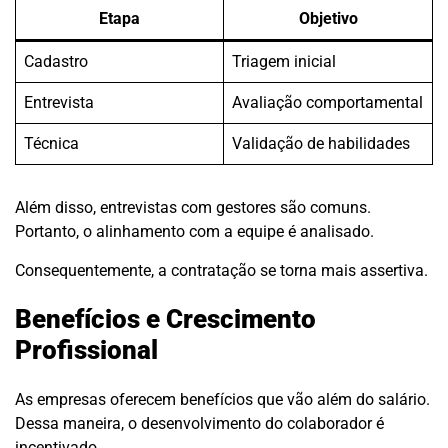
Etapa
Objetivo
Cadastro
Triagem inicial
Entrevista
Avaliação comportamental
Técnica
Validação de habilidades
Além disso, entrevistas com gestores são comuns.
Portanto, o alinhamento com a equipe é analisado.
Consequentemente, a contratação se torna mais assertiva.
Benefícios e Crescimento
Profissional
As empresas oferecem benefícios que vão além do salário.
Dessa maneira, o desenvolvimento do colaborador é
incentivado.