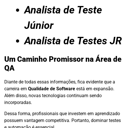
Analista de Teste
Júnior
Analista de Testes JR
Um Caminho Promissor na Área de
QA
Diante de todas essas informações, fica evidente que a
carreira em
Qualidade de Software
está em expansão.
Além disso, novas tecnologias continuam sendo
incorporadas.
Dessa forma, profissionais que investem em aprendizado
possuem vantagem competitiva. Portanto, dominar testes
e automação é essencial.