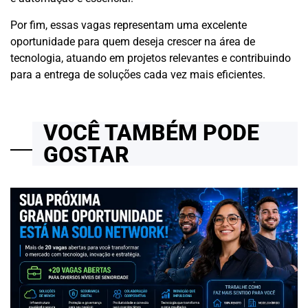
Por fim, essas vagas representam uma excelente
oportunidade para quem deseja crescer na área de
tecnologia, atuando em projetos relevantes e contribuindo
para a entrega de soluções cada vez mais eficientes.
VOCÊ TAMBÉM PODE
GOSTAR