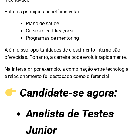
Entre os principais benefícios estão:
Plano de saúde
Cursos e certificações
Programas de mentoring
Além disso, oportunidades de crescimento interno são
oferecidas. Portanto, a carreira pode evoluir rapidamente.
Na Intervalor, por exemplo, a combinação entre tecnologia
e relacionamento foi destacada como diferencial .
Candidate-se agora:
Analista de Testes
Junior