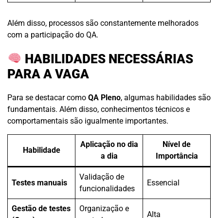
Além disso, processos são constantemente melhorados
com a participação do QA.
HABILIDADES NECESSÁRIAS
PARA A VAGA
Para se destacar como
QA Pleno
, algumas habilidades são
fundamentais. Além disso, conhecimentos técnicos e
comportamentais são igualmente importantes.
Aplicação no dia
Nível de
Habilidade
a dia
Importância
Validação de
Testes manuais
Essencial
funcionalidades
Gestão de testes
Organização e
Alta