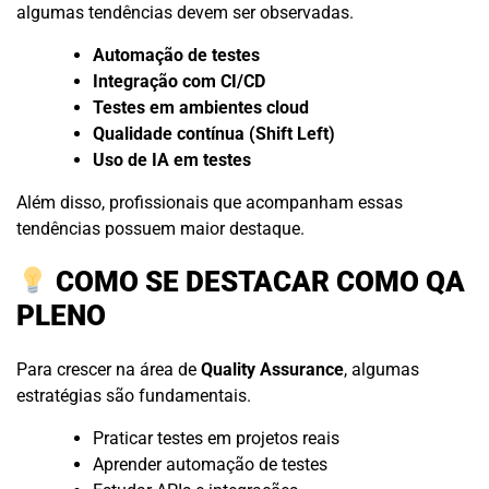
algumas tendências devem ser observadas.
Automação de testes
Integração com CI/CD
Testes em ambientes cloud
Qualidade contínua (Shift Left)
Uso de IA em testes
Além disso, profissionais que acompanham essas
tendências possuem maior destaque.
COMO SE DESTACAR COMO QA
PLENO
Para crescer na área de
Quality Assurance
, algumas
estratégias são fundamentais.
Praticar testes em projetos reais
Aprender automação de testes