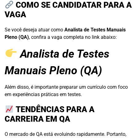
COMO SE CANDIDATAR PARA A
VAGA
Se você deseja atuar como
Analista de Testes Manuais
Pleno (QA)
, confira a vaga completa no link abaixo:
Analista de Testes
Manuais Pleno (QA)
Além disso, é importante preparar um currículo com foco
em experiências práticas em testes.
TENDÊNCIAS PARA A
CARREIRA EM QA
O mercado de QA está evoluindo rapidamente. Portanto,