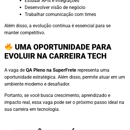
Estudar APIs e integrações
Desenvolver visão de negócio
Trabalhar comunicação com times
Além disso, a evolução contínua é essencial para se
manter competitivo.
UMA OPORTUNIDADE PARA
EVOLUIR NA CARREIRA TECH
A vaga de
QA Pleno na SuperFrete
representa uma
oportunidade estratégica. Além disso, permite atuar em um
ambiente moderno e desafiador.
Portanto, se você busca crescimento, aprendizado e
impacto real, essa vaga pode ser o próximo passo ideal na
sua carreira em tecnologia.