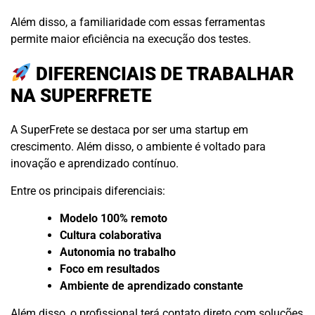
Além disso, a familiaridade com essas ferramentas
permite maior eficiência na execução dos testes.
DIFERENCIAIS DE TRABALHAR
NA SUPERFRETE
A SuperFrete se destaca por ser uma startup em
crescimento. Além disso, o ambiente é voltado para
inovação e aprendizado contínuo.
Entre os principais diferenciais:
Modelo 100% remoto
Cultura colaborativa
Autonomia no trabalho
Foco em resultados
Ambiente de aprendizado constante
Além disso, o profissional terá contato direto com soluções