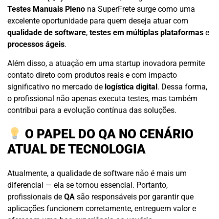
Testes Manuais Pleno
na SuperFrete surge como uma
excelente oportunidade para quem deseja atuar com
qualidade de software
,
testes em múltiplas plataformas
e
processos ágeis
.
Além disso, a atuação em uma startup inovadora permite
contato direto com produtos reais e com impacto
significativo no mercado de
logística digital
. Dessa forma,
o profissional não apenas executa testes, mas também
contribui para a evolução contínua das soluções.
O PAPEL DO QA NO CENÁRIO
ATUAL DE TECNOLOGIA
Atualmente, a qualidade de software não é mais um
diferencial — ela se tornou essencial. Portanto,
profissionais de
QA
são responsáveis por garantir que
aplicações funcionem corretamente, entreguem valor e