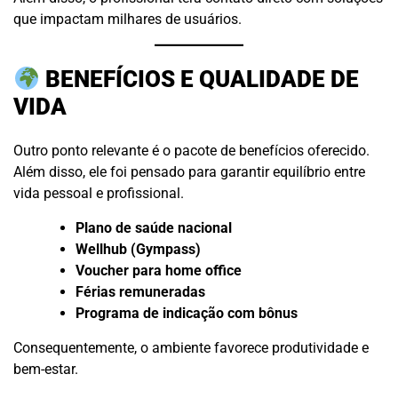
que impactam milhares de usuários.
BENEFÍCIOS E QUALIDADE DE
VIDA
Outro ponto relevante é o pacote de benefícios oferecido.
Além disso, ele foi pensado para garantir equilíbrio entre
vida pessoal e profissional.
Plano de saúde nacional
Wellhub (Gympass)
Voucher para home office
Férias remuneradas
Programa de indicação com bônus
Consequentemente, o ambiente favorece produtividade e
bem-estar.