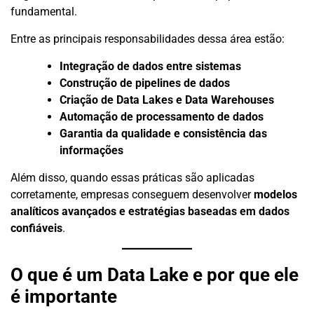
fundamental.
Entre as principais responsabilidades dessa área estão:
Integração de dados entre sistemas
Construção de pipelines de dados
Criação de Data Lakes e Data Warehouses
Automação de processamento de dados
Garantia da qualidade e consistência das
informações
Além disso, quando essas práticas são aplicadas
corretamente, empresas conseguem desenvolver
modelos
analíticos avançados e estratégias baseadas em dados
confiáveis
.
O que é um Data Lake e por que ele
é importante