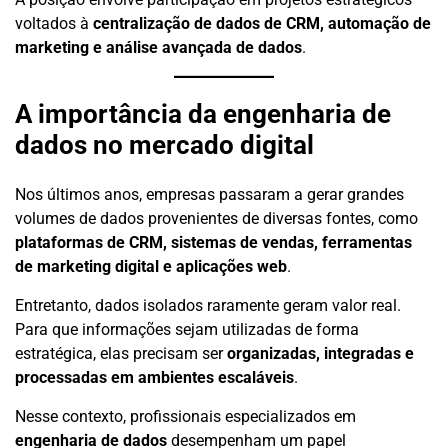
voltados à
centralização de dados de CRM, automação de
marketing e análise avançada de dados
.
A importância da engenharia de
dados no mercado digital
Nos últimos anos, empresas passaram a gerar grandes
volumes de dados provenientes de diversas fontes, como
plataformas de CRM, sistemas de vendas, ferramentas
de marketing digital e aplicações web
.
Entretanto, dados isolados raramente geram valor real.
Para que informações sejam utilizadas de forma
estratégica, elas precisam ser
organizadas, integradas e
processadas em ambientes escaláveis
.
Nesse contexto, profissionais especializados em
engenharia de dados
desempenham um papel