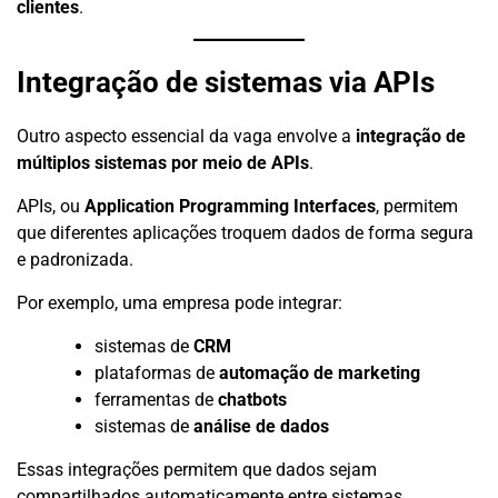
clientes
.
Integração de sistemas via APIs
Outro aspecto essencial da vaga envolve a
integração de
múltiplos sistemas por meio de APIs
.
APIs, ou
Application Programming Interfaces
, permitem
que diferentes aplicações troquem dados de forma segura
e padronizada.
Por exemplo, uma empresa pode integrar:
sistemas de
CRM
plataformas de
automação de marketing
ferramentas de
chatbots
sistemas de
análise de dados
Essas integrações permitem que dados sejam
compartilhados automaticamente entre sistemas,