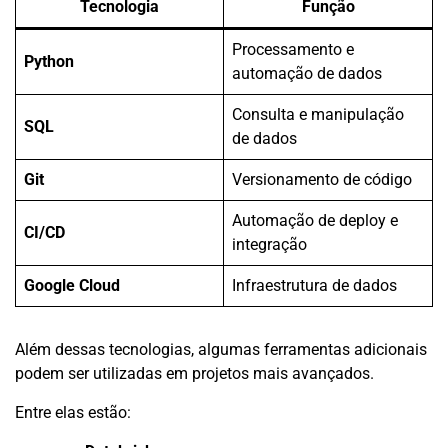
Tecnologia
Função
Processamento e
Python
automação de dados
Consulta e manipulação
SQL
de dados
Git
Versionamento de código
Automação de deploy e
CI/CD
integração
Google Cloud
Infraestrutura de dados
Além dessas tecnologias, algumas ferramentas adicionais
podem ser utilizadas em projetos mais avançados.
Entre elas estão: