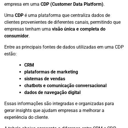
empresa em uma
CDP (Customer Data Platform)
.
Uma
CDP
é uma plataforma que centraliza dados de
clientes provenientes de diferentes canais, permitindo que
empresas tenham uma
visão única e completa do
consumidor
.
Entre as principais fontes de dados utilizadas em uma CDP
estão:
CRM
plataformas de marketing
sistemas de vendas
chatbots e comunicação conversacional
dados de navegação digital
Essas informações são integradas e organizadas para
gerar insights que ajudam empresas a melhorar a
experiência do cliente.