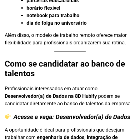
parcerias educacionais
horário flexível
notebook para trabalho
dia de folga no aniversário
Além disso, o modelo de trabalho remoto oferece maior
flexibilidade para profissionais organizarem sua rotina.
Como se candidatar ao banco de
talentos
Profissionais interessados em atuar como
Desenvolvedor(a) de Dados na 8D Hubify
podem se
candidatar diretamente ao banco de talentos da empresa.
Acesse a vaga:
Desenvolvedor(a) de Dados
A oportunidade é ideal para profissionais que desejam
trabalhar com
engenharia de dados, integração de