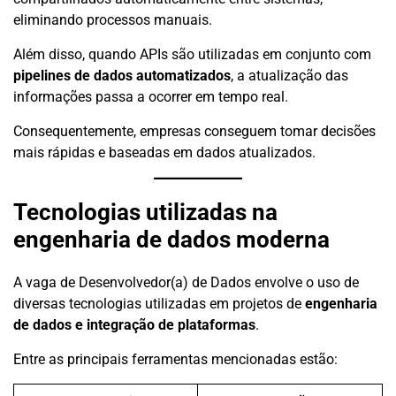
eliminando processos manuais.
Além disso, quando APIs são utilizadas em conjunto com
pipelines de dados automatizados
, a atualização das
informações passa a ocorrer em tempo real.
Consequentemente, empresas conseguem tomar decisões
mais rápidas e baseadas em dados atualizados.
Tecnologias utilizadas na
engenharia de dados moderna
A vaga de Desenvolvedor(a) de Dados envolve o uso de
diversas tecnologias utilizadas em projetos de
engenharia
de dados e integração de plataformas
.
Entre as principais ferramentas mencionadas estão: