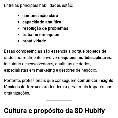
Entre as principais habilidades estão:
comunicação clara
capacidade analítica
resolução de problemas
trabalho em equipe
proatividade
Essas competências são essenciais porque projetos de
dados normalmente envolvem
equipes multidisciplinares
,
incluindo desenvolvedores, analistas de dados,
especialistas em marketing e gestores de negócio.
Portanto, profissionais que conseguem
comunicar insights
técnicos de forma clara
tendem a gerar mais impacto nas
organizações.
Cultura e propósito da 8D Hubify