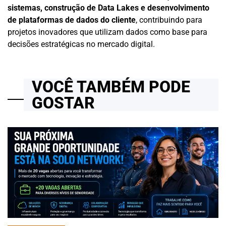
sistemas, construção de Data Lakes e desenvolvimento
de plataformas de dados do cliente
, contribuindo para
projetos inovadores que utilizam dados como base para
decisões estratégicas no mercado digital.
VOCÊ TAMBÉM PODE
GOSTAR