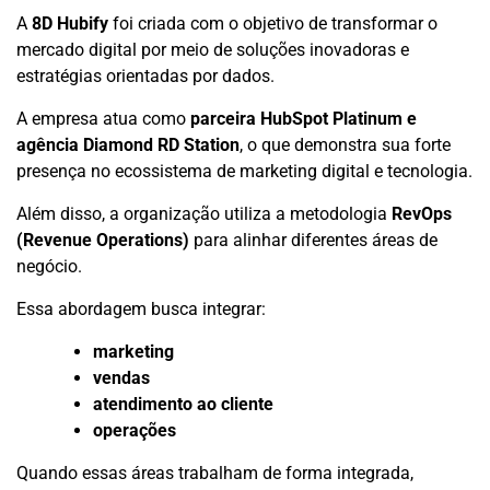
A
8D Hubify
foi criada com o objetivo de transformar o
mercado digital por meio de soluções inovadoras e
estratégias orientadas por dados.
A empresa atua como
parceira HubSpot Platinum e
agência Diamond RD Station
, o que demonstra sua forte
presença no ecossistema de marketing digital e tecnologia.
Além disso, a organização utiliza a metodologia
RevOps
(Revenue Operations)
para alinhar diferentes áreas de
negócio.
Essa abordagem busca integrar:
marketing
vendas
atendimento ao cliente
operações
Quando essas áreas trabalham de forma integrada,