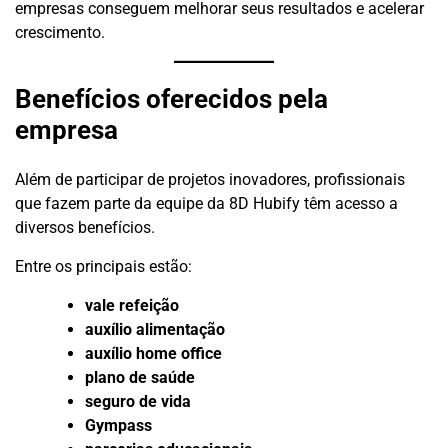
empresas conseguem melhorar seus resultados e acelerar
crescimento.
Benefícios oferecidos pela
empresa
Além de participar de projetos inovadores, profissionais
que fazem parte da equipe da 8D Hubify têm acesso a
diversos benefícios.
Entre os principais estão:
vale refeição
auxílio alimentação
auxílio home office
plano de saúde
seguro de vida
Gympass