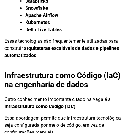
Databricks
Snowflake
Apache Airflow
Kubernetes
Delta Live Tables
Essas tecnologias são frequentemente utilizadas para
construir
arquiteturas escaláveis de dados e pipelines
automatizados
.
Infraestrutura como Código (IaC)
na engenharia de dados
Outro conhecimento importante citado na vaga é a
Infraestrutura como Código (IaC)
.
Essa abordagem permite que infraestrutura tecnológica
seja configurada por meio de código, em vez de
configurações manuais.