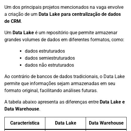
Um dos principais projetos mencionados na vaga envolve
a criação de um
Data Lake para centralização de dados
de CRM
.
Um
Data Lake
é um repositório que permite armazenar
grandes volumes de dados em diferentes formatos, como:
dados estruturados
dados semiestruturados
dados não estruturados
Ao contrário de bancos de dados tradicionais, o Data Lake
permite que informações sejam armazenadas em seu
formato original, facilitando análises futuras.
A tabela abaixo apresenta as diferenças entre
Data Lake e
Data Warehouse
.
Característica
Data Lake
Data Warehouse