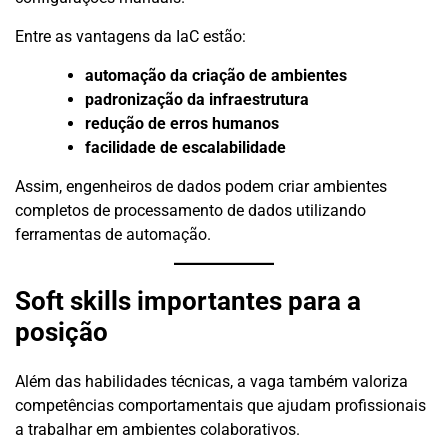
Entre as vantagens da IaC estão:
automação da criação de ambientes
padronização da infraestrutura
redução de erros humanos
facilidade de escalabilidade
Assim, engenheiros de dados podem criar ambientes
completos de processamento de dados utilizando
ferramentas de automação.
Soft skills importantes para a
posição
Além das habilidades técnicas, a vaga também valoriza
competências comportamentais que ajudam profissionais
a trabalhar em ambientes colaborativos.