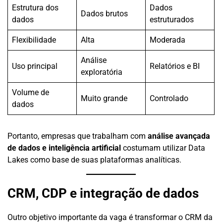
Estrutura dos
Dados
Dados brutos
dados
estruturados
Flexibilidade
Alta
Moderada
Análise
Uso principal
Relatórios e BI
exploratória
Volume de
Muito grande
Controlado
dados
Portanto, empresas que trabalham com
análise avançada
de dados e inteligência artificial
costumam utilizar Data
Lakes como base de suas plataformas analíticas.
CRM, CDP e integração de dados
Outro objetivo importante da vaga é transformar o CRM da