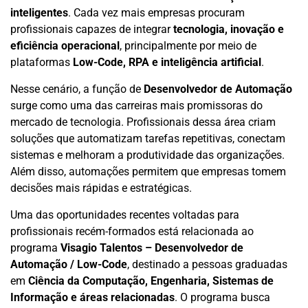
inteligentes
. Cada vez mais empresas procuram
profissionais capazes de integrar
tecnologia, inovação e
eficiência operacional
, principalmente por meio de
plataformas
Low-Code, RPA e inteligência artificial
.
Nesse cenário, a função de
Desenvolvedor de Automação
surge como uma das carreiras mais promissoras do
mercado de tecnologia. Profissionais dessa área criam
soluções que automatizam tarefas repetitivas, conectam
sistemas e melhoram a produtividade das organizações.
Além disso, automações permitem que empresas tomem
decisões mais rápidas e estratégicas.
Uma das oportunidades recentes voltadas para
profissionais recém-formados está relacionada ao
programa
Visagio Talentos – Desenvolvedor de
Automação / Low-Code
, destinado a pessoas graduadas
em
Ciência da Computação, Engenharia, Sistemas de
Informação e áreas relacionadas
. O programa busca