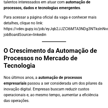
talentos interessados em atuar com
automação de
processos, dados e tecnologias emergentes
.
Para acessar a página oficial da vaga e conhecer mais
detalhes, clique no link:
https://vdev.gupy.io/job/eyJqb2JJZCI6MTA3NDg3NTksInNv
jobBoardSource=linkedin
O Crescimento da Automação de
Processos no Mercado de
Tecnologia
Nos últimos anos, a
automação de processos
empresariais
passou a ser considerada um dos pilares da
inovação digital. Empresas buscam reduzir custos
operacionais e, ao mesmo tempo, aumentar a eficiência
das operações.