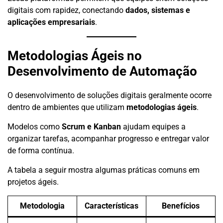
digitais com rapidez, conectando
dados, sistemas e
aplicações empresariais
.
Metodologias Ágeis no
Desenvolvimento de Automação
O desenvolvimento de soluções digitais geralmente ocorre
dentro de ambientes que utilizam
metodologias ágeis
.
Modelos como
Scrum e Kanban
ajudam equipes a
organizar tarefas, acompanhar progresso e entregar valor
de forma contínua.
A tabela a seguir mostra algumas práticas comuns em
projetos ágeis.
Metodologia
Características
Benefícios