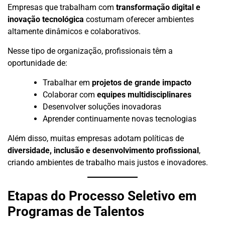
Empresas que trabalham com
transformação digital e
inovação tecnológica
costumam oferecer ambientes
altamente dinâmicos e colaborativos.
Nesse tipo de organização, profissionais têm a
oportunidade de:
Trabalhar em
projetos de grande impacto
Colaborar com
equipes multidisciplinares
Desenvolver soluções inovadoras
Aprender continuamente novas tecnologias
Além disso, muitas empresas adotam políticas de
diversidade, inclusão e desenvolvimento profissional
,
criando ambientes de trabalho mais justos e inovadores.
Etapas do Processo Seletivo em
Programas de Talentos