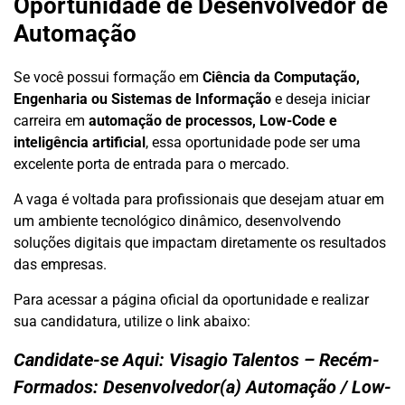
Oportunidade de Desenvolvedor de
Automação
Se você possui formação em
Ciência da Computação,
Engenharia ou Sistemas de Informação
e deseja iniciar
carreira em
automação de processos, Low-Code e
inteligência artificial
, essa oportunidade pode ser uma
excelente porta de entrada para o mercado.
A vaga é voltada para profissionais que desejam atuar em
um ambiente tecnológico dinâmico, desenvolvendo
soluções digitais que impactam diretamente os resultados
das empresas.
Para acessar a página oficial da oportunidade e realizar
sua candidatura, utilize o link abaixo:
Candidate-se Aqui:
Visagio Talentos – Recém-
Formados: Desenvolvedor(a) Automação / Low-