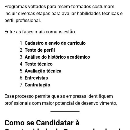
Programas voltados para recém-formados costumam
incluir diversas etapas para avaliar habilidades técnicas e
perfil profissional.
Entre as fases mais comuns estão:
Cadastro e envio de currículo
Teste de perfil
Análise do histórico acadêmico
Teste técnico
Avaliação técnica
Entrevistas
Contratação
Esse processo permite que as empresas identifiquem
profissionais com maior potencial de desenvolvimento.
Como se Candidatar à