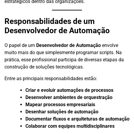
estratégicos dentro das organizações.
Responsabilidades de um
Desenvolvedor de Automação
O papel de um
Desenvolvedor de Automação
envolve
muito mais do que simplesmente programar scripts. Na
prática, esse profissional participa de diversas etapas da
construção de soluções tecnológicas.
Entre as principais responsabilidades estão:
Criar e evoluir automações de processos
Desenvolver ambientes de orquestração
Mapear processos empresariais
Desenhar soluções de automação
Documentar fluxos e arquiteturas de automação
Colaborar com equipes multidisciplinares