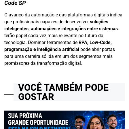
Code SP
O avanço da automação e das plataformas digitais indica
que profissionais capazes de desenvolver
soluções
inteligentes, automações e integrações entre sistemas
terão papel cada vez mais relevante no futuro da
tecnologia. Dominar ferramentas de
RPA, Low-Code,
programação e inteligência artificial
pode abrir portas
para uma carreira sólida em um dos segmentos mais
promissores da transformação digital.
VOCÊ TAMBÉM PODE
GOSTAR