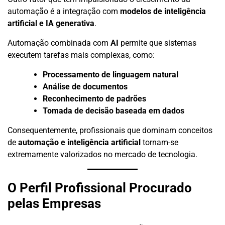
automação é a integração com
modelos de inteligência
artificial e IA generativa
.
Automação combinada com
AI
permite que sistemas
executem tarefas mais complexas, como:
Processamento de linguagem natural
Análise de documentos
Reconhecimento de padrões
Tomada de decisão baseada em dados
Consequentemente, profissionais que dominam conceitos
de
automação e inteligência artificial
tornam-se
extremamente valorizados no mercado de tecnologia.
O Perfil Profissional Procurado
pelas Empresas