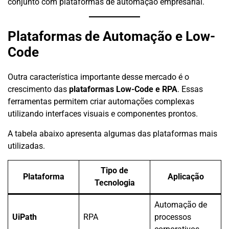
conjunto com plataformas de automação empresarial.
Plataformas de Automação e Low-
Code
Outra característica importante desse mercado é o
crescimento das
plataformas Low-Code e RPA
. Essas
ferramentas permitem criar automações complexas
utilizando interfaces visuais e componentes prontos.
A tabela abaixo apresenta algumas das plataformas mais
utilizadas.
Tipo de
Plataforma
Aplicação
Tecnologia
Automação de
UiPath
RPA
processos