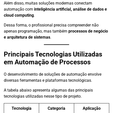
Além disso, muitas soluções modernas conectam
automação com
inteligência artificial, análise de dados e
cloud computing
.
Dessa forma, o profissional precisa compreender não
apenas programação, mas também
processos de negócio
e arquitetura de sistemas
.
Principais Tecnologias Utilizadas
em Automação de Processos
O desenvolvimento de soluções de automação envolve
diversas ferramentas e plataformas tecnológicas.
A tabela abaixo apresenta algumas das principais
tecnologias utilizadas nesse tipo de projeto.
Tecnologia
Categoria
Aplicação