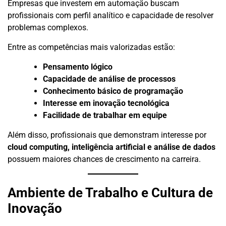
Empresas que investem em automação buscam
profissionais com perfil analítico e capacidade de resolver
problemas complexos.
Entre as competências mais valorizadas estão:
Pensamento lógico
Capacidade de análise de processos
Conhecimento básico de programação
Interesse em inovação tecnológica
Facilidade de trabalhar em equipe
Além disso, profissionais que demonstram interesse por
cloud computing, inteligência artificial e análise de dados
possuem maiores chances de crescimento na carreira.
Ambiente de Trabalho e Cultura de
Inovação