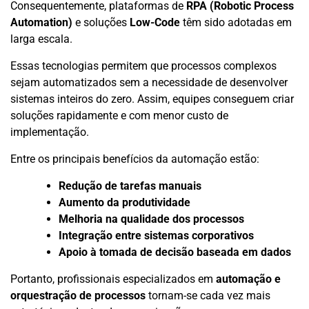
Consequentemente, plataformas de
RPA (Robotic Process
Automation)
e soluções
Low-Code
têm sido adotadas em
larga escala.
Essas tecnologias permitem que processos complexos
sejam automatizados sem a necessidade de desenvolver
sistemas inteiros do zero. Assim, equipes conseguem criar
soluções rapidamente e com menor custo de
implementação.
Entre os principais benefícios da automação estão:
Redução de tarefas manuais
Aumento da produtividade
Melhoria na qualidade dos processos
Integração entre sistemas corporativos
Apoio à tomada de decisão baseada em dados
Portanto, profissionais especializados em
automação e
orquestração de processos
tornam-se cada vez mais