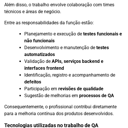
Além disso, o trabalho envolve colaboração com times
técnicos e áreas de negócio.
Entre as responsabilidades da função estão:
Planejamento e execução de
testes funcionais e
não funcionais
Desenvolvimento e manutenção de
testes
automatizados
Validação de
APIs, serviços backend e
interfaces frontend
Identificação, registro e acompanhamento de
defeitos
Participação em
revisões de qualidade
Sugestão de melhorias em
processos de QA
Consequentemente, o profissional contribui diretamente
para a melhoria contínua dos produtos desenvolvidos.
Tecnologias utilizadas no trabalho de QA