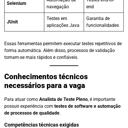
Selenium
navegação
end
Testes em
Garantia de
JUnit
aplicações Java
funcionalidades
Essas ferramentas permitem executar testes repetitivos de
forma automática. Além disso, processos de validação
tornam-se mais rápidos e confiáveis.
Conhecimentos técnicos
necessários para a vaga
Para atuar como
Analista de Teste Pleno
, é importante
possuir experiência com
testes de software e automação
de processos de qualidade
.
Competências técnicas exigidas