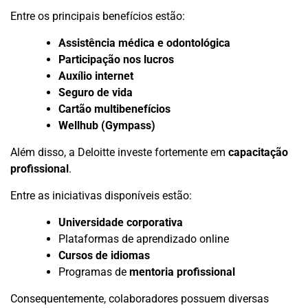
Entre os principais benefícios estão:
Assistência médica e odontológica
Participação nos lucros
Auxílio internet
Seguro de vida
Cartão multibenefícios
Wellhub (Gympass)
Além disso, a Deloitte investe fortemente em
capacitação
profissional
.
Entre as iniciativas disponíveis estão:
Universidade corporativa
Plataformas de aprendizado online
Cursos de idiomas
Programas de
mentoria profissional
Consequentemente, colaboradores possuem diversas