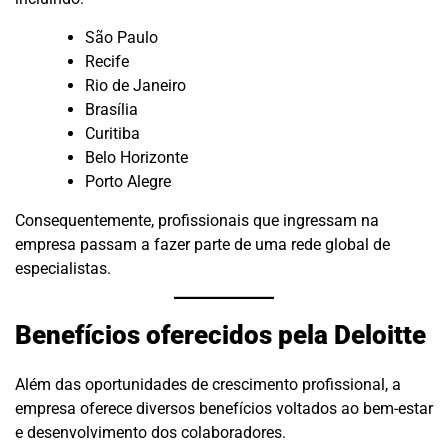
São Paulo
Recife
Rio de Janeiro
Brasília
Curitiba
Belo Horizonte
Porto Alegre
Consequentemente, profissionais que ingressam na
empresa passam a fazer parte de uma rede global de
especialistas.
Benefícios oferecidos pela Deloitte
Além das oportunidades de crescimento profissional, a
empresa oferece diversos benefícios voltados ao bem-estar
e desenvolvimento dos colaboradores.