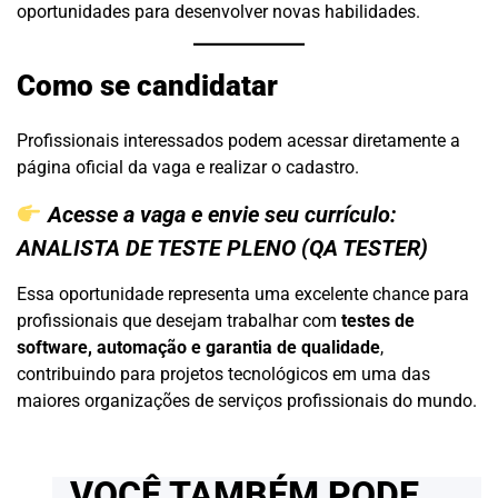
oportunidades para desenvolver novas habilidades.
Como se candidatar
Profissionais interessados podem acessar diretamente a
página oficial da vaga e realizar o cadastro.
Acesse a vaga e envie seu currículo:
ANALISTA DE TESTE PLENO (QA TESTER)
Essa oportunidade representa uma excelente chance para
profissionais que desejam trabalhar com
testes de
software, automação e garantia de qualidade
,
contribuindo para projetos tecnológicos em uma das
maiores organizações de serviços profissionais do mundo.
VOCÊ TAMBÉM PODE