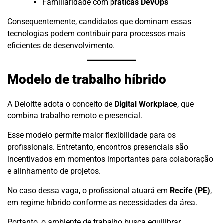
Familiaridade com
práticas DevOps
Consequentemente, candidatos que dominam essas
tecnologias podem contribuir para processos mais
eficientes de desenvolvimento.
Modelo de trabalho híbrido
A Deloitte adota o conceito de
Digital Workplace
, que
combina trabalho remoto e presencial.
Esse modelo permite maior flexibilidade para os
profissionais. Entretanto, encontros presenciais são
incentivados em momentos importantes para colaboração
e alinhamento de projetos.
No caso dessa vaga, o profissional atuará em
Recife (PE)
,
em regime híbrido conforme as necessidades da área.
Portanto, o ambiente de trabalho busca equilibrar