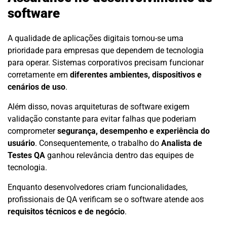
software
A qualidade de aplicações digitais tornou-se uma
prioridade para empresas que dependem de tecnologia
para operar. Sistemas corporativos precisam funcionar
corretamente em
diferentes ambientes, dispositivos e
cenários de uso
.
Além disso, novas arquiteturas de software exigem
validação constante para evitar falhas que poderiam
comprometer
segurança, desempenho e experiência do
usuário
. Consequentemente, o trabalho do
Analista de
Testes QA
ganhou relevância dentro das equipes de
tecnologia.
Enquanto desenvolvedores criam funcionalidades,
profissionais de QA verificam se o software atende aos
requisitos técnicos e de negócio
.