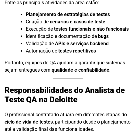
Entre as principais atividades da área estão:
Planejamento de estratégias de testes
Criação de
cenários e casos de teste
Execução de
testes funcionais e não funcionais
Identificação e documentação de
bugs
Validação de
APIs e serviços backend
Automação de
testes repetitivos
Portanto, equipes de QA ajudam a garantir que sistemas
sejam entregues com
qualidade e confiabilidade
.
Responsabilidades do Analista de
Teste QA na Deloitte
O profissional contratado atuará em diferentes etapas do
ciclo de vida de testes
, participando desde o planejamento
até a validação final das funcionalidades.