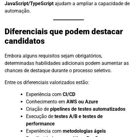
JavaScript/TypeScript
ajudam a ampliar a capacidade de
automação.
Diferenciais que podem destacar
candidatos
Embora alguns requisitos sejam obrigatórios,
determinadas habilidades adicionais podem aumentar as
chances de destaque durante o processo seletivo.
Entre os diferenciais valorizados estão:
Experiência com
CI/CD
Conhecimento em
AWS ou Azure
Criação de
pipelines de testes automatizados
Execução de
testes A/B e testes de
performance
Experiência com
metodologias ágeis