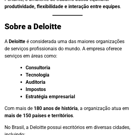
produtividade, flexibilidade e interação entre equipes
.
Sobre a Deloitte
A
Deloitte
é considerada uma das maiores organizações
de serviços profissionais do mundo. A empresa oferece
serviços em áreas como:
Consultoria
Tecnologia
Auditoria
Impostos
Estratégia empresarial
Com mais de
180 anos de história
, a organização atua em
mais de 150 países e territórios
.
No Brasil, a Deloitte possui escritórios em diversas cidades,
incluindo: