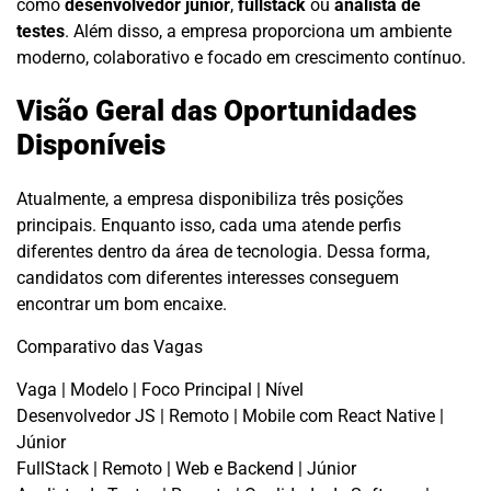
como
desenvolvedor júnior
,
fullstack
ou
analista de
testes
. Além disso, a empresa proporciona um ambiente
moderno, colaborativo e focado em crescimento contínuo.
Visão Geral das Oportunidades
Disponíveis
Atualmente, a empresa disponibiliza três posições
principais. Enquanto isso, cada uma atende perfis
diferentes dentro da área de tecnologia. Dessa forma,
candidatos com diferentes interesses conseguem
encontrar um bom encaixe.
Comparativo das Vagas
Vaga | Modelo | Foco Principal | Nível
Desenvolvedor JS | Remoto | Mobile com React Native |
Júnior
FullStack | Remoto | Web e Backend | Júnior