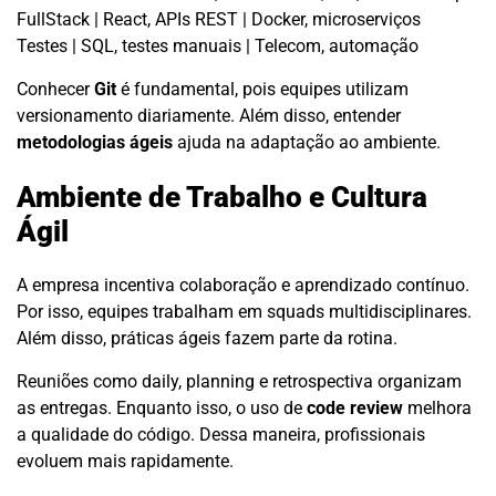
FullStack | React, APIs REST | Docker, microserviços
Testes | SQL, testes manuais | Telecom, automação
Conhecer
Git
é fundamental, pois equipes utilizam
versionamento diariamente. Além disso, entender
metodologias ágeis
ajuda na adaptação ao ambiente.
Ambiente de Trabalho e Cultura
Ágil
A empresa incentiva colaboração e aprendizado contínuo.
Por isso, equipes trabalham em squads multidisciplinares.
Além disso, práticas ágeis fazem parte da rotina.
Reuniões como daily, planning e retrospectiva organizam
as entregas. Enquanto isso, o uso de
code review
melhora
a qualidade do código. Dessa maneira, profissionais
evoluem mais rapidamente.