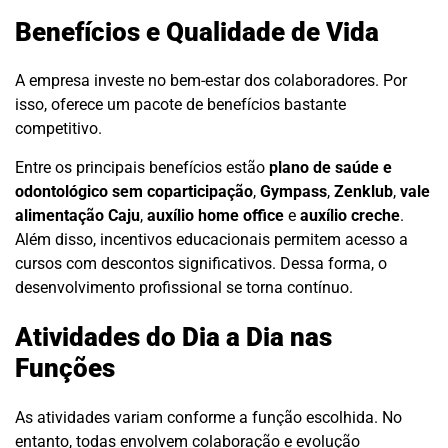
Benefícios e Qualidade de Vida
A empresa investe no bem-estar dos colaboradores. Por
isso, oferece um pacote de benefícios bastante
competitivo.
Entre os principais benefícios estão
plano de saúde e
odontológico sem coparticipação
,
Gympass
,
Zenklub
,
vale
alimentação Caju
,
auxílio home office
e
auxílio creche
.
Além disso, incentivos educacionais permitem acesso a
cursos com descontos significativos. Dessa forma, o
desenvolvimento profissional se torna contínuo.
Atividades do Dia a Dia nas
Funções
As atividades variam conforme a função escolhida. No
entanto, todas envolvem colaboração e evolução