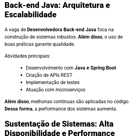
Back-end Java: Arquitetura e
Escalabilidade
A vaga de
Desenvolvedora Back-end Java
foca na
construção de sistemas robustos.
Além disso
, o uso de
boas práticas garante qualidade.
Atividades principais:
Desenvolvimento com
Java e Spring Boot
Criação de APIs REST
Implementação de testes
Atuação com microserviços
Além disso
, melhorias contínuas são aplicadas no código.
Dessa forma
, a performance dos sistemas aumenta.
Sustentação de Sistemas: Alta
Disponibilidade e Performance