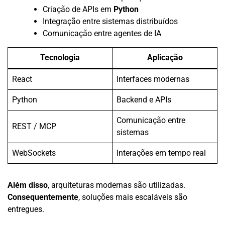
Criação de APIs em
Python
Integração entre sistemas distribuídos
Comunicação entre agentes de IA
Tecnologia
Aplicação
React
Interfaces modernas
Python
Backend e APIs
Comunicação entre
REST / MCP
sistemas
WebSockets
Interações em tempo real
Além disso
, arquiteturas modernas são utilizadas.
Consequentemente
, soluções mais escaláveis são
entregues.