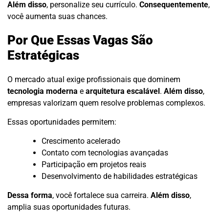
Além disso
, personalize seu currículo.
Consequentemente
,
você aumenta suas chances.
Por Que Essas Vagas São
Estratégicas
O mercado atual exige profissionais que dominem
tecnologia moderna
e
arquitetura escalável
.
Além disso
,
empresas valorizam quem resolve problemas complexos.
Essas oportunidades permitem:
Crescimento acelerado
Contato com tecnologias avançadas
Participação em projetos reais
Desenvolvimento de habilidades estratégicas
Dessa forma
, você fortalece sua carreira.
Além disso
,
amplia suas oportunidades futuras.