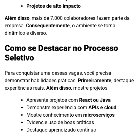
Projetos de alto impacto
Além disso
, mais de 7.000 colaboradores fazem parte da
empresa.
Consequentemente
, o ambiente se torna
dinâmico e diverso.
Como se Destacar no Processo
Seletivo
Para conquistar uma dessas vagas, você precisa
demonstrar habilidades práticas.
Primeiramente
, destaque
experiências reais.
Além disso
, mostre projetos.
Apresente projetos com
React ou Java
Demonstre experiência com
APIs e cloud
Mostre conhecimento em
microserviços
Evidencie uso de boas práticas
Destaque aprendizado contínuo