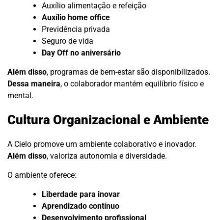
Auxílio alimentação e refeição
Auxílio home office
Previdência privada
Seguro de vida
Day Off no aniversário
Além disso
, programas de bem-estar são disponibilizados.
Dessa maneira
, o colaborador mantém equilíbrio físico e
mental.
Cultura Organizacional e Ambiente
A Cielo promove um ambiente colaborativo e inovador.
Além disso
, valoriza autonomia e diversidade.
O ambiente oferece:
Liberdade para inovar
Aprendizado contínuo
Desenvolvimento profissional