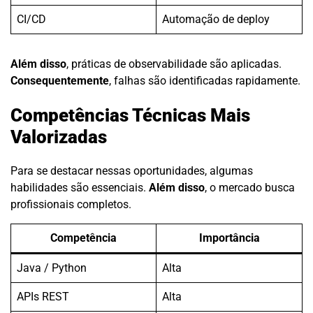
CI/CD
Automação de deploy
Além disso
, práticas de observabilidade são aplicadas.
Consequentemente
, falhas são identificadas rapidamente.
Competências Técnicas Mais
Valorizadas
Para se destacar nessas oportunidades, algumas
habilidades são essenciais.
Além disso
, o mercado busca
profissionais completos.
Competência
Importância
Java / Python
Alta
APIs REST
Alta