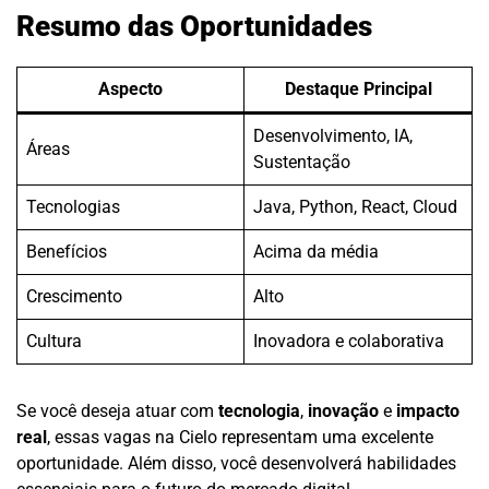
Resumo das Oportunidades
Aspecto
Destaque Principal
Desenvolvimento, IA,
Áreas
Sustentação
Tecnologias
Java, Python, React, Cloud
Benefícios
Acima da média
Crescimento
Alto
Cultura
Inovadora e colaborativa
Se você deseja atuar com
tecnologia
,
inovação
e
impacto
real
, essas vagas na Cielo representam uma excelente
oportunidade. Além disso, você desenvolverá habilidades