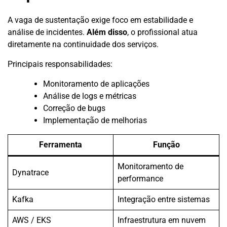
A vaga de sustentação exige foco em estabilidade e
análise de incidentes.
Além disso
, o profissional atua
diretamente na continuidade dos serviços.
Principais responsabilidades:
Monitoramento de aplicações
Análise de logs e métricas
Correção de bugs
Implementação de melhorias
Ferramenta
Função
Monitoramento de
Dynatrace
performance
Kafka
Integração entre sistemas
AWS / EKS
Infraestrutura em nuvem