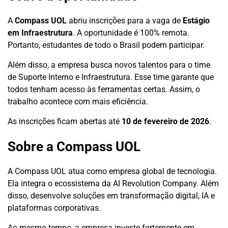
A
Compass UOL
abriu inscrições para a vaga de
Estágio
em Infraestrutura
. A oportunidade é 100% remota.
Portanto, estudantes de todo o Brasil podem participar.
Além disso, a empresa busca novos talentos para o time
de Suporte Interno e Infraestrutura. Esse time garante que
todos tenham acesso às ferramentas certas. Assim, o
trabalho acontece com mais eficiência.
As inscrições ficam abertas até
10 de fevereiro de 2026
.
Sobre a Compass UOL
A Compass UOL atua como empresa global de tecnologia.
Ela integra o ecossistema da AI Revolution Company. Além
disso, desenvolve soluções em transformação digital, IA e
plataformas corporativas.
Ao mesmo tempo, a empresa investe fortemente em