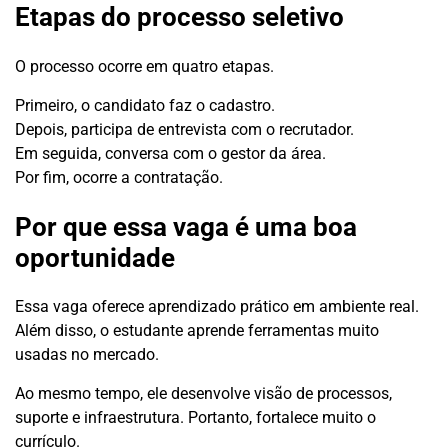
Etapas do processo seletivo
O processo ocorre em quatro etapas.
Primeiro, o candidato faz o cadastro.
Depois, participa de entrevista com o recrutador.
Em seguida, conversa com o gestor da área.
Por fim, ocorre a contratação.
Por que essa vaga é uma boa
oportunidade
Essa vaga oferece aprendizado prático em ambiente real.
Além disso, o estudante aprende ferramentas muito
usadas no mercado.
Ao mesmo tempo, ele desenvolve visão de processos,
suporte e infraestrutura. Portanto, fortalece muito o
currículo.