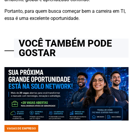
Portanto, para quem busca começar bem a carreira em TI,
essa é uma excelente oportunidade.
VOCÊ TAMBÉM PODE
GOSTAR
VAGAS DE EMPREGO
POSTED