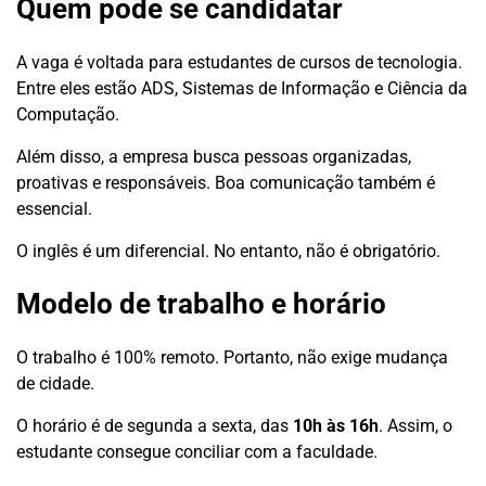
Quem pode se candidatar
A vaga é voltada para estudantes de cursos de tecnologia.
Entre eles estão ADS, Sistemas de Informação e Ciência da
Computação.
Além disso, a empresa busca pessoas organizadas,
proativas e responsáveis. Boa comunicação também é
essencial.
O inglês é um diferencial. No entanto, não é obrigatório.
Modelo de trabalho e horário
O trabalho é 100% remoto. Portanto, não exige mudança
de cidade.
O horário é de segunda a sexta, das
10h às 16h
. Assim, o
estudante consegue conciliar com a faculdade.