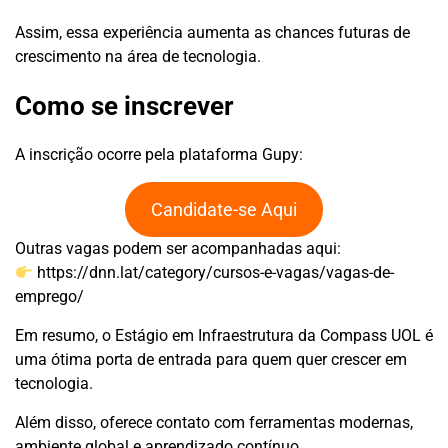
Assim, essa experiência aumenta as chances futuras de
crescimento na área de tecnologia.
Como se inscrever
A inscrição ocorre pela plataforma Gupy:
Candidate-se Aqui
Outras vagas podem ser acompanhadas aqui:
https://dnn.lat/category/cursos-e-vagas/vagas-de-
emprego/
Em resumo, o Estágio em Infraestrutura da Compass UOL é
uma ótima porta de entrada para quem quer crescer em
tecnologia.
Além disso, oferece contato com ferramentas modernas,
ambiente global e aprendizado contínuo.