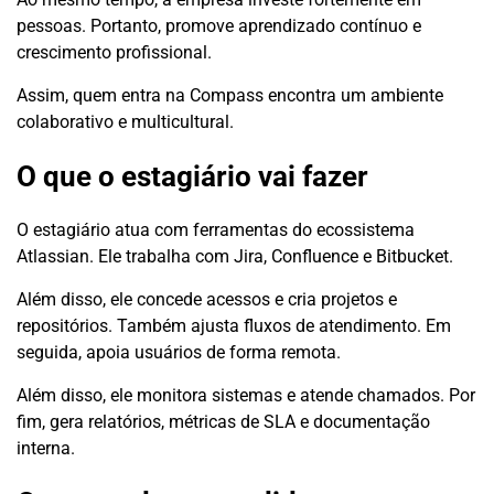
pessoas. Portanto, promove aprendizado contínuo e
crescimento profissional.
Assim, quem entra na Compass encontra um ambiente
colaborativo e multicultural.
O que o estagiário vai fazer
O estagiário atua com ferramentas do ecossistema
Atlassian. Ele trabalha com Jira, Confluence e Bitbucket.
Além disso, ele concede acessos e cria projetos e
repositórios. Também ajusta fluxos de atendimento. Em
seguida, apoia usuários de forma remota.
Além disso, ele monitora sistemas e atende chamados. Por
fim, gera relatórios, métricas de SLA e documentação
interna.