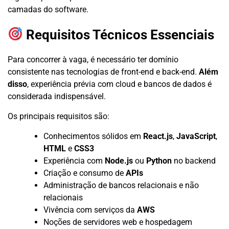
camadas do software.
Requisitos Técnicos Essenciais
Para concorrer à vaga, é necessário ter domínio
consistente nas tecnologias de front-end e back-end.
Além
disso
, experiência prévia com cloud e bancos de dados é
considerada indispensável.
Os principais requisitos são:
Conhecimentos sólidos em
React.js
,
JavaScript
,
HTML
e
CSS3
Experiência com
Node.js
ou
Python
no backend
Criação e consumo de
APIs
Administração de bancos relacionais e não
relacionais
Vivência com serviços da
AWS
Noções de servidores web e hospedagem