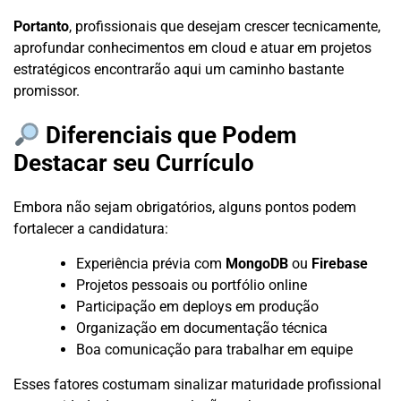
Portanto
, profissionais que desejam crescer tecnicamente,
aprofundar conhecimentos em cloud e atuar em projetos
estratégicos encontrarão aqui um caminho bastante
promissor.
Diferenciais que Podem
Destacar seu Currículo
Embora não sejam obrigatórios, alguns pontos podem
fortalecer a candidatura:
Experiência prévia com
MongoDB
ou
Firebase
Projetos pessoais ou portfólio online
Participação em deploys em produção
Organização em documentação técnica
Boa comunicação para trabalhar em equipe
Esses fatores costumam sinalizar maturidade profissional