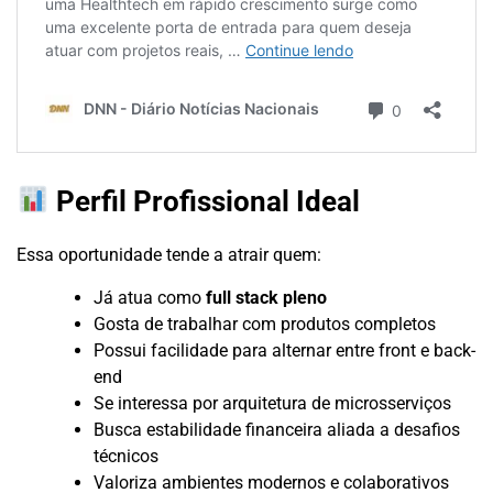
Perfil Profissional Ideal
Essa oportunidade tende a atrair quem:
Já atua como
full stack pleno
Gosta de trabalhar com produtos completos
Possui facilidade para alternar entre front e back-
end
Se interessa por arquitetura de microsserviços
Busca estabilidade financeira aliada a desafios
técnicos
Valoriza ambientes modernos e colaborativos