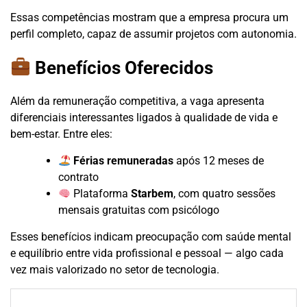
Essas competências mostram que a empresa procura um
perfil completo, capaz de assumir projetos com autonomia.
Benefícios Oferecidos
Além da remuneração competitiva, a vaga apresenta
diferenciais interessantes ligados à qualidade de vida e
bem-estar. Entre eles:
Férias remuneradas
após 12 meses de
contrato
Plataforma
Starbem
, com quatro sessões
mensais gratuitas com psicólogo
Esses benefícios indicam preocupação com saúde mental
e equilíbrio entre vida profissional e pessoal — algo cada
vez mais valorizado no setor de tecnologia.