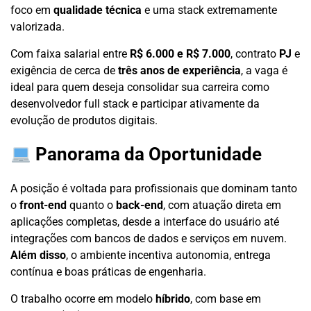
foco em
qualidade técnica
e uma stack extremamente
valorizada.
Com faixa salarial entre
R$ 6.000 e R$ 7.000
, contrato
PJ
e
exigência de cerca de
três anos de experiência
, a vaga é
ideal para quem deseja consolidar sua carreira como
desenvolvedor full stack e participar ativamente da
evolução de produtos digitais.
Panorama da Oportunidade
A posição é voltada para profissionais que dominam tanto
o
front-end
quanto o
back-end
, com atuação direta em
aplicações completas, desde a interface do usuário até
integrações com bancos de dados e serviços em nuvem.
Além disso
, o ambiente incentiva autonomia, entrega
contínua e boas práticas de engenharia.
O trabalho ocorre em modelo
híbrido
, com base em