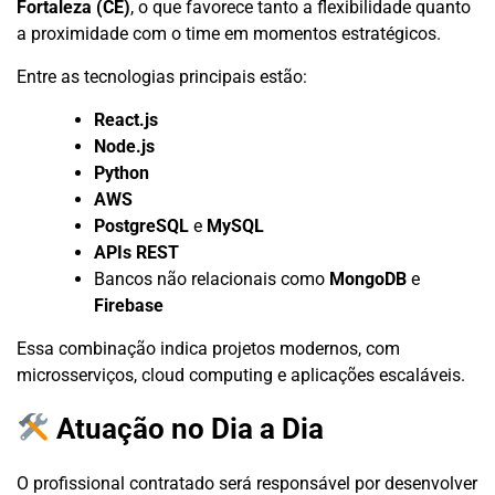
Fortaleza (CE)
, o que favorece tanto a flexibilidade quanto
a proximidade com o time em momentos estratégicos.
Entre as tecnologias principais estão:
React.js
Node.js
Python
AWS
PostgreSQL
e
MySQL
APIs REST
Bancos não relacionais como
MongoDB
e
Firebase
Essa combinação indica projetos modernos, com
microsserviços, cloud computing e aplicações escaláveis.
Atuação no Dia a Dia
O profissional contratado será responsável por desenvolver