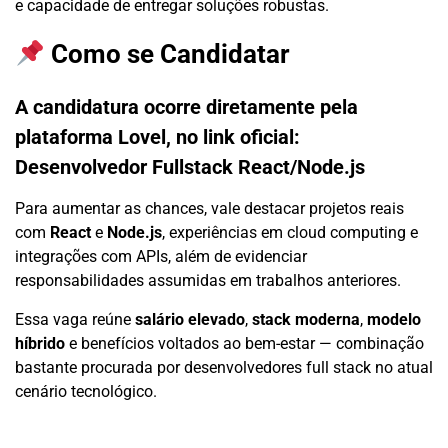
e capacidade de entregar soluções robustas.
Como se Candidatar
A candidatura ocorre diretamente pela
plataforma Lovel, no link oficial:
Desenvolvedor Fullstack React/Node.js
Para aumentar as chances, vale destacar projetos reais
com
React
e
Node.js
, experiências em cloud computing e
integrações com APIs, além de evidenciar
responsabilidades assumidas em trabalhos anteriores.
Essa vaga reúne
salário elevado
,
stack moderna
,
modelo
híbrido
e benefícios voltados ao bem-estar — combinação
bastante procurada por desenvolvedores full stack no atual
cenário tecnológico.