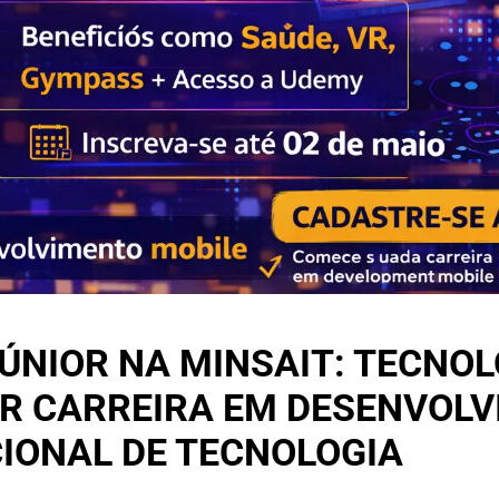
ÚNIOR NA MINSAIT: TECNOL
IAR CARREIRA EM DESENVOL
IONAL DE TECNOLOGIA