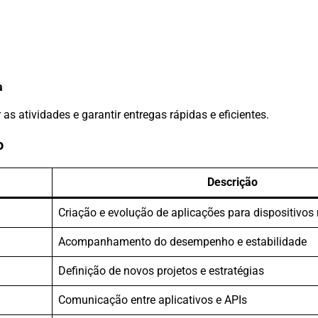
a
as atividades e garantir entregas rápidas e eficientes.
o
Descrição
Criação e evolução de aplicações para dispositivos
Acompanhamento do desempenho e estabilidade
Definição de novos projetos e estratégias
Comunicação entre aplicativos e APIs