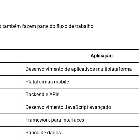
 também fazem parte do fluxo de trabalho.
Aplicação
Desenvolvimento de aplicativos multiplataforma
Plataformas mobile
Backend e APIs
Desenvolvimento JavaScript avançado
Framework para interfaces
Banco de dados