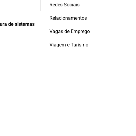
Redes Sociais
Relacionamentos
tura de sistemas
Vagas de Emprego
Viagem e Turismo