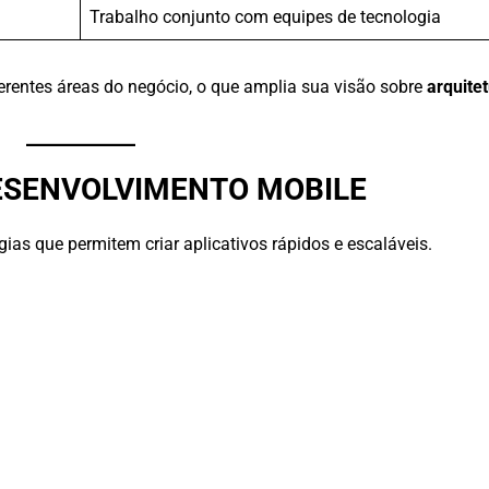
Trabalho conjunto com equipes de tecnologia
ferentes áreas do negócio, o que amplia sua visão sobre
arquite
ESENVOLVIMENTO MOBILE
as que permitem criar aplicativos rápidos e escaláveis.