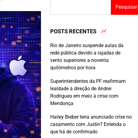
Pesquisar
POSTS RECENTES
Rio de Janeiro suspende aulas da
rede pública devido a rajadas de
vento superiores a noventa
quilômetros por hora
Superintendentes da PF reafirmam
lealdade à direção de Andrei
Rodrigues em meio à crise com
Mendonça
Hailey Bieber teria anunciado crise no
casamento com Justin? Entenda o
que há de confirmado