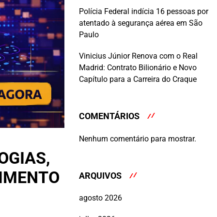
Polícia Federal indícia 16 pessoas por
atentado à segurança aérea em São
Paulo
Vinicius Júnior Renova com o Real
Madrid: Contrato Bilionário e Novo
Capítulo para a Carreira do Craque
COMENTÁRIOS
Nenhum comentário para mostrar.
OGIAS,
VIMENTO
ARQUIVOS
agosto 2026