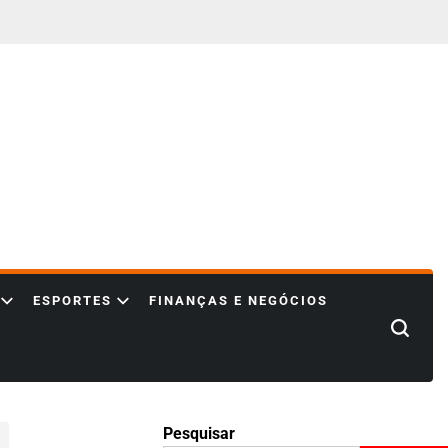
ESPORTES
FINANÇAS E NEGÓCIOS
Search
Pesquisar