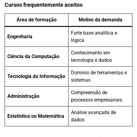
Cursos frequentemente aceitos
Área de formação
Motivo da demanda
Forte base analítica e
Engenharia
lógica
Conhecimento em
Ciência da Computação
tecnologia e dados
Domínio de ferramentas e
Tecnologia da Informação
sistemas
Compreensão de
Administração
processos empresariais
Análise avançada de
Estatística ou Matemática
dados