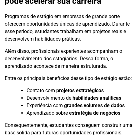
pode acelerar sua carreira
Programas de estágio em empresas de grande porte
oferecem oportunidades únicas de aprendizado. Durante
esse período, estudantes trabalham em projetos reais e
desenvolvem habilidades práticas.
Além disso, profissionais experientes acompanham o
desenvolvimento dos estagiários. Dessa forma, o
aprendizado acontece de maneira estruturada.
Entre os principais benefícios desse tipo de estágio estão:
Contato com
projetos estratégicos
Desenvolvimento de
habilidades analíticas
Experiência com
grandes volumes de dados
Aprendizado sobre
estratégia de negócios
Consequentemente, estudantes conseguem construir uma
base sólida para futuras oportunidades profissionais.