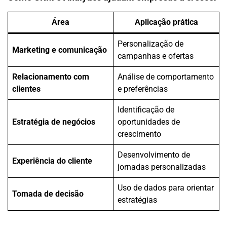
Área
Aplicação prática
Personalização de
Marketing e comunicação
campanhas e ofertas
Relacionamento com
Análise de comportamento
clientes
e preferências
Identificação de
Estratégia de negócios
oportunidades de
crescimento
Desenvolvimento de
Experiência do cliente
jornadas personalizadas
Uso de dados para orientar
Tomada de decisão
estratégias