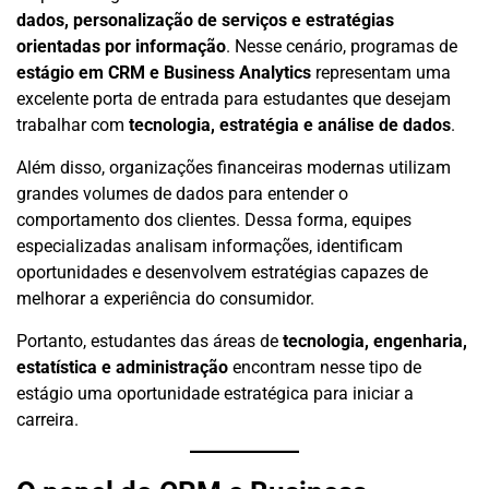
dados, personalização de serviços e estratégias
orientadas por informação
. Nesse cenário, programas de
estágio em CRM e Business Analytics
representam uma
excelente porta de entrada para estudantes que desejam
trabalhar com
tecnologia, estratégia e análise de dados
.
Além disso, organizações financeiras modernas utilizam
grandes volumes de dados para entender o
comportamento dos clientes. Dessa forma, equipes
especializadas analisam informações, identificam
oportunidades e desenvolvem estratégias capazes de
melhorar a experiência do consumidor.
Portanto, estudantes das áreas de
tecnologia, engenharia,
estatística e administração
encontram nesse tipo de
estágio uma oportunidade estratégica para iniciar a
carreira.