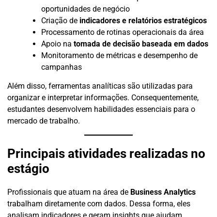
oportunidades de negócio
Criação de
indicadores e relatórios estratégicos
Processamento de rotinas operacionais da área
Apoio na
tomada de decisão baseada em dados
Monitoramento de métricas e desempenho de
campanhas
Além disso, ferramentas analíticas são utilizadas para
organizar e interpretar informações. Consequentemente,
estudantes desenvolvem habilidades essenciais para o
mercado de trabalho.
Principais atividades realizadas no
estágio
Profissionais que atuam na área de
Business Analytics
trabalham diretamente com dados. Dessa forma, eles
analisam indicadores e geram insights que ajudam