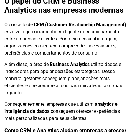
O papel do CRM e Business
Analytics nas empresas modernas
O conceito de
CRM (Customer Relationship Management)
envolve o gerenciamento inteligente do relacionamento
entre empresas e clientes. Por meio dessa abordagem,
organizações conseguem compreender necessidades,
preferências e comportamentos de consumo.
Além disso, a área de
Business Analytics
utiliza dados e
indicadores para apoiar decisões estratégicas. Dessa
maneira, gestores conseguem planejar ações mais
eficientes e direcionar recursos para iniciativas com maior
impacto.
Consequentemente, empresas que utilizam
analytics e
inteligência de dados
conseguem oferecer experiências
mais personalizadas para seus clientes.
Como CRM e Analytics ajudam empresas a crescer