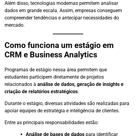
Além disso, tecnologias modernas permitem analisar
dados em grande escala. Assim, empresas conseguem
compreender tendências e antecipar necessidades do
mercado.
Como funciona um estágio em
CRM e Business Analytics
Programas de estágio nessa área permitem que
estudantes participem diretamente de projetos
relacionados à
análise de dados, geração de insights e
criação de relatórios estratégicos
.
Durante o estágio, diversas atividades são realizadas para
apoiar equipes de estratégia e inteligência de clientes.
Entre as principais responsabilidades estão:
Análise de bases de dados
para identificar