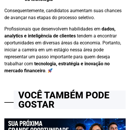
Consequentemente, candidatos aumentam suas chances
de avançar nas etapas do processo seletivo.
Profissionais que desenvolvem habilidades em
dados,
analytics e inteligência de clientes
tendem a encontrar
oportunidades em diversas áreas da economia. Portanto,
iniciar a carreira em um estágio nessa área pode
representar um passo importante para quem deseja
trabalhar com
tecnologia, estratégia e inovação no
mercado financeiro
.
VOCÊ TAMBÉM PODE
GOSTAR