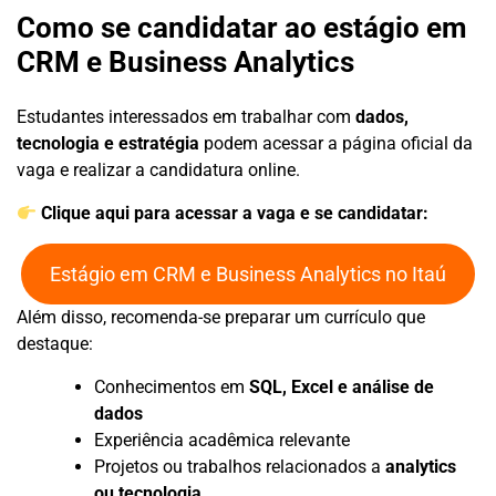
Como se candidatar ao estágio em
CRM e Business Analytics
Estudantes interessados em trabalhar com
dados,
tecnologia e estratégia
podem acessar a página oficial da
vaga e realizar a candidatura online.
Clique aqui para acessar a vaga e se candidatar:
Estágio em CRM e Business Analytics no Itaú
Além disso, recomenda-se preparar um currículo que
destaque:
Conhecimentos em
SQL, Excel e análise de
dados
Experiência acadêmica relevante
Projetos ou trabalhos relacionados a
analytics
ou tecnologia