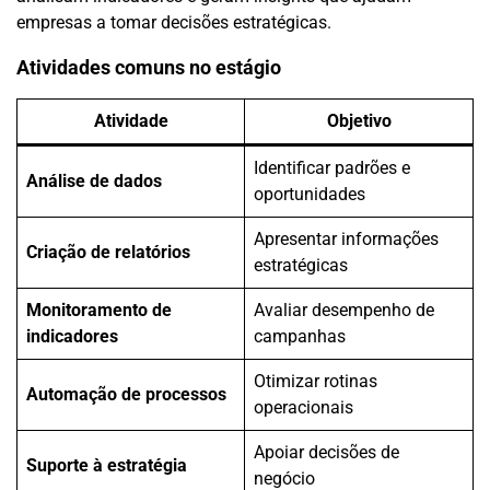
empresas a tomar decisões estratégicas.
Atividades comuns no estágio
Atividade
Objetivo
Identificar padrões e
Análise de dados
oportunidades
Apresentar informações
Criação de relatórios
estratégicas
Monitoramento de
Avaliar desempenho de
indicadores
campanhas
Otimizar rotinas
Automação de processos
operacionais
Apoiar decisões de
Suporte à estratégia
negócio