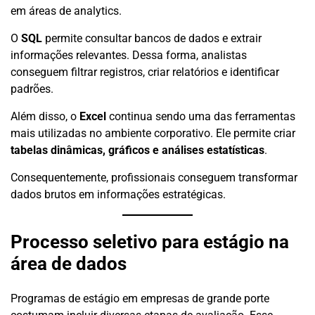
em áreas de analytics.
O
SQL
permite consultar bancos de dados e extrair
informações relevantes. Dessa forma, analistas
conseguem filtrar registros, criar relatórios e identificar
padrões.
Além disso, o
Excel
continua sendo uma das ferramentas
mais utilizadas no ambiente corporativo. Ele permite criar
tabelas dinâmicas, gráficos e análises estatísticas
.
Consequentemente, profissionais conseguem transformar
dados brutos em informações estratégicas.
Processo seletivo para estágio na
área de dados
Programas de estágio em empresas de grande porte