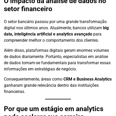
O impacto da análise de dados no
setor financeiro
O setor bancário passou por uma grande transformação
digital nos últimos anos. Atualmente, bancos utilizam
big
data, inteligência artificial e analytics avançado
para
compreender melhor o comportamento dos clientes.
Além disso, plataformas digitais geram enormes volumes
de dados diariamente. Portanto, especialistas em análise
de dados tornam-se fundamentais para transformar essas
informações em estratégias de negócio.
Consequentemente, áreas como
CRM e Business Analytics
ganharam grande relevância dentro das instituições
financeiras.
Por que um estágio em analytics