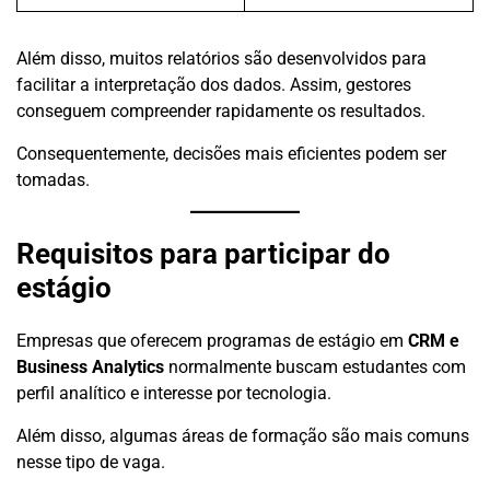
Além disso, muitos relatórios são desenvolvidos para
facilitar a interpretação dos dados. Assim, gestores
conseguem compreender rapidamente os resultados.
Consequentemente, decisões mais eficientes podem ser
tomadas.
Requisitos para participar do
estágio
Empresas que oferecem programas de estágio em
CRM e
Business Analytics
normalmente buscam estudantes com
perfil analítico e interesse por tecnologia.
Além disso, algumas áreas de formação são mais comuns
nesse tipo de vaga.