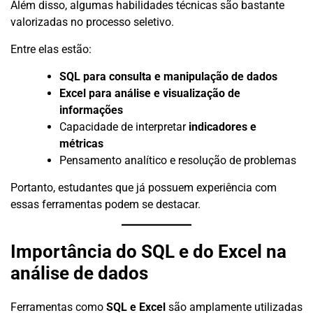
Além disso, algumas habilidades técnicas são bastante
valorizadas no processo seletivo.
Entre elas estão:
SQL para consulta e manipulação de dados
Excel para análise e visualização de
informações
Capacidade de interpretar
indicadores e
métricas
Pensamento analítico e resolução de problemas
Portanto, estudantes que já possuem experiência com
essas ferramentas podem se destacar.
Importância do SQL e do Excel na
análise de dados
Ferramentas como
SQL e Excel
são amplamente utilizadas