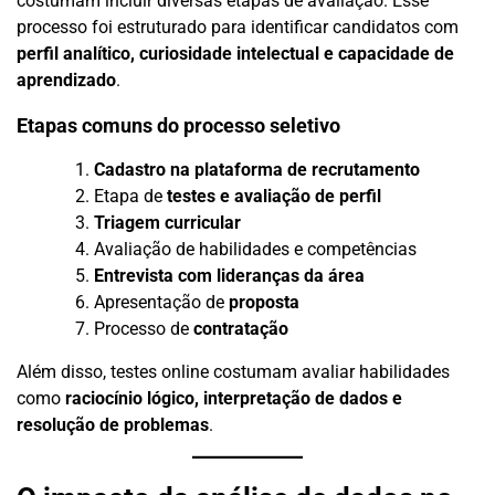
costumam incluir diversas etapas de avaliação. Esse
processo foi estruturado para identificar candidatos com
perfil analítico, curiosidade intelectual e capacidade de
aprendizado
.
Etapas comuns do processo seletivo
Cadastro na plataforma de recrutamento
Etapa de
testes e avaliação de perfil
Triagem curricular
Avaliação de habilidades e competências
Entrevista com lideranças da área
Apresentação de
proposta
Processo de
contratação
Além disso, testes online costumam avaliar habilidades
como
raciocínio lógico, interpretação de dados e
resolução de problemas
.