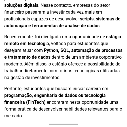
soluções digitais
. Nesse contexto, empresas do setor
financeiro passaram a investir cada vez mais em
profissionais capazes de desenvolver
scripts, sistemas de
automação e ferramentas de análise de dados
.
Recentemente, foi divulgada uma oportunidade de
estágio
remoto em tecnologia
, voltada para estudantes que
desejam atuar com
Python, SQL, automação de processos
e tratamento de dados
dentro de um ambiente corporativo
moderno. Além disso, o estágio oferece a possibilidade de
trabalhar diretamente com rotinas tecnológicas utilizadas
na gestão de investimentos.
Portanto, estudantes que buscam iniciar carreira em
programação, engenharia de dados ou tecnologia
financeira (FinTech)
encontram nesta oportunidade uma
forma prática de desenvolver habilidades relevantes para o
mercado.