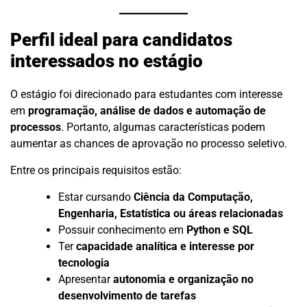
Perfil ideal para candidatos
interessados no estágio
O estágio foi direcionado para estudantes com interesse
em
programação, análise de dados e automação de
processos
. Portanto, algumas características podem
aumentar as chances de aprovação no processo seletivo.
Entre os principais requisitos estão:
Estar cursando
Ciência da Computação,
Engenharia, Estatística ou áreas relacionadas
Possuir conhecimento em
Python e SQL
Ter
capacidade analítica e interesse por
tecnologia
Apresentar
autonomia e organização no
desenvolvimento de tarefas