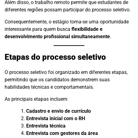
Além disso, o trabalho remoto permite que estudantes de
diferentes regiões possam participar do processo seletivo.
Consequentemente, o estágio torna-se uma oportunidade
interessante para quem busca
flexibilidade e
desenvolvimento profissional simultaneamente
.
Etapas do processo seletivo
O processo seletivo foi organizado em diferentes etapas,
permitindo que os candidatos demonstrem suas
habilidades técnicas e comportamentais.
As principais etapas incluem:
Cadastro e envio de currículo
Entrevista inicial com o RH
Entrevista técnica
Entrevista com gestores da área