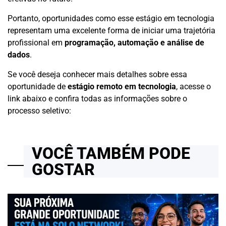
Portanto, oportunidades como esse estágio em tecnologia
representam uma excelente forma de iniciar uma trajetória
profissional em
programação, automação e análise de
dados
.
Se você deseja conhecer mais detalhes sobre essa
oportunidade de
estágio remoto em tecnologia
, acesse o
link abaixo e confira todas as informações sobre o
processo seletivo:
VOCÊ TAMBÉM PODE
GOSTAR