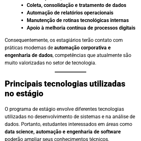
Coleta, consolidação e tratamento de dados
Automação de relatórios operacionais
Manutenção de rotinas tecnológicas internas
Apoio à melhoria contínua de processos digitais
Consequentemente, os estagiários terão contato com
práticas modernas de
automação corporativa e
engenharia de dados
, competências que atualmente são
muito valorizadas no setor de tecnologia.
Principais tecnologias utilizadas
no estágio
O programa de estágio envolve diferentes tecnologias
utilizadas no desenvolvimento de sistemas e na análise de
dados. Portanto, estudantes interessados em áreas como
data science, automação e engenharia de software
poderão ampliar seus conhecimentos técnicos.