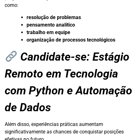
como:
resolução de problemas
pensamento analítico
trabalho em equipe
organização de processos tecnológicos
Candidate-se:
Estágio
Remoto em Tecnologia
com Python e Automação
de Dados
Além disso, experiências práticas aumentam
significativamente as chances de conquistar posições
efetivas no futuro.