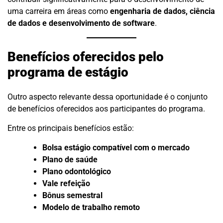
uma carreira em áreas como
engenharia de dados, ciência
de dados e desenvolvimento de software
.
Benefícios oferecidos pelo
programa de estágio
Outro aspecto relevante dessa oportunidade é o conjunto
de benefícios oferecidos aos participantes do programa.
Entre os principais benefícios estão:
Bolsa estágio compatível com o mercado
Plano de saúde
Plano odontológico
Vale refeição
Bônus semestral
Modelo de trabalho remoto