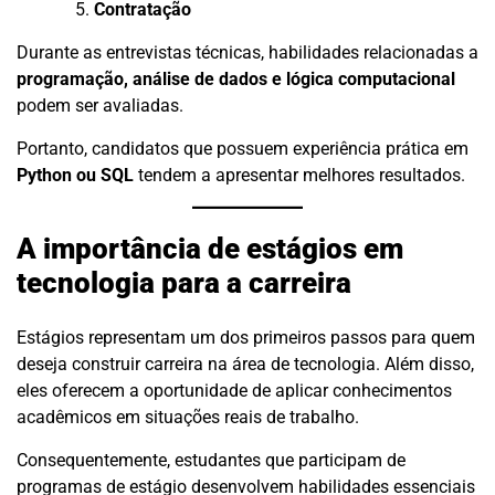
Contratação
Durante as entrevistas técnicas, habilidades relacionadas a
programação, análise de dados e lógica computacional
podem ser avaliadas.
Portanto, candidatos que possuem experiência prática em
Python ou SQL
tendem a apresentar melhores resultados.
A importância de estágios em
tecnologia para a carreira
Estágios representam um dos primeiros passos para quem
deseja construir carreira na área de tecnologia. Além disso,
eles oferecem a oportunidade de aplicar conhecimentos
acadêmicos em situações reais de trabalho.
Consequentemente, estudantes que participam de
programas de estágio desenvolvem habilidades essenciais