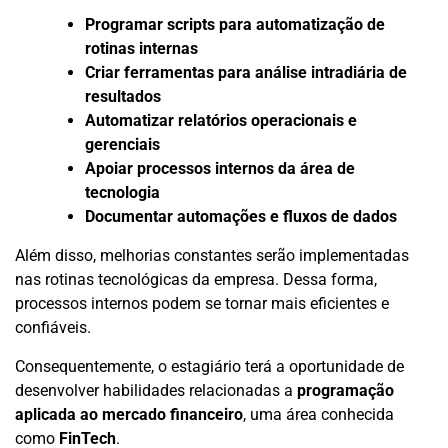
Programar scripts para automatização de
rotinas internas
Criar ferramentas para análise intradiária de
resultados
Automatizar relatórios operacionais e
gerenciais
Apoiar processos internos da área de
tecnologia
Documentar automações e fluxos de dados
Além disso, melhorias constantes serão implementadas
nas rotinas tecnológicas da empresa. Dessa forma,
processos internos podem se tornar mais eficientes e
confiáveis.
Consequentemente, o estagiário terá a oportunidade de
desenvolver habilidades relacionadas a
programação
aplicada ao mercado financeiro
, uma área conhecida
como
FinTech
.