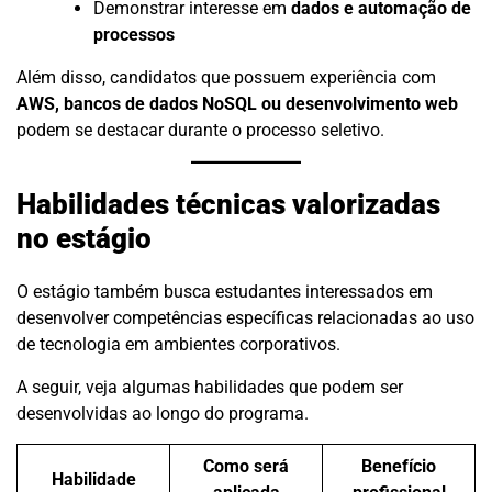
Demonstrar interesse em
dados e automação de
processos
Além disso, candidatos que possuem experiência com
AWS, bancos de dados NoSQL ou desenvolvimento web
podem se destacar durante o processo seletivo.
Habilidades técnicas valorizadas
no estágio
O estágio também busca estudantes interessados em
desenvolver competências específicas relacionadas ao uso
de tecnologia em ambientes corporativos.
A seguir, veja algumas habilidades que podem ser
desenvolvidas ao longo do programa.
Como será
Benefício
Habilidade