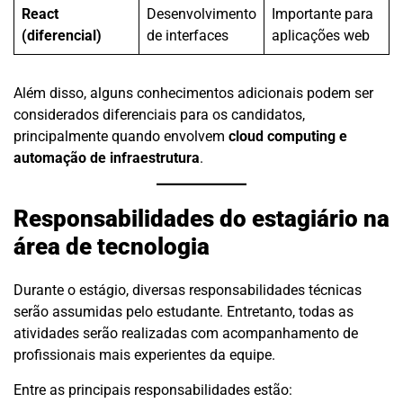
React
Desenvolvimento
Importante para
(diferencial)
de interfaces
aplicações web
Além disso, alguns conhecimentos adicionais podem ser
considerados diferenciais para os candidatos,
principalmente quando envolvem
cloud computing e
automação de infraestrutura
.
Responsabilidades do estagiário na
área de tecnologia
Durante o estágio, diversas responsabilidades técnicas
serão assumidas pelo estudante. Entretanto, todas as
atividades serão realizadas com acompanhamento de
profissionais mais experientes da equipe.
Entre as principais responsabilidades estão: