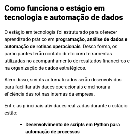
Como funciona o estágio em
tecnologia e automação de dados
O estágio em tecnologia foi estruturado para oferecer
aprendizado prático em
programação, análise de dados e
automação de rotinas operacionais
. Dessa forma, os
participantes terão contato direto com ferramentas
utilizadas no acompanhamento de resultados financeiros e
na organização de dados estratégicos.
Além disso, scripts automatizados serão desenvolvidos
para facilitar atividades operacionais e melhorar a
eficiência das rotinas internas da empresa.
Entre as principais atividades realizadas durante o estágio
estão:
Desenvolvimento de scripts em Python para
automação de processos