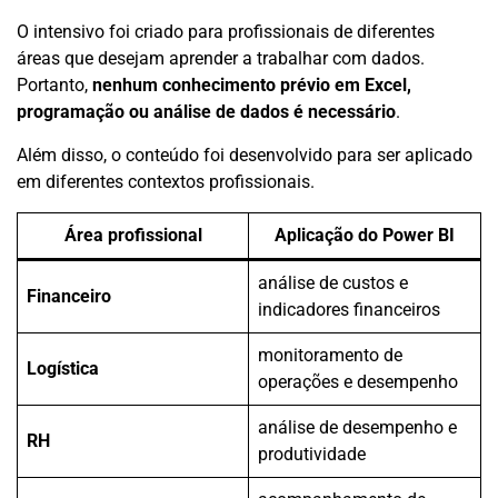
O intensivo foi criado para profissionais de diferentes
áreas que desejam aprender a trabalhar com dados.
Portanto,
nenhum conhecimento prévio em Excel,
programação ou análise de dados é necessário
.
Além disso, o conteúdo foi desenvolvido para ser aplicado
em diferentes contextos profissionais.
Área profissional
Aplicação do Power BI
análise de custos e
Financeiro
indicadores financeiros
monitoramento de
Logística
operações e desempenho
análise de desempenho e
RH
produtividade