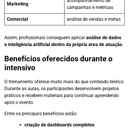
acompanhamento de
Marketing
campanhas e métricas
Comercial
análise de vendas e metas
Assim, profissionais conseguem aplicar
análise de dados
e inteligência artificial dentro da própria área de atuação
.
Benefícios oferecidos durante o
intensivo
O treinamento oferece muito mais do que conteúdo teórico.
Durante as aulas, os participantes desenvolvem projetos
práticos e recebem materiais para continuar aprendendo
após o evento.
Entre os principais benefícios estão:
criação de dashboards completos