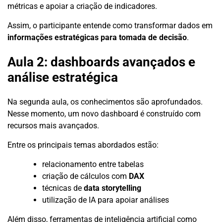
métricas e apoiar a criação de indicadores.
Assim, o participante entende como transformar dados em
informações estratégicas para tomada de decisão
.
Aula 2: dashboards avançados e
análise estratégica
Na segunda aula, os conhecimentos são aprofundados.
Nesse momento, um novo dashboard é construído com
recursos mais avançados.
Entre os principais temas abordados estão:
relacionamento entre tabelas
criação de cálculos com
DAX
técnicas de
data storytelling
utilização de IA para apoiar análises
Além disso, ferramentas de inteligência artificial como