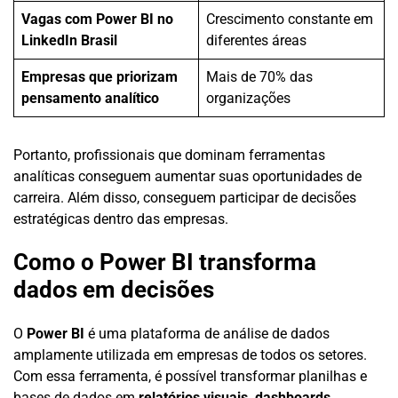
Vagas com Power BI no
Crescimento constante em
LinkedIn Brasil
diferentes áreas
Empresas que priorizam
Mais de 70% das
pensamento analítico
organizações
Portanto, profissionais que dominam ferramentas
analíticas conseguem aumentar suas oportunidades de
carreira. Além disso, conseguem participar de decisões
estratégicas dentro das empresas.
Como o Power BI transforma
dados em decisões
O
Power BI
é uma plataforma de análise de dados
amplamente utilizada em empresas de todos os setores.
Com essa ferramenta, é possível transformar planilhas e
bases de dados em
relatórios visuais, dashboards