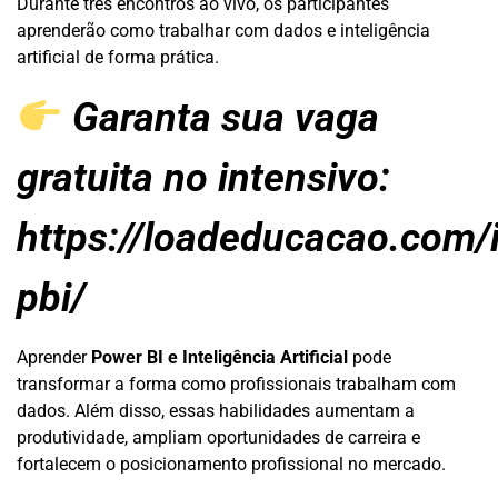
Durante três encontros ao vivo, os participantes
aprenderão como trabalhar com dados e inteligência
artificial de forma prática.
Garanta sua vaga
gratuita no intensivo:
https://loadeducacao.com/
pbi/
Aprender
Power BI e Inteligência Artificial
pode
transformar a forma como profissionais trabalham com
dados. Além disso, essas habilidades aumentam a
produtividade, ampliam oportunidades de carreira e
fortalecem o posicionamento profissional no mercado.