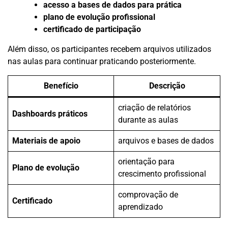
acesso a bases de dados para prática
plano de evolução profissional
certificado de participação
Além disso, os participantes recebem arquivos utilizados
nas aulas para continuar praticando posteriormente.
Benefício
Descrição
criação de relatórios
Dashboards práticos
durante as aulas
Materiais de apoio
arquivos e bases de dados
orientação para
Plano de evolução
crescimento profissional
comprovação de
Certificado
aprendizado