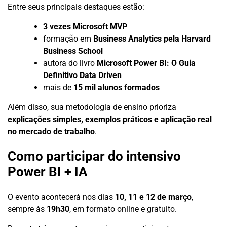
Entre seus principais destaques estão:
3 vezes Microsoft MVP
formação em
Business Analytics pela Harvard
Business School
autora do livro
Microsoft Power BI: O Guia
Definitivo Data Driven
mais de
15 mil alunos formados
Além disso, sua metodologia de ensino prioriza
explicações simples, exemplos práticos e aplicação real
no mercado de trabalho
.
Como participar do intensivo
Power BI + IA
O evento acontecerá nos dias
10, 11 e 12 de março
,
sempre às
19h30
, em formato online e gratuito.