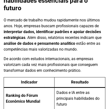
habilidades essenciais para o
futuro
O mercado de trabalho mudou rapidamente nos últimos
anos. Hoje, empresas buscam profissionais capazes de
interpretar dados, identificar padrões e apoiar decisões
estratégicas
. Além disso, relatórios recentes indicam que
análise de dados e pensamento analítico
estão entre as
competências mais valorizadas no mundo.
De acordo com estudos internacionais, as empresas
valorizam cada vez mais profissionais que conseguem
transformar dados em conhecimento prático.
Indicador
Resultado
Dados e IA entre as
Ranking do Fórum
principais habilidades do
Econômico Mundial
futuro