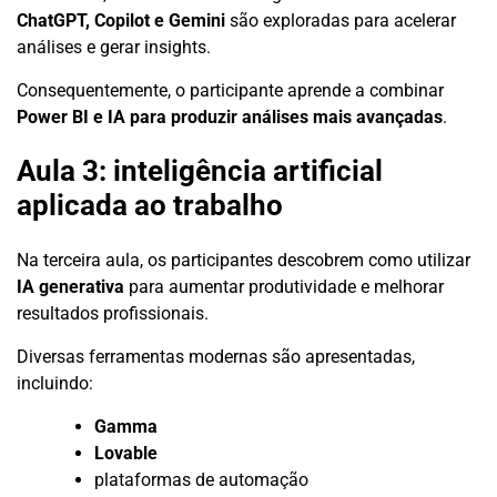
ChatGPT, Copilot e Gemini
são exploradas para acelerar
análises e gerar insights.
Consequentemente, o participante aprende a combinar
Power BI e IA para produzir análises mais avançadas
.
Aula 3: inteligência artificial
aplicada ao trabalho
Na terceira aula, os participantes descobrem como utilizar
IA generativa
para aumentar produtividade e melhorar
resultados profissionais.
Diversas ferramentas modernas são apresentadas,
incluindo:
Gamma
Lovable
plataformas de automação