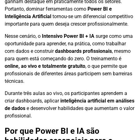
ganham destaque em praticamente todos os setores.
Portanto, dominar ferramentas como
Power BI e
Inteligência Artificial
tornou-se um diferencial competitivo
importante para quem deseja crescer profissionalmente.
Nesse cenário, o
Intensivo Power BI + IA
surge como uma
oportunidade para aprender, na prática, como trabalhar
com dados e construir
dashboards profissionais
, mesmo
para quem está começando do zero. O treinamento é
online, ao vivo e totalmente gratuito
, o que permite que
profissionais de diferentes áreas participem sem barreiras
técnicas.
Durante três aulas ao vivo, os participantes aprendem a
criar dashboards, aplicar
inteligência artificial em análises
de dados
e desenvolver habilidades que aumentam o valor
profissional.
Por que Power BI e IA são