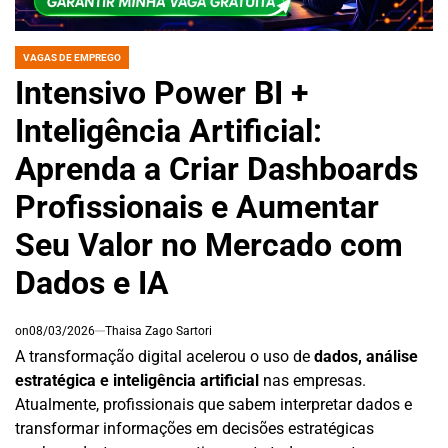
VAGAS DE EMPREGO
POSTED
IN
Intensivo Power BI +
Inteligência Artificial:
Aprenda a Criar Dashboards
Profissionais e Aumentar
Seu Valor no Mercado com
Dados e IA
on
08/03/2026
Thaisa Zago Sartori
A transformação digital acelerou o uso de
dados, análise
estratégica e inteligência artificial
nas empresas.
Atualmente, profissionais que sabem interpretar dados e
transformar informações em decisões estratégicas