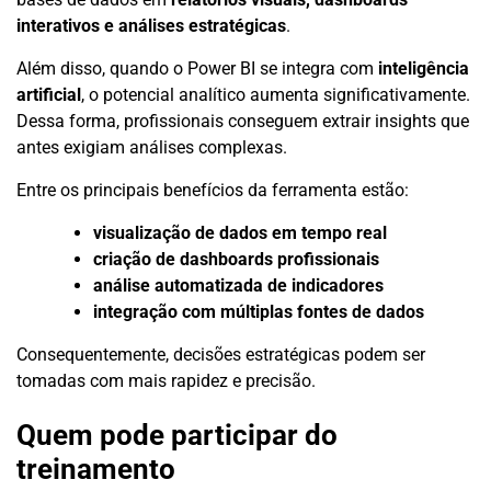
interativos e análises estratégicas
.
Além disso, quando o Power BI se integra com
inteligência
artificial
, o potencial analítico aumenta significativamente.
Dessa forma, profissionais conseguem extrair insights que
antes exigiam análises complexas.
Entre os principais benefícios da ferramenta estão:
visualização de dados em tempo real
criação de dashboards profissionais
análise automatizada de indicadores
integração com múltiplas fontes de dados
Consequentemente, decisões estratégicas podem ser
tomadas com mais rapidez e precisão.
Quem pode participar do
treinamento