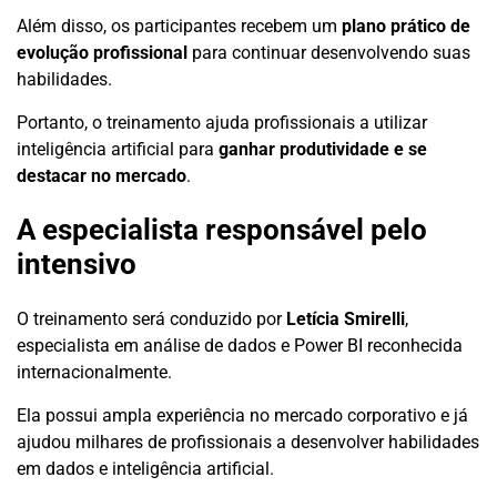
Além disso, os participantes recebem um
plano prático de
evolução profissional
para continuar desenvolvendo suas
habilidades.
Portanto, o treinamento ajuda profissionais a utilizar
inteligência artificial para
ganhar produtividade e se
destacar no mercado
.
A especialista responsável pelo
intensivo
O treinamento será conduzido por
Letícia Smirelli
,
especialista em análise de dados e Power BI reconhecida
internacionalmente.
Ela possui ampla experiência no mercado corporativo e já
ajudou milhares de profissionais a desenvolver habilidades
em dados e inteligência artificial.