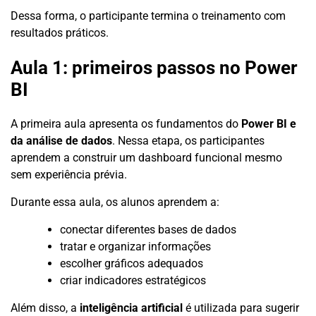
Dessa forma, o participante termina o treinamento com
resultados práticos.
Aula 1: primeiros passos no Power
BI
A primeira aula apresenta os fundamentos do
Power BI e
da análise de dados
. Nessa etapa, os participantes
aprendem a construir um dashboard funcional mesmo
sem experiência prévia.
Durante essa aula, os alunos aprendem a:
conectar diferentes bases de dados
tratar e organizar informações
escolher gráficos adequados
criar indicadores estratégicos
Além disso, a
inteligência artificial
é utilizada para sugerir