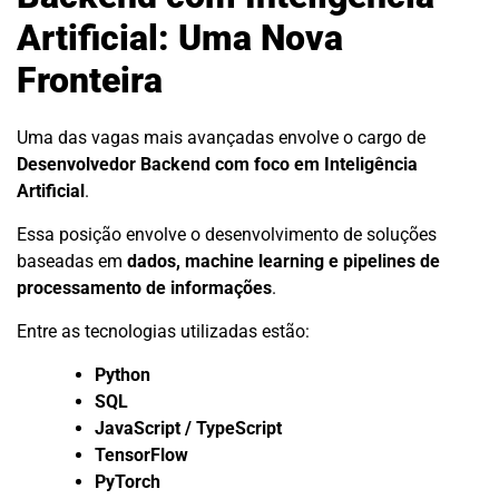
Artificial: Uma Nova
Fronteira
Uma das vagas mais avançadas envolve o cargo de
Desenvolvedor Backend com foco em Inteligência
Artificial
.
Essa posição envolve o desenvolvimento de soluções
baseadas em
dados, machine learning e pipelines de
processamento de informações
.
Entre as tecnologias utilizadas estão:
Python
SQL
JavaScript / TypeScript
TensorFlow
PyTorch