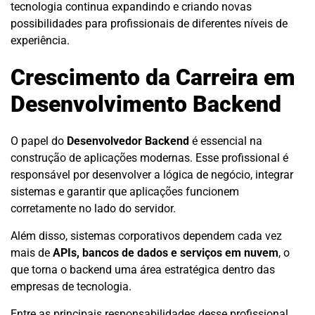
tecnologia continua expandindo e criando novas
possibilidades para profissionais de diferentes níveis de
experiência.
Crescimento da Carreira em
Desenvolvimento Backend
O papel do
Desenvolvedor Backend
é essencial na
construção de aplicações modernas. Esse profissional é
responsável por desenvolver a lógica de negócio, integrar
sistemas e garantir que aplicações funcionem
corretamente no lado do servidor.
Além disso, sistemas corporativos dependem cada vez
mais de
APIs, bancos de dados e serviços em nuvem
, o
que torna o backend uma área estratégica dentro das
empresas de tecnologia.
Entre as principais responsabilidades desse profissional