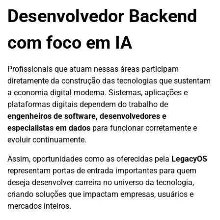
Desenvolvedor Backend
com foco em IA
Profissionais que atuam nessas áreas participam
diretamente da construção das tecnologias que sustentam
a economia digital moderna. Sistemas, aplicações e
plataformas digitais dependem do trabalho de
engenheiros de software, desenvolvedores e
especialistas em dados
para funcionar corretamente e
evoluir continuamente.
Assim, oportunidades como as oferecidas pela
LegacyOS
representam portas de entrada importantes para quem
deseja desenvolver carreira no universo da tecnologia,
criando soluções que impactam empresas, usuários e
mercados inteiros.