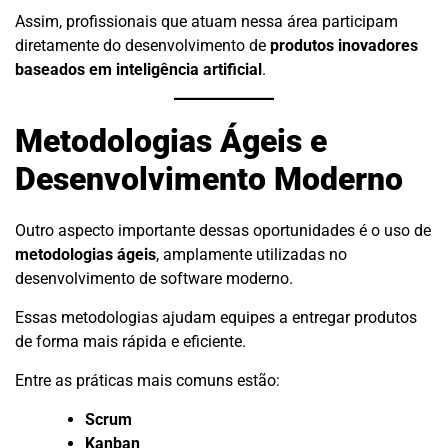
Assim, profissionais que atuam nessa área participam
diretamente do desenvolvimento de
produtos inovadores
baseados em inteligência artificial
.
Metodologias Ágeis e
Desenvolvimento Moderno
Outro aspecto importante dessas oportunidades é o uso de
metodologias ágeis
, amplamente utilizadas no
desenvolvimento de software moderno.
Essas metodologias ajudam equipes a entregar produtos
de forma mais rápida e eficiente.
Entre as práticas mais comuns estão:
Scrum
Kanban