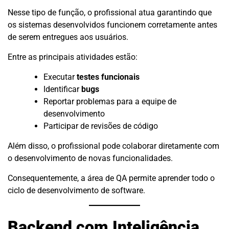
Nesse tipo de função, o profissional atua garantindo que
os sistemas desenvolvidos funcionem corretamente antes
de serem entregues aos usuários.
Entre as principais atividades estão:
Executar
testes funcionais
Identificar
bugs
Reportar problemas para a equipe de
desenvolvimento
Participar de revisões de código
Além disso, o profissional pode colaborar diretamente com
o desenvolvimento de novas funcionalidades.
Consequentemente, a área de QA permite aprender todo o
ciclo de desenvolvimento de software.
Backend com Inteligência