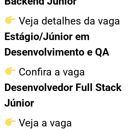
Backend Júnior
Veja detalhes da vaga
Estágio/Júnior em
Desenvolvimento e QA
Confira a vaga
Desenvolvedor Full Stack
Júnior
Veja a vaga