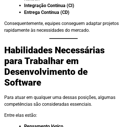
Integração Contínua (CI)
Entrega Contínua (CD)
Consequentemente, equipes conseguem adaptar projetos
rapidamente às necessidades do mercado.
Habilidades Necessárias
para Trabalhar em
Desenvolvimento de
Software
Para atuar em qualquer uma dessas posições, algumas
competências são consideradas essenciais.
Entre elas estão:
Pensamento lógico