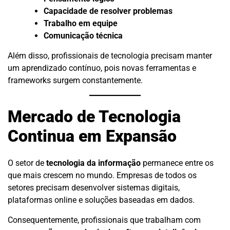
Capacidade de resolver problemas
Trabalho em equipe
Comunicação técnica
Além disso, profissionais de tecnologia precisam manter
um aprendizado contínuo, pois novas ferramentas e
frameworks surgem constantemente.
Mercado de Tecnologia
Continua em Expansão
O setor de
tecnologia da informação
permanece entre os
que mais crescem no mundo. Empresas de todos os
setores precisam desenvolver sistemas digitais,
plataformas online e soluções baseadas em dados.
Consequentemente, profissionais que trabalham com