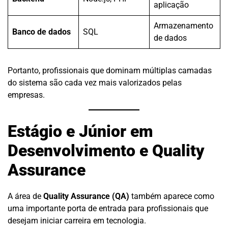
aplicação
Armazenamento
Banco de dados
SQL
de dados
Portanto, profissionais que dominam múltiplas camadas
do sistema são cada vez mais valorizados pelas
empresas.
Estágio e Júnior em
Desenvolvimento e Quality
Assurance
A área de
Quality Assurance (QA)
também aparece como
uma importante porta de entrada para profissionais que
desejam iniciar carreira em tecnologia.