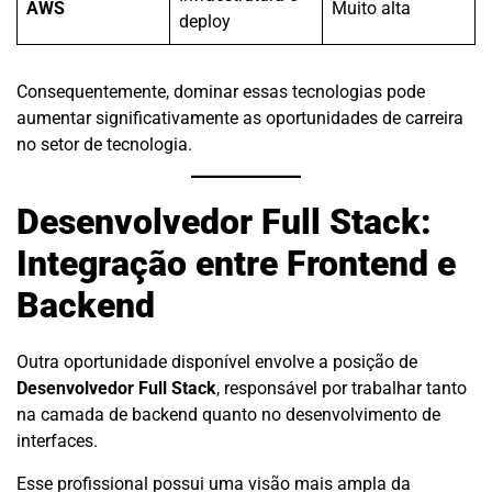
AWS
Muito alta
deploy
Consequentemente, dominar essas tecnologias pode
aumentar significativamente as oportunidades de carreira
no setor de tecnologia.
Desenvolvedor Full Stack:
Integração entre Frontend e
Backend
Outra oportunidade disponível envolve a posição de
Desenvolvedor Full Stack
, responsável por trabalhar tanto
na camada de backend quanto no desenvolvimento de
interfaces.
Esse profissional possui uma visão mais ampla da