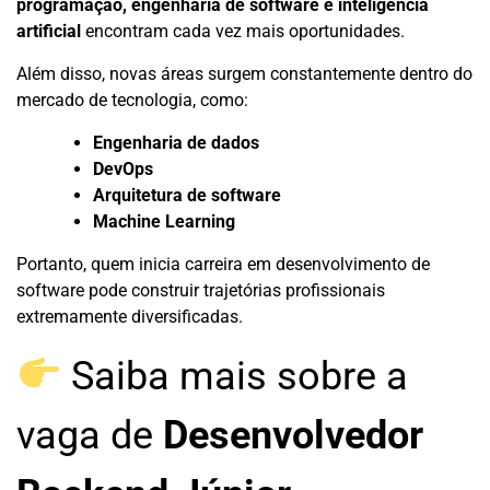
programação, engenharia de software e inteligência
artificial
encontram cada vez mais oportunidades.
Além disso, novas áreas surgem constantemente dentro do
mercado de tecnologia, como:
Engenharia de dados
DevOps
Arquitetura de software
Machine Learning
Portanto, quem inicia carreira em desenvolvimento de
software pode construir trajetórias profissionais
extremamente diversificadas.
Saiba mais sobre a
vaga de
Desenvolvedor