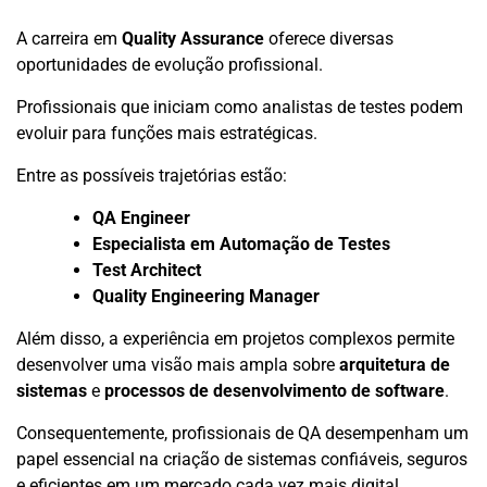
A carreira em
Quality Assurance
oferece diversas
oportunidades de evolução profissional.
Profissionais que iniciam como analistas de testes podem
evoluir para funções mais estratégicas.
Entre as possíveis trajetórias estão:
QA Engineer
Especialista em Automação de Testes
Test Architect
Quality Engineering Manager
Além disso, a experiência em projetos complexos permite
desenvolver uma visão mais ampla sobre
arquitetura de
sistemas
e
processos de desenvolvimento de software
.
Consequentemente, profissionais de QA desempenham um
papel essencial na criação de sistemas confiáveis, seguros
e eficientes em um mercado cada vez mais digital.