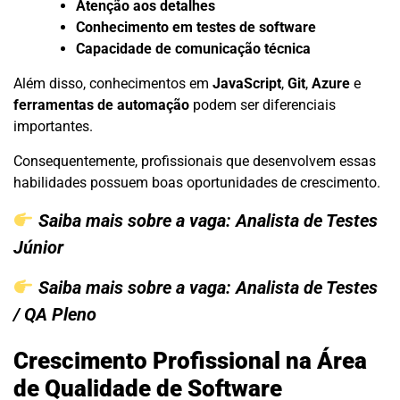
Atenção aos detalhes
Conhecimento em testes de software
Capacidade de comunicação técnica
Além disso, conhecimentos em
JavaScript
,
Git
,
Azure
e
ferramentas de automação
podem ser diferenciais
importantes.
Consequentemente, profissionais que desenvolvem essas
habilidades possuem boas oportunidades de crescimento.
Saiba mais sobre a vaga:
Analista de Testes
Júnior
Saiba mais sobre a vaga:
Analista de Testes
/ QA Pleno
Crescimento Profissional na Área
de Qualidade de Software