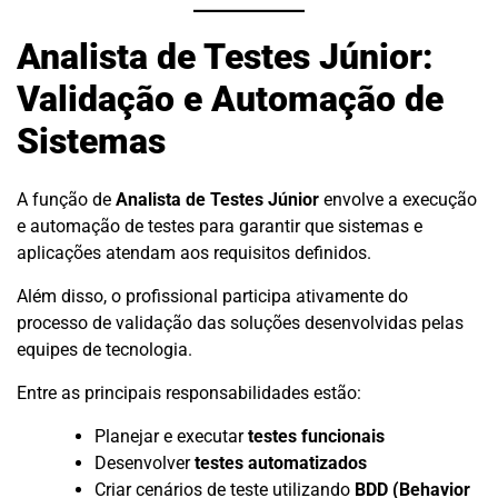
Analista de Testes Júnior:
Validação e Automação de
Sistemas
A função de
Analista de Testes Júnior
envolve a execução
e automação de testes para garantir que sistemas e
aplicações atendam aos requisitos definidos.
Além disso, o profissional participa ativamente do
processo de validação das soluções desenvolvidas pelas
equipes de tecnologia.
Entre as principais responsabilidades estão:
Planejar e executar
testes funcionais
Desenvolver
testes automatizados
Criar cenários de teste utilizando
BDD (Behavior