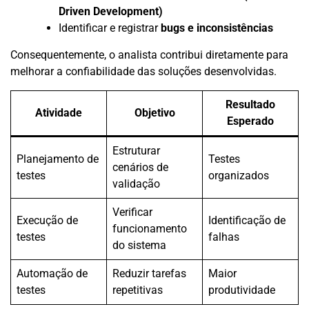
Driven Development)
Identificar e registrar
bugs e inconsistências
Consequentemente, o analista contribui diretamente para
melhorar a confiabilidade das soluções desenvolvidas.
Resultado
Atividade
Objetivo
Esperado
Estruturar
Planejamento de
Testes
cenários de
testes
organizados
validação
Verificar
Execução de
Identificação de
funcionamento
testes
falhas
do sistema
Automação de
Reduzir tarefas
Maior
testes
repetitivas
produtividade