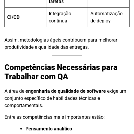
tarefas
Integração
Automatização
CI/CD
contínua
de deploy
Assim, metodologias ágeis contribuem para melhorar
produtividade e qualidade das entregas.
Competências Necessárias para
Trabalhar com QA
A área de
engenharia de qualidade de software
exige um
conjunto específico de habilidades técnicas e
comportamentais.
Entre as competências mais importantes estão:
Pensamento analítico