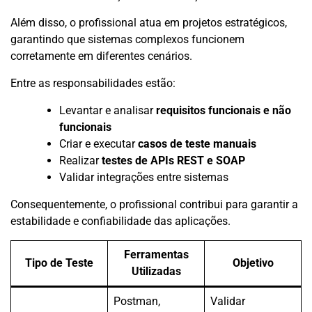
Além disso, o profissional atua em projetos estratégicos,
garantindo que sistemas complexos funcionem
corretamente em diferentes cenários.
Entre as responsabilidades estão:
Levantar e analisar
requisitos funcionais e não
funcionais
Criar e executar
casos de teste manuais
Realizar
testes de APIs REST e SOAP
Validar integrações entre sistemas
Consequentemente, o profissional contribui para garantir a
estabilidade e confiabilidade das aplicações.
Ferramentas
Tipo de Teste
Objetivo
Utilizadas
Postman,
Validar