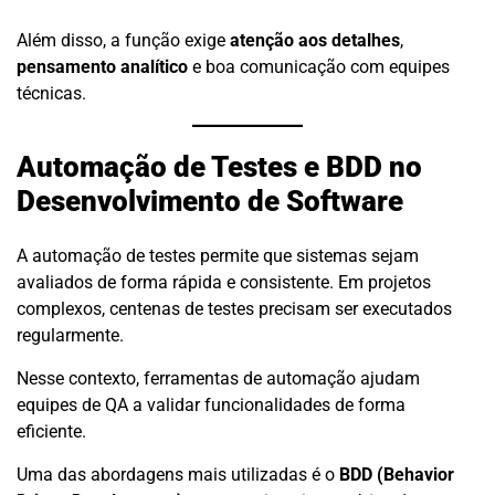
Além disso, a função exige
atenção aos detalhes
,
pensamento analítico
e boa comunicação com equipes
técnicas.
Automação de Testes e BDD no
Desenvolvimento de Software
A automação de testes permite que sistemas sejam
avaliados de forma rápida e consistente. Em projetos
complexos, centenas de testes precisam ser executados
regularmente.
Nesse contexto, ferramentas de automação ajudam
equipes de QA a validar funcionalidades de forma
eficiente.
Uma das abordagens mais utilizadas é o
BDD (Behavior