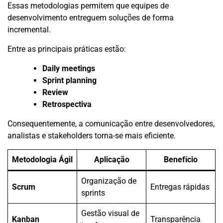
Essas metodologias permitem que equipes de
desenvolvimento entreguem soluções de forma
incremental.
Entre as principais práticas estão:
Daily meetings
Sprint planning
Review
Retrospectiva
Consequentemente, a comunicação entre desenvolvedores,
analistas e stakeholders torna-se mais eficiente.
Metodologia Ágil
Aplicação
Benefício
Organização de
Scrum
Entregas rápidas
sprints
Gestão visual de
Kanban
Transparência