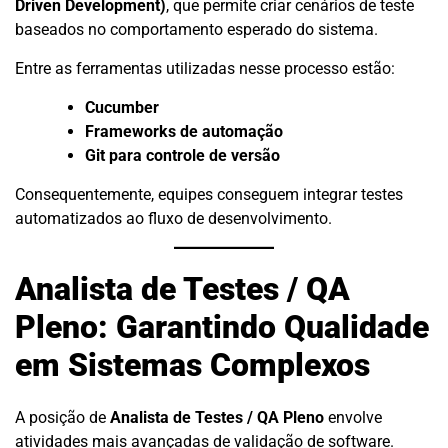
Driven Development)
, que permite criar cenários de teste
baseados no comportamento esperado do sistema.
Entre as ferramentas utilizadas nesse processo estão:
Cucumber
Frameworks de automação
Git para controle de versão
Consequentemente, equipes conseguem integrar testes
automatizados ao fluxo de desenvolvimento.
Analista de Testes / QA
Pleno: Garantindo Qualidade
em Sistemas Complexos
A posição de
Analista de Testes / QA Pleno
envolve
atividades mais avançadas de validação de software.