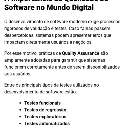
Software no Mundo Digital
O desenvolvimento de software moderno exige processos
rigorosos de validação e testes. Caso falhas passem
despercebidas, sistemas podem apresentar erros que
impactam diretamente usuários e negócios.
Por esse motivo, práticas de
Quality Assurance
são
amplamente adotadas para garantir que sistemas
funcionem corretamente antes de serem disponibilizados
aos usuários.
Entre os principais tipos de testes utilizados no
desenvolvimento de software estão:
Testes funcionais
Testes de regressão
Testes exploratórios
Testes automatizados