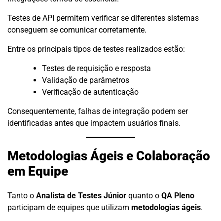
Testes de API permitem verificar se diferentes sistemas
conseguem se comunicar corretamente.
Entre os principais tipos de testes realizados estão:
Testes de requisição e resposta
Validação de parâmetros
Verificação de autenticação
Consequentemente, falhas de integração podem ser
identificadas antes que impactem usuários finais.
Metodologias Ágeis e Colaboração
em Equipe
Tanto o
Analista de Testes Júnior
quanto o
QA Pleno
participam de equipes que utilizam
metodologias ágeis
.