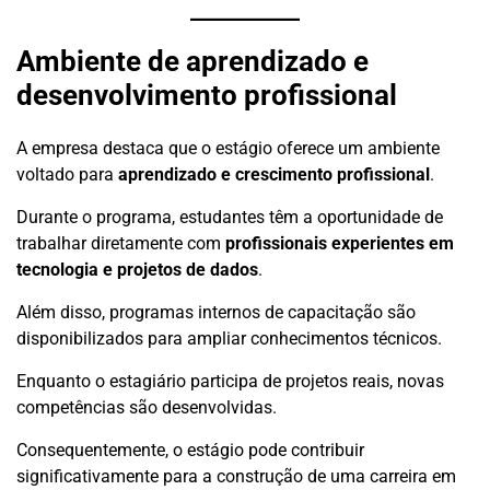
Ambiente de aprendizado e
desenvolvimento profissional
A empresa destaca que o estágio oferece um ambiente
voltado para
aprendizado e crescimento profissional
.
Durante o programa, estudantes têm a oportunidade de
trabalhar diretamente com
profissionais experientes em
tecnologia e projetos de dados
.
Além disso, programas internos de capacitação são
disponibilizados para ampliar conhecimentos técnicos.
Enquanto o estagiário participa de projetos reais, novas
competências são desenvolvidas.
Consequentemente, o estágio pode contribuir
significativamente para a construção de uma carreira em