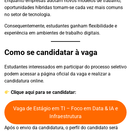
Enquanto empresas adotam novos modelos de trabalho,
oportunidades híbridas tornam-se cada vez mais comuns
no setor de tecnologia.
Consequentemente, estudantes ganham flexibilidade e
experiência em ambientes de trabalho digitais.
Como se candidatar à vaga
Estudantes interessados em participar do processo seletivo
podem acessar a página oficial da vaga e realizar a
candidatura online.
Clique aqui para se candidatar:
Vaga de Estágio em TI – Foco em Data & IA e
Infraestrutura
Após o envio da candidatura, o perfil do candidato será