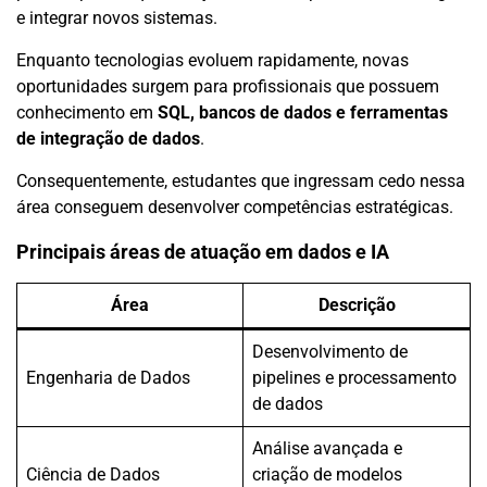
e integrar novos sistemas.
Enquanto tecnologias evoluem rapidamente, novas
oportunidades surgem para profissionais que possuem
conhecimento em
SQL, bancos de dados e ferramentas
de integração de dados
.
Consequentemente, estudantes que ingressam cedo nessa
área conseguem desenvolver competências estratégicas.
Principais áreas de atuação em dados e IA
Área
Descrição
Desenvolvimento de
Engenharia de Dados
pipelines e processamento
de dados
Análise avançada e
Ciência de Dados
criação de modelos