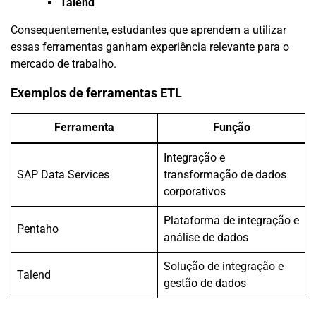
Talend
Consequentemente, estudantes que aprendem a utilizar
essas ferramentas ganham experiência relevante para o
mercado de trabalho.
Exemplos de ferramentas ETL
Ferramenta
Função
Integração e
SAP Data Services
transformação de dados
corporativos
Plataforma de integração e
Pentaho
análise de dados
Solução de integração e
Talend
gestão de dados