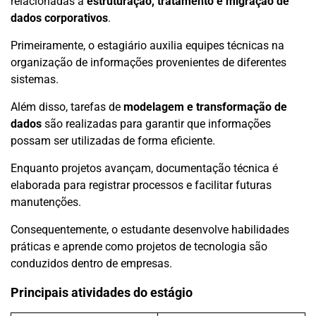
relacionadas à
estruturação, tratamento e migração de
dados corporativos
.
Primeiramente, o estagiário auxilia equipes técnicas na
organização de informações provenientes de diferentes
sistemas.
Além disso, tarefas de
modelagem e transformação de
dados
são realizadas para garantir que informações
possam ser utilizadas de forma eficiente.
Enquanto projetos avançam, documentação técnica é
elaborada para registrar processos e facilitar futuras
manutenções.
Consequentemente, o estudante desenvolve habilidades
práticas e aprende como projetos de tecnologia são
conduzidos dentro de empresas.
Principais atividades do estágio