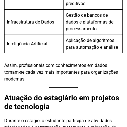
preditivos
Gestão de bancos de
Infraestrutura de Dados
dados e plataformas de
processamento
Aplicação de algoritmos
Inteligência Artificial
para automação e análise
Assim, profissionais com conhecimentos em dados
tornam-se cada vez mais importantes para organizações
modernas.
Atuação do estagiário em projetos
de tecnologia
Durante o estágio, o estudante participa de atividades