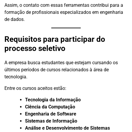
Assim, o contato com essas ferramentas contribui para a
formação de profissionais especializados em engenharia
de dados.
Requisitos para participar do
processo seletivo
A empresa busca estudantes que estejam cursando os
últimos períodos de cursos relacionados à área de
tecnologia.
Entre os cursos aceitos estão:
Tecnologia da Informação
Ciência da Computação
Engenharia de Software
Sistemas de Informação
Análise e Desenvolvimento de Sistemas