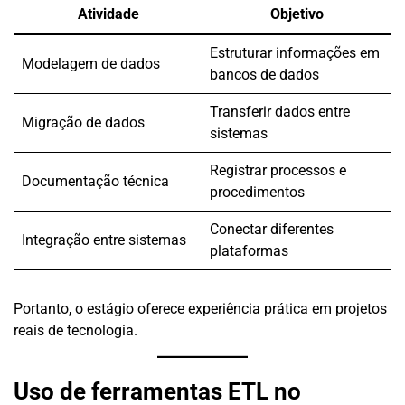
Atividade
Objetivo
Estruturar informações em
Modelagem de dados
bancos de dados
Transferir dados entre
Migração de dados
sistemas
Registrar processos e
Documentação técnica
procedimentos
Conectar diferentes
Integração entre sistemas
plataformas
Portanto, o estágio oferece experiência prática em projetos
reais de tecnologia.
Uso de ferramentas ETL no