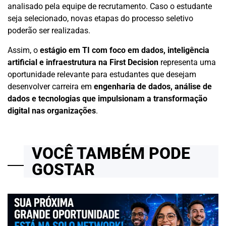
analisado pela equipe de recrutamento. Caso o estudante
seja selecionado, novas etapas do processo seletivo
poderão ser realizadas.
Assim, o
estágio em TI com foco em dados, inteligência
artificial e infraestrutura na First Decision
representa uma
oportunidade relevante para estudantes que desejam
desenvolver carreira em
engenharia de dados, análise de
dados e tecnologias que impulsionam a transformação
digital nas organizações
.
VOCÊ TAMBÉM PODE
GOSTAR