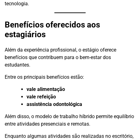
tecnologia.
Benefícios oferecidos aos
estagiários
Além da experiência profissional, o estágio oferece
benefícios que contribuem para o bem-estar dos
estudantes.
Entre os principais benefícios estão:
vale alimentação
vale refeição
assistência odontológica
Além disso, o modelo de trabalho híbrido permite equilíbrio
entre atividades presenciais e remotas.
Enquanto algumas atividades são realizadas no escritório,