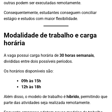
outras podem ser executadas remotamente.
Consequentemente, estudantes conseguem conciliar
estágio e estudos com maior flexibilidade.
Modalidade de trabalho e carga
horária
A vaga possui carga horária de
30 horas semanais
,
divididas entre dois possíveis períodos.
Os horários disponíveis são:
09h às 15h
12h às 18h
Além disso, o modelo de trabalho é
híbrido
, permitindo que
parte das atividades seja realizada remotamente.