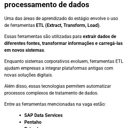
processamento de dados
Uma das áreas de aprendizado do estágio envolve o uso
de ferramentas
ETL (Extract, Transform, Load)
.
Essas ferramentas são utilizadas para
extrair dados de
diferentes fontes, transformar informações e carregá-las
em novos sistemas
.
Enquanto sistemas corporativos evoluem, ferramentas ETL
ajudam empresas a integrar plataformas antigas com
novas soluções digitais.
Além disso, essas tecnologias permitem automatizar
processos complexos de tratamento de dados.
Entre as ferramentas mencionadas na vaga estão:
SAP Data Services
Pentaho