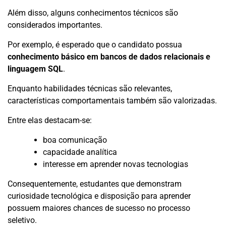
Além disso, alguns conhecimentos técnicos são
considerados importantes.
Por exemplo, é esperado que o candidato possua
conhecimento básico em bancos de dados relacionais e
linguagem SQL
.
Enquanto habilidades técnicas são relevantes,
características comportamentais também são valorizadas.
Entre elas destacam-se:
boa comunicação
capacidade analítica
interesse em aprender novas tecnologias
Consequentemente, estudantes que demonstram
curiosidade tecnológica e disposição para aprender
possuem maiores chances de sucesso no processo
seletivo.