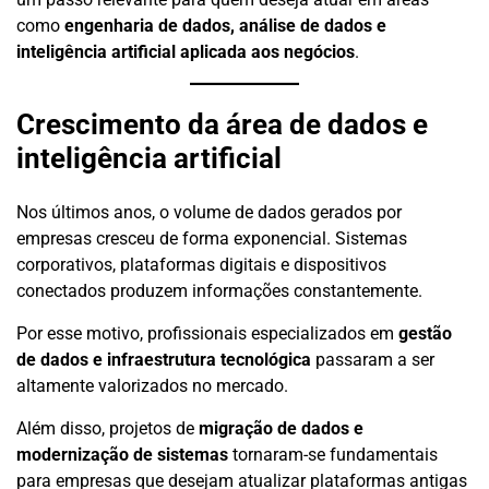
como
engenharia de dados, análise de dados e
inteligência artificial aplicada aos negócios
.
Crescimento da área de dados e
inteligência artificial
Nos últimos anos, o volume de dados gerados por
empresas cresceu de forma exponencial. Sistemas
corporativos, plataformas digitais e dispositivos
conectados produzem informações constantemente.
Por esse motivo, profissionais especializados em
gestão
de dados e infraestrutura tecnológica
passaram a ser
altamente valorizados no mercado.
Além disso, projetos de
migração de dados e
modernização de sistemas
tornaram-se fundamentais
para empresas que desejam atualizar plataformas antigas