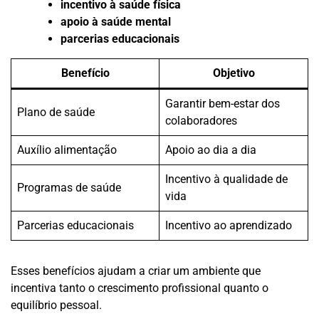
incentivo à saúde física
apoio à saúde mental
parcerias educacionais
Benefício
Objetivo
Garantir bem-estar dos
Plano de saúde
colaboradores
Auxílio alimentação
Apoio ao dia a dia
Incentivo à qualidade de
Programas de saúde
vida
Parcerias educacionais
Incentivo ao aprendizado
Esses benefícios ajudam a criar um ambiente que
incentiva tanto o crescimento profissional quanto o
equilíbrio pessoal.