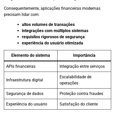
Consequentemente, aplicações financeiras modernas
precisam lidar com:
altos volumes de transações
integrações com múltiplos sistemas
requisitos rigorosos de segurança
experiência do usuário otimizada
Elemento do sistema
Importância
APIs financeiras
Integração entre serviços
Escalabilidade de
Infraestrutura digital
operações
Segurança de dados
Proteção contra fraudes
Experiência do usuário
Satisfação do cliente