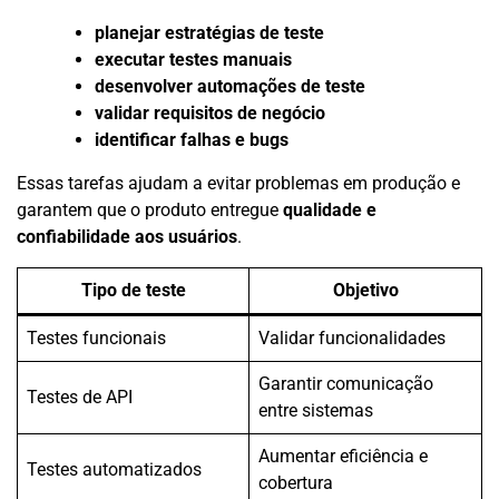
planejar estratégias de teste
executar testes manuais
desenvolver automações de teste
validar requisitos de negócio
identificar falhas e bugs
Essas tarefas ajudam a evitar problemas em produção e
garantem que o produto entregue
qualidade e
confiabilidade aos usuários
.
Tipo de teste
Objetivo
Testes funcionais
Validar funcionalidades
Garantir comunicação
Testes de API
entre sistemas
Aumentar eficiência e
Testes automatizados
cobertura