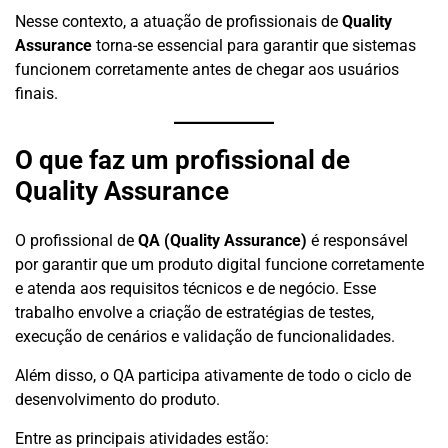
Nesse contexto, a atuação de profissionais de
Quality
Assurance
torna-se essencial para garantir que sistemas
funcionem corretamente antes de chegar aos usuários
finais.
O que faz um profissional de
Quality Assurance
O profissional de
QA (Quality Assurance)
é responsável
por garantir que um produto digital funcione corretamente
e atenda aos requisitos técnicos e de negócio. Esse
trabalho envolve a criação de estratégias de testes,
execução de cenários e validação de funcionalidades.
Além disso, o QA participa ativamente de todo o ciclo de
desenvolvimento do produto.
Entre as principais atividades estão: