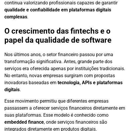
continua valorizando profissionais capazes de garantir
qualidade e confiabilidade em plataformas digitais
complexas
.
O crescimento das fintechs e o
papel da qualidade de software
Nos últimos anos, o setor financeiro passou por uma
transformação significativa. Antes, grande parte dos
serviços era oferecida apenas por instituições tradicionais.
No entanto, novas empresas surgiram com propostas
inovadoras baseadas em
tecnologia, APIs e plataformas
digitais
.
Esse movimento permitiu que diferentes empresas
passassem a oferecer serviços financeiros diretamente em
suas plataformas. Esse modelo é conhecido como
embedded finance
, onde serviços financeiros são
integrados diretamente em produtos digitais.