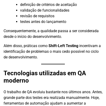
definição de critérios de aceitação
validação de funcionalidades
revisão de requisitos
testes antes do lançamento
Consequentemente, a qualidade passa a ser considerada
desde o início do desenvolvimento.
Além disso, práticas como
Shift-Left Testing
incentivam a
identificação de problemas o mais cedo possível no ciclo
de desenvolvimento.
Tecnologias utilizadas em QA
moderno
O trabalho de QA evoluiu bastante nos últimos anos. Antes,
grande parte dos testes era realizada manualmente. Hoje,
ferramentas de automação ajudam a aumentar a