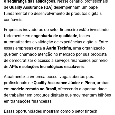
e segurança das aplicações
. Nesse cenário, profissionais
de
Quality Assurance (QA)
desempenham um papel
fundamental no desenvolvimento de produtos digitais
confiáveis.
Empresas inovadoras do setor financeiro estão investindo
fortemente em
engenharia de qualidade
, testes
automatizados e validação de experiências digitais. Entre
essas empresas está a
Aarin Techfin
, uma organização
que tem chamado atenção no mercado por sua proposta
de democratizar o acesso a serviços financeiros por meio
de
APIs e soluções tecnológicas escaláveis
.
Atualmente, a empresa possui vagas abertas para
profissionais de
Quality Assurance Júnior e Pleno
, ambas
em
modelo remoto no Brasil
, oferecendo a oportunidade
de trabalhar em produtos digitais que movimentam bilhões
em transações financeiras.
Essas oportunidades mostram como o setor fintech