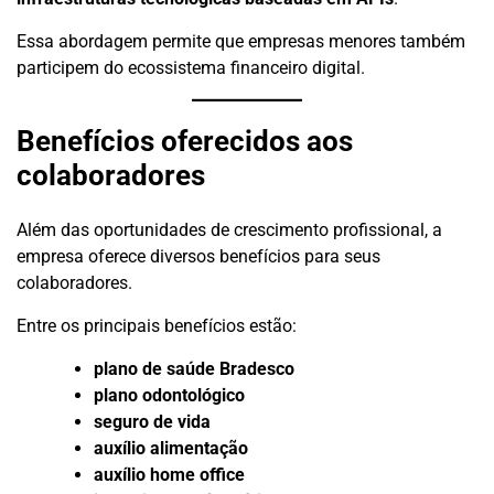
Essa abordagem permite que empresas menores também
participem do ecossistema financeiro digital.
Benefícios oferecidos aos
colaboradores
Além das oportunidades de crescimento profissional, a
empresa oferece diversos benefícios para seus
colaboradores.
Entre os principais benefícios estão:
plano de saúde Bradesco
plano odontológico
seguro de vida
auxílio alimentação
auxílio home office