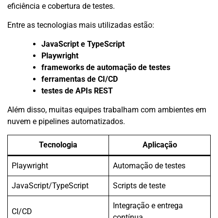
eficiência e cobertura de testes.
Entre as tecnologias mais utilizadas estão:
JavaScript e TypeScript
Playwright
frameworks de automação de testes
ferramentas de CI/CD
testes de APIs REST
Além disso, muitas equipes trabalham com ambientes em
nuvem e pipelines automatizados.
Tecnologia
Aplicação
Playwright
Automação de testes
JavaScript/TypeScript
Scripts de teste
Integração e entrega
CI/CD
contínua