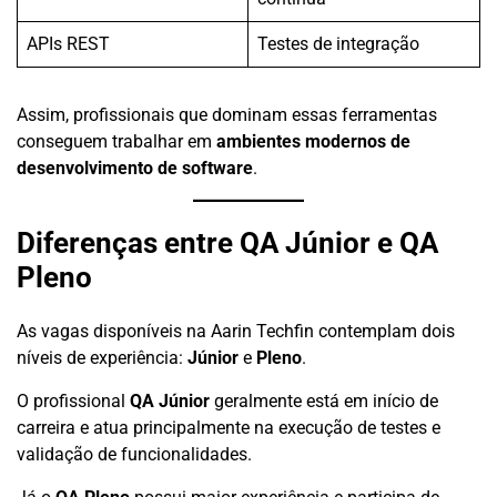
APIs REST
Testes de integração
Assim, profissionais que dominam essas ferramentas
conseguem trabalhar em
ambientes modernos de
desenvolvimento de software
.
Diferenças entre QA Júnior e QA
Pleno
As vagas disponíveis na Aarin Techfin contemplam dois
níveis de experiência:
Júnior
e
Pleno
.
O profissional
QA Júnior
geralmente está em início de
carreira e atua principalmente na execução de testes e
validação de funcionalidades.