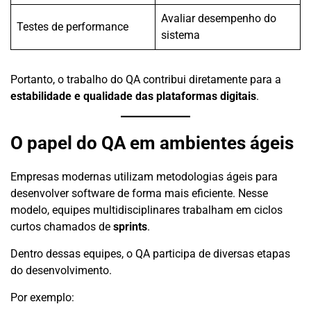
Avaliar desempenho do
Testes de performance
sistema
Portanto, o trabalho do QA contribui diretamente para a
estabilidade e qualidade das plataformas digitais
.
O papel do QA em ambientes ágeis
Empresas modernas utilizam metodologias ágeis para
desenvolver software de forma mais eficiente. Nesse
modelo, equipes multidisciplinares trabalham em ciclos
curtos chamados de
sprints
.
Dentro dessas equipes, o QA participa de diversas etapas
do desenvolvimento.
Por exemplo: