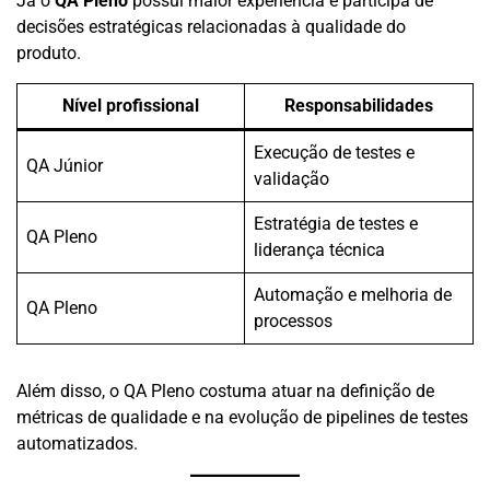
Já o
QA Pleno
possui maior experiência e participa de
decisões estratégicas relacionadas à qualidade do
produto.
Nível profissional
Responsabilidades
Execução de testes e
QA Júnior
validação
Estratégia de testes e
QA Pleno
liderança técnica
Automação e melhoria de
QA Pleno
processos
Além disso, o QA Pleno costuma atuar na definição de
métricas de qualidade e na evolução de pipelines de testes
automatizados.