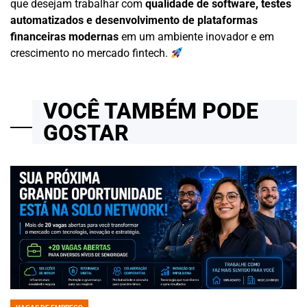
que desejam trabalhar com
qualidade de software, testes
automatizados e desenvolvimento de plataformas
financeiras modernas
em um ambiente inovador e em
crescimento no mercado fintech.
VOCÊ TAMBÉM PODE
GOSTAR