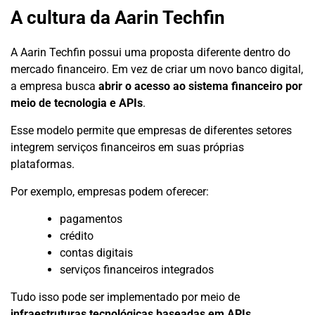
A cultura da Aarin Techfin
A Aarin Techfin possui uma proposta diferente dentro do
mercado financeiro. Em vez de criar um novo banco digital,
a empresa busca
abrir o acesso ao sistema financeiro por
meio de tecnologia e APIs
.
Esse modelo permite que empresas de diferentes setores
integrem serviços financeiros em suas próprias
plataformas.
Por exemplo, empresas podem oferecer:
pagamentos
crédito
contas digitais
serviços financeiros integrados
Tudo isso pode ser implementado por meio de
infraestruturas tecnológicas baseadas em APIs
.