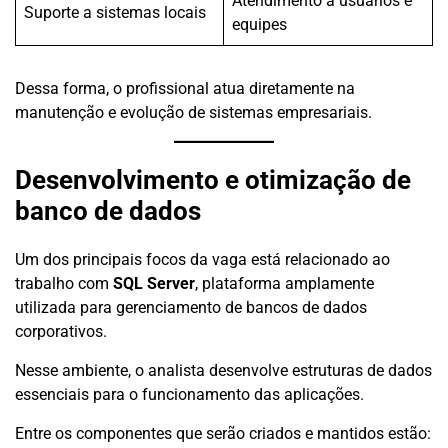
Atendimento a usuários e
Suporte a sistemas locais
equipes
Dessa forma, o profissional atua diretamente na
manutenção e evolução de sistemas empresariais.
Desenvolvimento e otimização de
banco de dados
Um dos principais focos da vaga está relacionado ao
trabalho com
SQL Server
, plataforma amplamente
utilizada para gerenciamento de bancos de dados
corporativos.
Nesse ambiente, o analista desenvolve estruturas de dados
essenciais para o funcionamento das aplicações.
Entre os componentes que serão criados e mantidos estão: