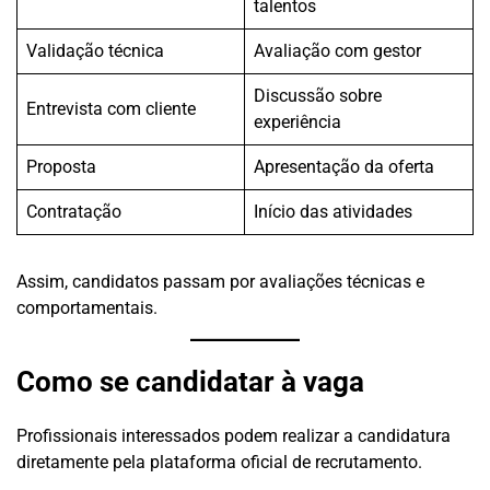
talentos
Validação técnica
Avaliação com gestor
Discussão sobre
Entrevista com cliente
experiência
Proposta
Apresentação da oferta
Contratação
Início das atividades
Assim, candidatos passam por avaliações técnicas e
comportamentais.
Como se candidatar à vaga
Profissionais interessados podem realizar a candidatura
diretamente pela plataforma oficial de recrutamento.