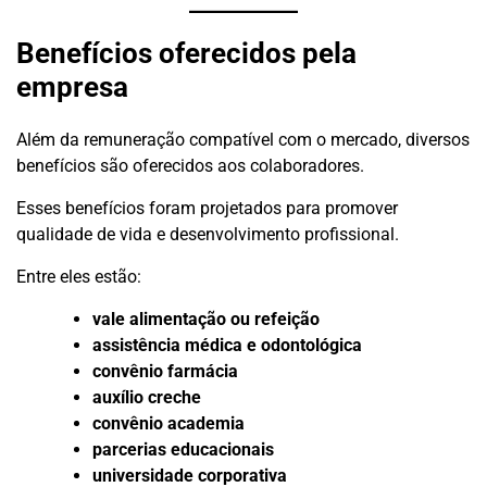
Benefícios oferecidos pela
empresa
Além da remuneração compatível com o mercado, diversos
benefícios são oferecidos aos colaboradores.
Esses benefícios foram projetados para promover
qualidade de vida e desenvolvimento profissional.
Entre eles estão:
vale alimentação ou refeição
assistência médica e odontológica
convênio farmácia
auxílio creche
convênio academia
parcerias educacionais
universidade corporativa