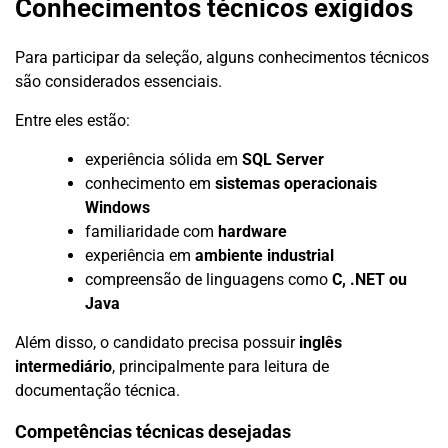
Conhecimentos técnicos exigidos
Para participar da seleção, alguns conhecimentos técnicos
são considerados essenciais.
Entre eles estão:
experiência sólida em
SQL Server
conhecimento em
sistemas operacionais
Windows
familiaridade com
hardware
experiência em
ambiente industrial
compreensão de linguagens como
C, .NET ou
Java
Além disso, o candidato precisa possuir
inglês
intermediário
, principalmente para leitura de
documentação técnica.
Competências técnicas desejadas