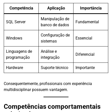
Competência
Aplicação
Importância
Manipulação de
SQL Server
Fundamental
banco de dados
Configuração de
Windows
Essencial
sistemas
Linguagens de
Análise e
Diferencial
programação
integração
Hardware
Suporte técnico
Importante
Consequentemente, profissionais com experiência
multidisciplinar possuem vantagem.
Competências comportamentais