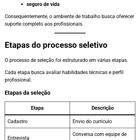
seguro de vida
Consequentemente, o ambiente de trabalho busca oferecer
suporte completo aos profissionais.
Etapas do processo seletivo
O processo de seleção foi estruturado em várias etapas.
Cada etapa busca avaliar habilidades técnicas e perfil
profissional.
Etapas da seleção
Etapa
Descrição
Cadastro
Envio do currículo
Conversa com equipe de
Entrevista