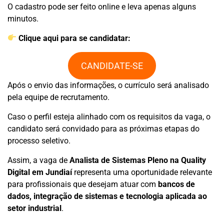
O cadastro pode ser feito online e leva apenas alguns
minutos.
Clique aqui para se candidatar:
CANDIDATE-SE
Após o envio das informações, o currículo será analisado
pela equipe de recrutamento.
Caso o perfil esteja alinhado com os requisitos da vaga, o
candidato será convidado para as próximas etapas do
processo seletivo.
Assim, a vaga de
Analista de Sistemas Pleno na Quality
Digital em Jundiaí
representa uma oportunidade relevante
para profissionais que desejam atuar com
bancos de
dados, integração de sistemas e tecnologia aplicada ao
setor industrial
.