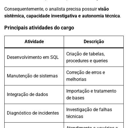
Consequentemente, o analista precisa possuir
visão
sistêmica, capacidade investigativa e autonomia técnica
.
Principais atividades do cargo
Atividade
Descrição
Criação de tabelas,
Desenvolvimento em SQL
procedures e queries
Correção de erros e
Manutenção de sistemas
melhorias
Importação e tratamento
Integração de dados
de bases
Investigação de falhas
Diagnóstico de incidentes
técnicas