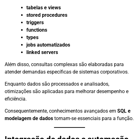
tabelas e views
stored procedures
triggers
functions
types
jobs automatizados
linked servers
Além disso, consultas complexas são elaboradas para
atender demandas específicas de sistemas corporativos.
Enquanto dados são processados e analisados,
otimizações são aplicadas para melhorar desempenho e
eficiência.
Consequentemente, conhecimentos avançados em
SQL e
modelagem de dados
tornam-se essenciais para a função.