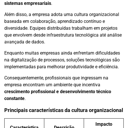
sistemas empresariais
.
Além disso, a empresa adota uma cultura organizacional
baseada em colaboração, aprendizado contínuo e
diversidade. Equipes distribuídas trabalham em projetos
que envolvem desde infraestrutura tecnológica até análise
avançada de dados.
Enquanto muitas empresas ainda enfrentam dificuldades
na digitalização de processos, soluções tecnológicas são
implementadas para melhorar produtividade e eficiência.
Consequentemente, profissionais que ingressam na
empresa encontram um ambiente que incentiva
crescimento profissional e desenvolvimento técnico
constante
.
Principais características da cultura organizacional
Impacto
Característica
Descrição