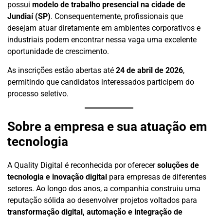
possui
modelo de trabalho presencial na cidade de
Jundiaí (SP)
. Consequentemente, profissionais que
desejam atuar diretamente em ambientes corporativos e
industriais podem encontrar nessa vaga uma excelente
oportunidade de crescimento.
As inscrições estão abertas até
24 de abril de 2026
,
permitindo que candidatos interessados participem do
processo seletivo.
Sobre a empresa e sua atuação em
tecnologia
A Quality Digital é reconhecida por oferecer
soluções de
tecnologia e inovação digital
para empresas de diferentes
setores. Ao longo dos anos, a companhia construiu uma
reputação sólida ao desenvolver projetos voltados para
transformação digital, automação e integração de