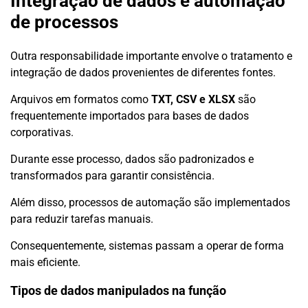
Integração de dados e automação
de processos
Outra responsabilidade importante envolve o tratamento e
integração de dados provenientes de diferentes fontes.
Arquivos em formatos como
TXT, CSV e XLSX
são
frequentemente importados para bases de dados
corporativas.
Durante esse processo, dados são padronizados e
transformados para garantir consistência.
Além disso, processos de automação são implementados
para reduzir tarefas manuais.
Consequentemente, sistemas passam a operar de forma
mais eficiente.
Tipos de dados manipulados na função