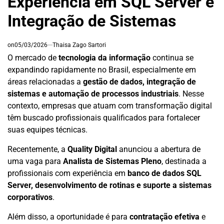
Experiência em SQL Server e
Integração de Sistemas
on
05/03/2026
Thaisa Zago Sartori
O mercado de
tecnologia da informação
continua se
expandindo rapidamente no Brasil, especialmente em
áreas relacionadas a
gestão de dados, integração de
sistemas e automação de processos industriais
. Nesse
contexto, empresas que atuam com transformação digital
têm buscado profissionais qualificados para fortalecer
suas equipes técnicas.
Recentemente, a
Quality Digital
anunciou a abertura de
uma vaga para
Analista de Sistemas Pleno
, destinada a
profissionais com experiência em
banco de dados SQL
Server, desenvolvimento de rotinas e suporte a sistemas
corporativos
.
Além disso, a oportunidade é para
contratação efetiva
e