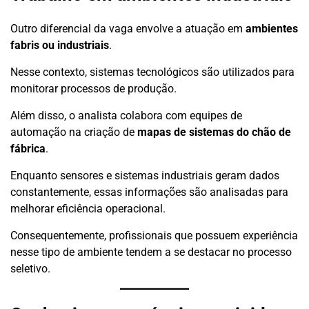
Outro diferencial da vaga envolve a atuação em
ambientes
fabris ou industriais
.
Nesse contexto, sistemas tecnológicos são utilizados para
monitorar processos de produção.
Além disso, o analista colabora com equipes de
automação na criação de
mapas de sistemas do chão de
fábrica
.
Enquanto sensores e sistemas industriais geram dados
constantemente, essas informações são analisadas para
melhorar eficiência operacional.
Consequentemente, profissionais que possuem experiência
nesse tipo de ambiente tendem a se destacar no processo
seletivo.