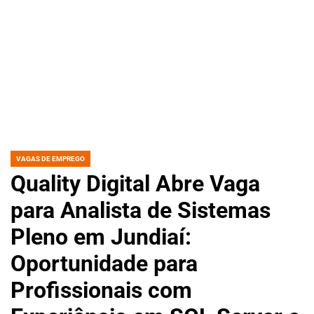
VAGAS DE EMPREGO
POSTED
IN
Quality Digital Abre Vaga
para Analista de Sistemas
Pleno em Jundiaí:
Oportunidade para
Profissionais com