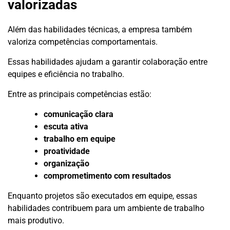
valorizadas
Além das habilidades técnicas, a empresa também
valoriza competências comportamentais.
Essas habilidades ajudam a garantir colaboração entre
equipes e eficiência no trabalho.
Entre as principais competências estão:
comunicação clara
escuta ativa
trabalho em equipe
proatividade
organização
comprometimento com resultados
Enquanto projetos são executados em equipe, essas
habilidades contribuem para um ambiente de trabalho
mais produtivo.