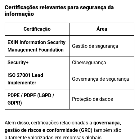
Certificações relevantes para segurança da
informação
Certificação
Área
EXIN Information Security
Gestão de segurança
Management Foundation
Security+
Cibersegurança
ISO 27001 Lead
Governança de segurança
Implementer
PDPE / PDPF (LGPD /
Proteção de dados
GDPR)
Além disso, certificações relacionadas a
governança,
gestão de riscos e conformidade (GRC)
também são
altamente valorizadas em empresas globais.