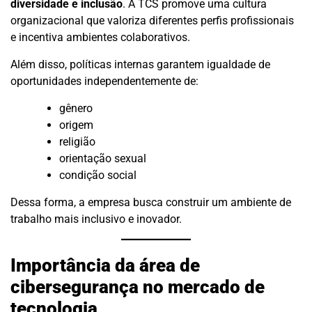
diversidade e inclusão
. A TCS promove uma cultura
organizacional que valoriza diferentes perfis profissionais
e incentiva ambientes colaborativos.
Além disso, políticas internas garantem igualdade de
oportunidades independentemente de:
gênero
origem
religião
orientação sexual
condição social
Dessa forma, a empresa busca construir um ambiente de
trabalho mais inclusivo e inovador.
Importância da área de
cibersegurança no mercado de
tecnologia