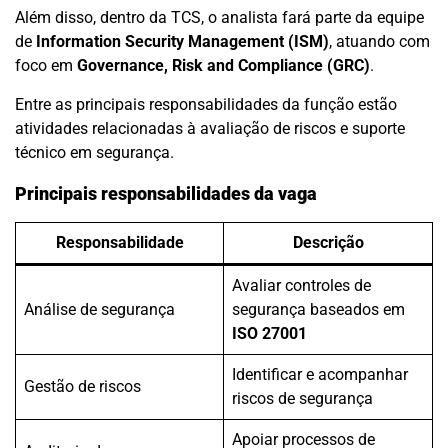
Além disso, dentro da TCS, o analista fará parte da equipe
de
Information Security Management (ISM)
, atuando com
foco em
Governance, Risk and Compliance (GRC)
.
Entre as principais responsabilidades da função estão
atividades relacionadas à avaliação de riscos e suporte
técnico em segurança.
Principais responsabilidades da vaga
Responsabilidade
Descrição
Avaliar controles de
Análise de segurança
segurança baseados em
ISO 27001
Identificar e acompanhar
Gestão de riscos
riscos de segurança
Apoiar processos de