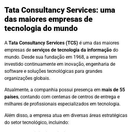
Tata Consultancy Services: uma
das maiores empresas de
tecnologia do mundo
A
Tata Consultancy Services (TCS)
é uma das maiores
empresas de
serviços de tecnologia da informação
do
mundo. Desde sua fundação em 1968, a empresa tem
investido continuamente em inovação, engenharia de
software e soluções tecnológicas para grandes
organizações globais.
Atualmente, a companhia possui presença em
mais de 55
países
, contando com centenas de centros de entrega e
milhares de profissionais especializados em tecnologia.
Além disso, a empresa atua em diversas áreas estratégicas
do setor tecnológico, incluindo: