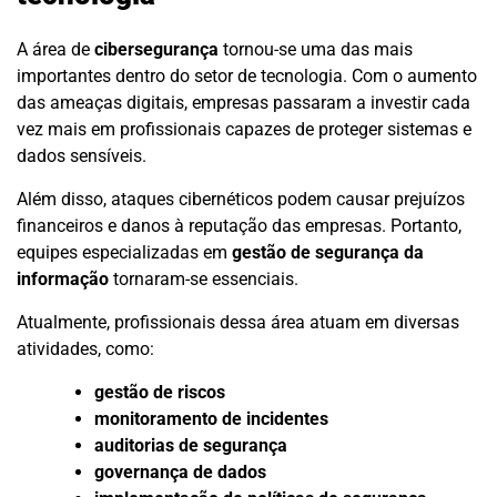
A área de
cibersegurança
tornou-se uma das mais
importantes dentro do setor de tecnologia. Com o aumento
das ameaças digitais, empresas passaram a investir cada
vez mais em profissionais capazes de proteger sistemas e
dados sensíveis.
Além disso, ataques cibernéticos podem causar prejuízos
financeiros e danos à reputação das empresas. Portanto,
equipes especializadas em
gestão de segurança da
informação
tornaram-se essenciais.
Atualmente, profissionais dessa área atuam em diversas
atividades, como:
gestão de riscos
monitoramento de incidentes
auditorias de segurança
governança de dados