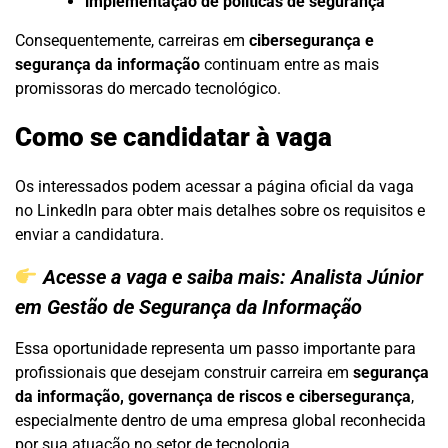
implementação de políticas de segurança
Consequentemente, carreiras em
cibersegurança e
segurança da informação
continuam entre as mais
promissoras do mercado tecnológico.
Como se candidatar à vaga
Os interessados podem acessar a página oficial da vaga
no LinkedIn para obter mais detalhes sobre os requisitos e
enviar a candidatura.
Acesse a vaga e saiba mais:
Analista Júnior
em Gestão de Segurança da Informação
Essa oportunidade representa um passo importante para
profissionais que desejam construir carreira em
segurança
da informação, governança de riscos e cibersegurança
,
especialmente dentro de uma empresa global reconhecida
por sua atuação no setor de tecnologia.