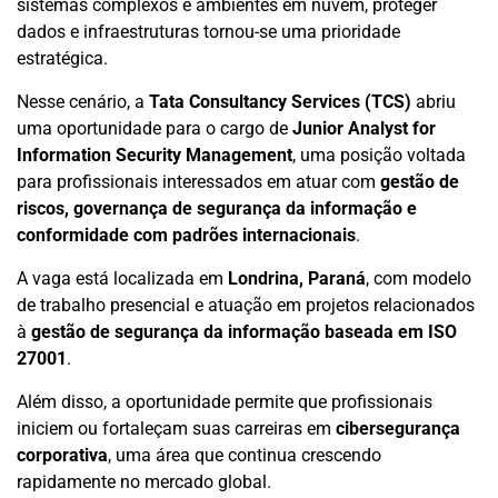
sistemas complexos e ambientes em nuvem, proteger
dados e infraestruturas tornou-se uma prioridade
estratégica.
Nesse cenário, a
Tata Consultancy Services (TCS)
abriu
uma oportunidade para o cargo de
Junior Analyst for
Information Security Management
, uma posição voltada
para profissionais interessados em atuar com
gestão de
riscos, governança de segurança da informação e
conformidade com padrões internacionais
.
A vaga está localizada em
Londrina, Paraná
, com modelo
de trabalho presencial e atuação em projetos relacionados
à
gestão de segurança da informação baseada em ISO
27001
.
Além disso, a oportunidade permite que profissionais
iniciem ou fortaleçam suas carreiras em
cibersegurança
corporativa
, uma área que continua crescendo
rapidamente no mercado global.