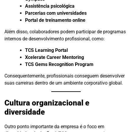
Assistência psicológica
Parcerias com universidades
Portal de treinamento online
Além disso, colaboradores podem participar de programas
internos de desenvolvimento profissional, como:
TCS Learning Portal
Xcelerate Career Mentoring
TCS Gems Recognition Program
Consequentemente, profissionais conseguem desenvolver
suas carreiras dentro de um ambiente corporativo global.
Cultura organizacional e
diversidade
Outro ponto importante da empresa é o foco em