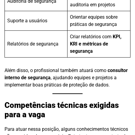
Auditoria de segurança
auditoria em projetos
Orientar equipes sobre
Suporte a usuários
práticas de segurança
Criar relatórios com
KPI,
Relatórios de segurança
KRI e métricas de
segurança
Além disso, o profissional também atuará como
consultor
interno de segurança
, ajudando equipes e projetos a
implementar boas práticas de proteção de dados.
Competências técnicas exigidas
para a vaga
Para atuar nessa posição, alguns conhecimentos técnicos