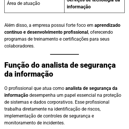
Área de atuação
informação
Além disso, a empresa possui forte foco em
aprendizado
contínuo e desenvolvimento profissional
, oferecendo
programas de treinamento e certificações para seus
colaboradores.
Função do analista de segurança
da informação
O profissional que atua como
analista de segurança da
informação
desempenha um papel essencial na proteção
de sistemas e dados corporativos. Esse profissional
trabalha diretamente na identificação de riscos,
implementação de controles de segurança e
monitoramento de incidentes.