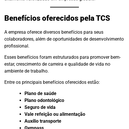
Benefícios oferecidos pela TCS
A empresa oferece diversos benefícios para seus
colaboradores, além de oportunidades de desenvolvimento
profissional.
Esses benefícios foram estruturados para promover bem-
estar, crescimento de carreira e qualidade de vida no
ambiente de trabalho.
Entre os principais benefícios oferecidos estão:
Plano de saúde
Plano odontológico
Seguro de vida
Vale refeição ou alimentação
Auxílio transporte
Gympass