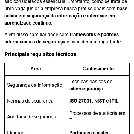
são considerados essenciais. Entretanto, como se trata de
uma vaga júnior, a empresa busca profissionais com
base
sólida em segurança da informação e interesse em
aprendizado contínuo
.
Além disso, familiaridade com
frameworks e padrões
internacionais de segurança
é considerada importante.
Principais requisitos técnicos
Área
Conhecimento
Técnicas básicas de
Segurança da Informação
cibersegurança
Normas de segurança
ISO 27001, NIST e ITIL
Processos de auditoria em
Auditoria de segurança
TI
Idiomas
Português e inglês