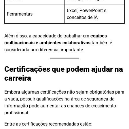
Excel, PowerPoint e
Ferramentas
conceitos de IA
Além disso, a capacidade de trabalhar em
equipes
multinacionais e ambientes colaborativos
também é
considerada um diferencial importante.
Certificações que podem ajudar na
carreira
Embora algumas certificações não sejam obrigatórias para
a vaga, possuir qualificações na área de segurança da
informação pode aumentar as chances de crescimento
profissional.
Entre as certificações recomendadas estão: