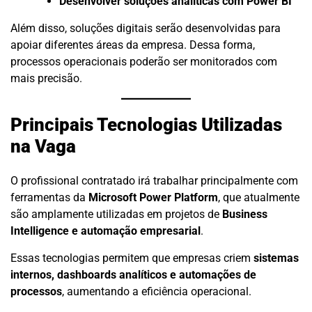
Desenvolver soluções analíticas com Power BI
Além disso, soluções digitais serão desenvolvidas para
apoiar diferentes áreas da empresa. Dessa forma,
processos operacionais poderão ser monitorados com
mais precisão.
Principais Tecnologias Utilizadas
na Vaga
O profissional contratado irá trabalhar principalmente com
ferramentas da
Microsoft Power Platform
, que atualmente
são amplamente utilizadas em projetos de
Business
Intelligence e automação empresarial
.
Essas tecnologias permitem que empresas criem
sistemas
internos, dashboards analíticos e automações de
processos
, aumentando a eficiência operacional.