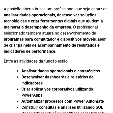
A posição aberta busca um profissional que seja capaz de
analisar dados operacionais, desenvolver soluções
tecnológicas e criar ferramentas digitais que ajudem a
melhorar o desempenho da empresa
. O profissional
selecionado também atuará no desenvolvimento de
programas para computador e dispositivos móveis
, além
de criar
painéis de acompanhamento de resultados e
indicadores de performance
.
Entre as atividades da função estão:
Analisar dados operacionais e estratégicos
Desenvolver dashboards e relatórios de
indicadores
Criar aplicativos corporativos utilizando
PowerApps
Automatizar processos com Power Automate
Construir consultas e análises utilizando SQL