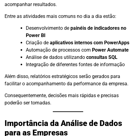
acompanhar resultados.
Entre as atividades mais comuns no dia a dia estão:
Desenvolvimento de
painéis de indicadores no
Power BI
Criação de
aplicativos internos com PowerApps
Automação de processos com
Power Automate
Análise de dados utilizando
consultas SQL
Integração de diferentes fontes de informação
Além disso, relatórios estratégicos serão gerados para
facilitar o acompanhamento da performance da empresa.
Consequentemente, decisões mais rápidas e precisas
poderão ser tomadas.
Importância da Análise de Dados
para as Empresas