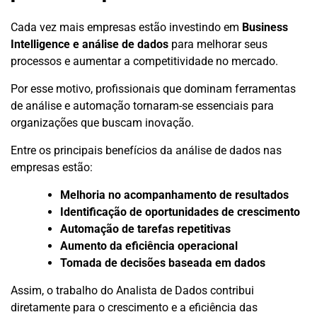
Cada vez mais empresas estão investindo em
Business
Intelligence e análise de dados
para melhorar seus
processos e aumentar a competitividade no mercado.
Por esse motivo, profissionais que dominam ferramentas
de análise e automação tornaram-se essenciais para
organizações que buscam inovação.
Entre os principais benefícios da análise de dados nas
empresas estão:
Melhoria no acompanhamento de resultados
Identificação de oportunidades de crescimento
Automação de tarefas repetitivas
Aumento da eficiência operacional
Tomada de decisões baseada em dados
Assim, o trabalho do Analista de Dados contribui
diretamente para o crescimento e a eficiência das