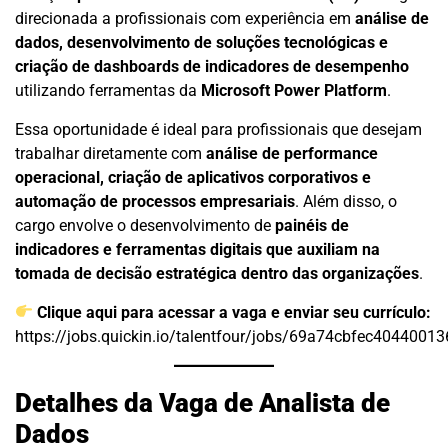
direcionada a profissionais com experiência em
análise de
dados, desenvolvimento de soluções tecnológicas e
criação de dashboards de indicadores de desempenho
utilizando ferramentas da
Microsoft Power Platform
.
Essa oportunidade é ideal para profissionais que desejam
trabalhar diretamente com
análise de performance
operacional, criação de aplicativos corporativos e
automação de processos empresariais
. Além disso, o
cargo envolve o desenvolvimento de
painéis de
indicadores e ferramentas digitais que auxiliam na
tomada de decisão estratégica dentro das organizações
.
Clique aqui para acessar a vaga e enviar seu currículo:
https://jobs.quickin.io/talentfour/jobs/69a74cbfec4044001
Detalhes da Vaga de Analista de
Dados