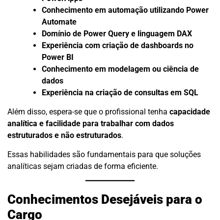
Conhecimento em automação utilizando Power
Automate
Domínio de Power Query e linguagem DAX
Experiência com criação de dashboards no
Power BI
Conhecimento em modelagem ou ciência de
dados
Experiência na criação de consultas em SQL
Além disso, espera-se que o profissional tenha
capacidade
analítica e facilidade para trabalhar com dados
estruturados e não estruturados
.
Essas habilidades são fundamentais para que soluções
analíticas sejam criadas de forma eficiente.
Conhecimentos Desejáveis para o
Cargo