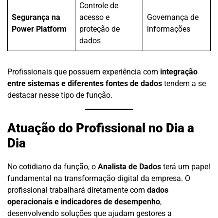
Controle de
Segurança na
acesso e
Governança de
Power Platform
proteção de
informações
dados
Profissionais que possuem experiência com
integração
entre sistemas e diferentes fontes de dados
tendem a se
destacar nesse tipo de função.
Atuação do Profissional no Dia a
Dia
No cotidiano da função, o
Analista de Dados
terá um papel
fundamental na transformação digital da empresa. O
profissional trabalhará diretamente com
dados
operacionais e indicadores de desempenho
,
desenvolvendo soluções que ajudam gestores a