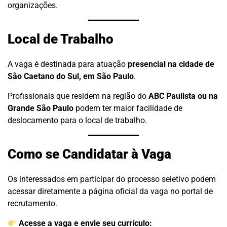
organizações.
Local de Trabalho
A vaga é destinada para atuação
presencial na cidade de
São Caetano do Sul, em São Paulo
.
Profissionais que residem na região do
ABC Paulista ou na
Grande São Paulo
podem ter maior facilidade de
deslocamento para o local de trabalho.
Como se Candidatar à Vaga
Os interessados em participar do processo seletivo podem
acessar diretamente a página oficial da vaga no portal de
recrutamento.
Acesse a vaga e envie seu currículo: