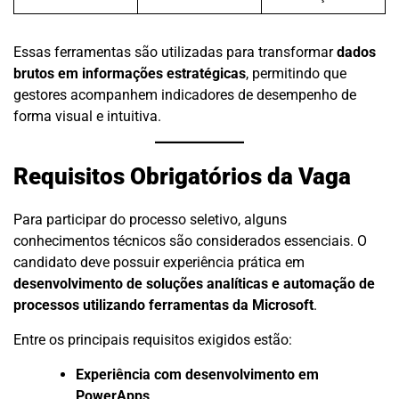
Essas ferramentas são utilizadas para transformar
dados
brutos em informações estratégicas
, permitindo que
gestores acompanhem indicadores de desempenho de
forma visual e intuitiva.
Requisitos Obrigatórios da Vaga
Para participar do processo seletivo, alguns
conhecimentos técnicos são considerados essenciais. O
candidato deve possuir experiência prática em
desenvolvimento de soluções analíticas e automação de
processos utilizando ferramentas da Microsoft
.
Entre os principais requisitos exigidos estão:
Experiência com desenvolvimento em
PowerApps