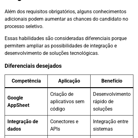
Além dos requisitos obrigatórios, alguns conhecimentos
adicionais podem aumentar as chances do candidato no
processo seletivo.
Essas habilidades são consideradas diferenciais porque
permitem ampliar as possibilidades de integração e
desenvolvimento de soluções tecnológicas.
Diferenciais desejados
Competência
Aplicação
Benefício
Criação de
Desenvolvimento
Google
aplicativos sem
rápido de
AppSheet
código
soluções
Integração de
Conectores e
Integração entre
dados
APIs
sistemas