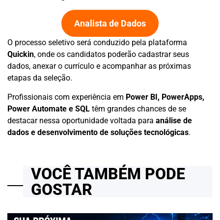
Analista de Dados
O processo seletivo será conduzido pela plataforma
Quickin
, onde os candidatos poderão cadastrar seus
dados, anexar o currículo e acompanhar as próximas
etapas da seleção.
Profissionais com experiência em
Power BI, PowerApps,
Power Automate e SQL
têm grandes chances de se
destacar nessa oportunidade voltada para
análise de
dados e desenvolvimento de soluções tecnológicas
.
VOCÊ TAMBÉM PODE
GOSTAR