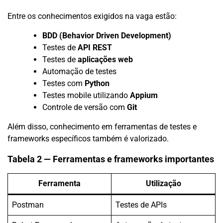
Entre os conhecimentos exigidos na vaga estão:
BDD (Behavior Driven Development)
Testes de
API REST
Testes de
aplicações web
Automação de testes
Testes com
Python
Testes mobile utilizando
Appium
Controle de versão com
Git
Além disso, conhecimento em ferramentas de testes e
frameworks específicos também é valorizado.
Tabela 2 — Ferramentas e frameworks importantes
Ferramenta
Utilização
Postman
Testes de APIs