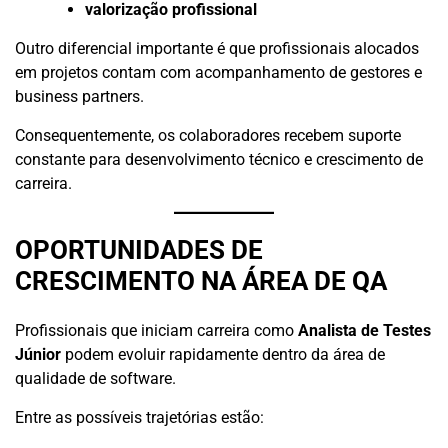
valorização profissional
Outro diferencial importante é que profissionais alocados
em projetos contam com acompanhamento de gestores e
business partners.
Consequentemente, os colaboradores recebem suporte
constante para desenvolvimento técnico e crescimento de
carreira.
OPORTUNIDADES DE
CRESCIMENTO NA ÁREA DE QA
Profissionais que iniciam carreira como
Analista de Testes
Júnior
podem evoluir rapidamente dentro da área de
qualidade de software.
Entre as possíveis trajetórias estão: