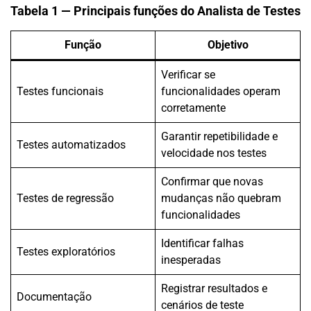
Tabela 1 — Principais funções do Analista de Testes
Função
Objetivo
Verificar se
Testes funcionais
funcionalidades operam
corretamente
Garantir repetibilidade e
Testes automatizados
velocidade nos testes
Confirmar que novas
Testes de regressão
mudanças não quebram
funcionalidades
Identificar falhas
Testes exploratórios
inesperadas
Registrar resultados e
Documentação
cenários de teste