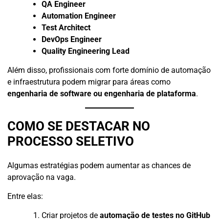
QA Engineer
Automation Engineer
Test Architect
DevOps Engineer
Quality Engineering Lead
Além disso, profissionais com forte domínio de automação
e infraestrutura podem migrar para áreas como
engenharia de software ou engenharia de plataforma
.
COMO SE DESTACAR NO
PROCESSO SELETIVO
Algumas estratégias podem aumentar as chances de
aprovação na vaga.
Entre elas:
Criar projetos de
automação de testes no GitHub