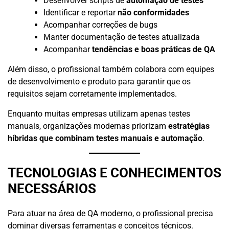
Desenvolver scripts de
automação de testes
Identificar e reportar
não conformidades
Acompanhar correções de bugs
Manter documentação de testes atualizada
Acompanhar
tendências e boas práticas de QA
Além disso, o profissional também colabora com equipes
de desenvolvimento e produto para garantir que os
requisitos sejam corretamente implementados.
Enquanto muitas empresas utilizam apenas testes
manuais, organizações modernas priorizam
estratégias
híbridas que combinam testes manuais e automação
.
TECNOLOGIAS E CONHECIMENTOS
NECESSÁRIOS
Para atuar na área de QA moderno, o profissional precisa
dominar diversas ferramentas e conceitos técnicos.