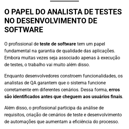
O PAPEL DO ANALISTA DE TESTES
NO DESENVOLVIMENTO DE
SOFTWARE
O profissional de
teste de software
tem um papel
fundamental na garantia de qualidade das aplicações.
Embora muitas vezes seja associado apenas à execução
de testes, o trabalho vai muito além disso.
Enquanto desenvolvedores constroem funcionalidades, os
analistas de QA garantem que o sistema funcione
corretamente em diferentes cenários. Dessa forma,
erros
são identificados antes que cheguem aos usuários finais
.
Além disso, o profissional participa da análise de
requisitos, criação de cenários de teste e desenvolvimento
de automações que aumentam a eficiência do processo.