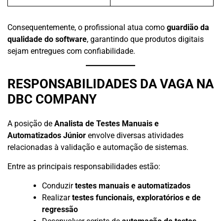
Consequentemente, o profissional atua como
guardião da
qualidade do software
, garantindo que produtos digitais
sejam entregues com confiabilidade.
RESPONSABILIDADES DA VAGA NA
DBC COMPANY
A posição de
Analista de Testes Manuais e
Automatizados Júnior
envolve diversas atividades
relacionadas à validação e automação de sistemas.
Entre as principais responsabilidades estão:
Conduzir
testes manuais e automatizados
Realizar
testes funcionais, exploratórios e de
regressão