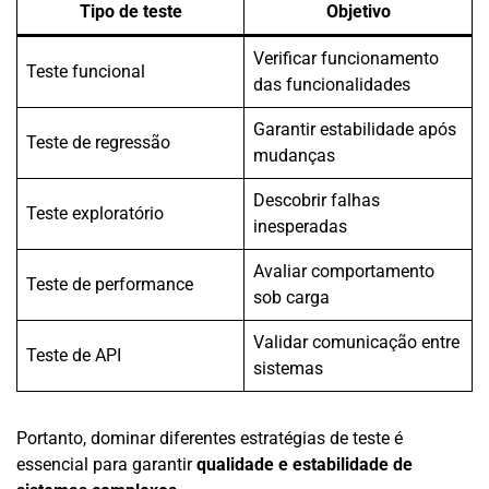
Tipo de teste
Objetivo
Verificar funcionamento
Teste funcional
das funcionalidades
Garantir estabilidade após
Teste de regressão
mudanças
Descobrir falhas
Teste exploratório
inesperadas
Avaliar comportamento
Teste de performance
sob carga
Validar comunicação entre
Teste de API
sistemas
Portanto, dominar diferentes estratégias de teste é
essencial para garantir
qualidade e estabilidade de