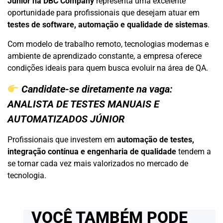
Júnior na DBC Company
representa uma excelente
oportunidade para profissionais que desejam atuar em
testes de software, automação e qualidade de sistemas
.
Com modelo de trabalho remoto, tecnologias modernas e
ambiente de aprendizado constante, a empresa oferece
condições ideais para quem busca evoluir na área de QA.
Candidate-se diretamente na vaga:
ANALISTA DE TESTES MANUAIS E
AUTOMATIZADOS JÚNIOR
Profissionais que investem em
automação de testes,
integração contínua e engenharia de qualidade
tendem a
se tornar cada vez mais valorizados no mercado de
tecnologia.
VOCÊ TAMBÉM PODE