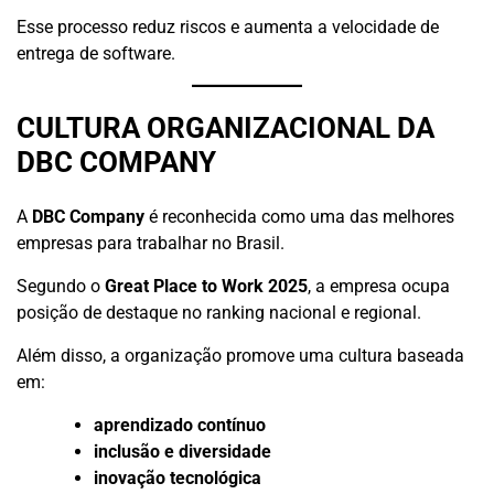
Esse processo reduz riscos e aumenta a velocidade de
entrega de software.
CULTURA ORGANIZACIONAL DA
DBC COMPANY
A
DBC Company
é reconhecida como uma das melhores
empresas para trabalhar no Brasil.
Segundo o
Great Place to Work 2025
, a empresa ocupa
posição de destaque no ranking nacional e regional.
Além disso, a organização promove uma cultura baseada
em:
aprendizado contínuo
inclusão e diversidade
inovação tecnológica