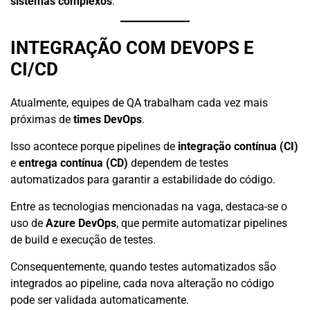
sistemas complexos
.
INTEGRAÇÃO COM DEVOPS E
CI/CD
Atualmente, equipes de QA trabalham cada vez mais
próximas de
times DevOps
.
Isso acontece porque pipelines de
integração contínua (CI)
e
entrega contínua (CD)
dependem de testes
automatizados para garantir a estabilidade do código.
Entre as tecnologias mencionadas na vaga, destaca-se o
uso de
Azure DevOps
, que permite automatizar pipelines
de build e execução de testes.
Consequentemente, quando testes automatizados são
integrados ao pipeline, cada nova alteração no código
pode ser validada automaticamente.