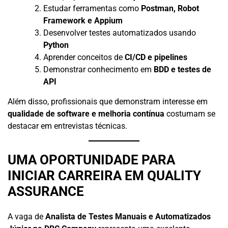
Estudar ferramentas como
Postman, Robot
Framework e Appium
Desenvolver testes automatizados usando
Python
Aprender conceitos de
CI/CD e pipelines
Demonstrar conhecimento em
BDD e testes de
API
Além disso, profissionais que demonstram interesse em
qualidade de software e melhoria contínua
costumam se
destacar em entrevistas técnicas.
UMA OPORTUNIDADE PARA
INICIAR CARREIRA EM QUALITY
ASSURANCE
A vaga de
Analista de Testes Manuais e Automatizados