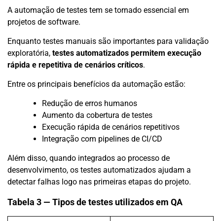
A automação de testes tem se tornado essencial em
projetos de software.
Enquanto testes manuais são importantes para validação
exploratória,
testes automatizados permitem execução
rápida e repetitiva de cenários críticos
.
Entre os principais benefícios da automação estão:
Redução de erros humanos
Aumento da cobertura de testes
Execução rápida de cenários repetitivos
Integração com pipelines de CI/CD
Além disso, quando integrados ao processo de
desenvolvimento, os testes automatizados ajudam a
detectar falhas logo nas primeiras etapas do projeto.
Tabela 3 — Tipos de testes utilizados em QA