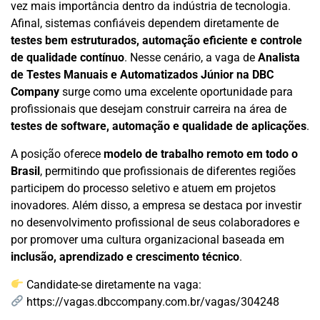
vez mais importância dentro da indústria de tecnologia.
Afinal, sistemas confiáveis dependem diretamente de
testes bem estruturados, automação eficiente e controle
de qualidade contínuo
. Nesse cenário, a vaga de
Analista
de Testes Manuais e Automatizados Júnior na DBC
Company
surge como uma excelente oportunidade para
profissionais que desejam construir carreira na área de
testes de software, automação e qualidade de aplicações
.
A posição oferece
modelo de trabalho remoto em todo o
Brasil
, permitindo que profissionais de diferentes regiões
participem do processo seletivo e atuem em projetos
inovadores. Além disso, a empresa se destaca por investir
no desenvolvimento profissional de seus colaboradores e
por promover uma cultura organizacional baseada em
inclusão, aprendizado e crescimento técnico
.
Candidate-se diretamente na vaga:
https://vagas.dbccompany.com.br/vagas/304248