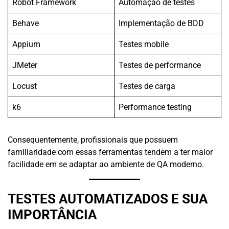
Robot Framework
Automação de testes
Behave
Implementação de BDD
Appium
Testes mobile
JMeter
Testes de performance
Locust
Testes de carga
k6
Performance testing
Consequentemente, profissionais que possuem
familiaridade com essas ferramentas tendem a ter maior
facilidade em se adaptar ao ambiente de QA moderno.
TESTES AUTOMATIZADOS E SUA
IMPORTÂNCIA