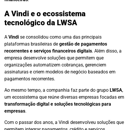
A Vindi e o ecossistema
tecnológico da LWSA
A
Vindi
se consolidou como uma das principais
plataformas brasileiras de
gestão de pagamentos
recorrentes e serviços financeiros digitais
. Além disso, a
empresa desenvolve soluções que permitem que
organizações automatizem cobranças, gerenciem
assinaturas e criem modelos de negócio baseados em
pagamentos recorrentes.
Ao mesmo tempo, a companhia faz parte do grupo
LWSA
,
um ecossistema que reúne diversas empresas focadas em
transformação digital e soluções tecnológicas para
empresas
.
Com o passar dos anos, a Vindi desenvolveu soluções que
permitem integrar pagamentos, crédito e serviços