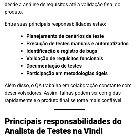
desde a análise de requisitos até a validação final do
produto.
Entre suas principais responsabilidades estão:
Planejamento de cenários de teste
Execução de testes manuais e automatizados
Identificação e registro de bugs
Validação de requisitos funcionais
Documentação de testes
Participação em metodologias ágeis
Além disso, o QA trabalha em colaboração constante com
desenvolvedores. Assim, falhas podem ser corrigidas
rapidamente e o produto final se torna mais confiável.
Principais responsabilidades do
Analista de Testes na Vindi