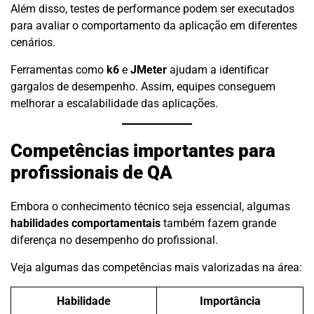
Além disso, testes de performance podem ser executados
para avaliar o comportamento da aplicação em diferentes
cenários.
Ferramentas como
k6
e
JMeter
ajudam a identificar
gargalos de desempenho. Assim, equipes conseguem
melhorar a escalabilidade das aplicações.
Competências importantes para
profissionais de QA
Embora o conhecimento técnico seja essencial, algumas
habilidades comportamentais
também fazem grande
diferença no desempenho do profissional.
Veja algumas das competências mais valorizadas na área:
Habilidade
Importância