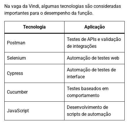
Na vaga da Vindi, algumas tecnologias são consideradas
importantes para o desempenho da função.
Tecnologia
Aplicação
Testes de APIs e validação
Postman
de integrações
Selenium
Automação de testes web
Automação de testes de
Cypress
interface
Testes baseados em
Cucumber
comportamento
Desenvolvimento de
JavaScript
scripts de automação