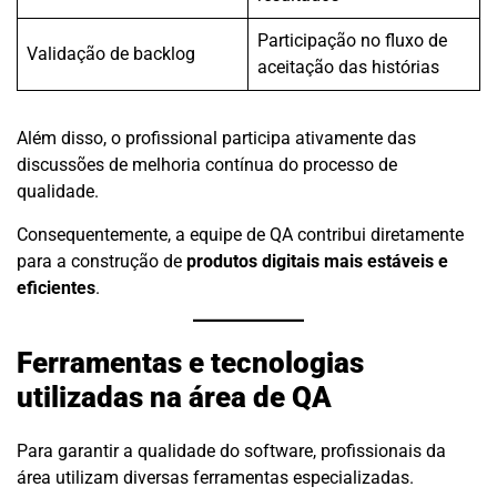
Participação no fluxo de
Validação de backlog
aceitação das histórias
Além disso, o profissional participa ativamente das
discussões de melhoria contínua do processo de
qualidade.
Consequentemente, a equipe de QA contribui diretamente
para a construção de
produtos digitais mais estáveis e
eficientes
.
Ferramentas e tecnologias
utilizadas na área de QA
Para garantir a qualidade do software, profissionais da
área utilizam diversas ferramentas especializadas.