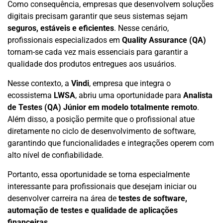
Como consequência, empresas que desenvolvem soluções
digitais precisam garantir que seus sistemas sejam
seguros, estáveis e eficientes
. Nesse cenário,
profissionais especializados em
Quality Assurance (QA)
tornam-se cada vez mais essenciais para garantir a
qualidade dos produtos entregues aos usuários.
Nesse contexto, a
Vindi
, empresa que integra o
ecossistema
LWSA
, abriu uma oportunidade para
Analista
de Testes (QA) Júnior em modelo totalmente remoto
.
Além disso, a posição permite que o profissional atue
diretamente no ciclo de desenvolvimento de software,
garantindo que funcionalidades e integrações operem com
alto nível de confiabilidade.
Portanto, essa oportunidade se torna especialmente
interessante para profissionais que desejam iniciar ou
desenvolver carreira na área de
testes de software,
automação de testes e qualidade de aplicações
financeiras
.