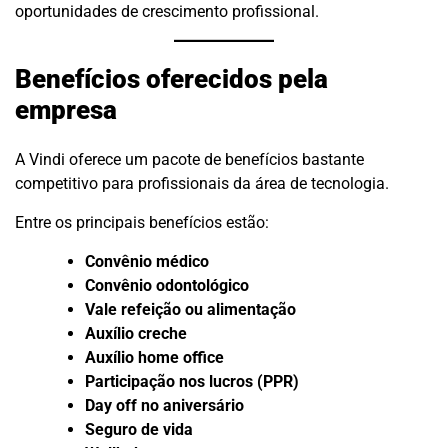
oportunidades de crescimento profissional.
Benefícios oferecidos pela
empresa
A Vindi oferece um pacote de benefícios bastante
competitivo para profissionais da área de tecnologia.
Entre os principais benefícios estão:
Convênio médico
Convênio odontológico
Vale refeição ou alimentação
Auxílio creche
Auxílio home office
Participação nos lucros (PPR)
Day off no aniversário
Seguro de vida