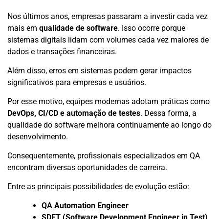
Nos últimos anos, empresas passaram a investir cada vez
mais em
qualidade de software
. Isso ocorre porque
sistemas digitais lidam com volumes cada vez maiores de
dados e transações financeiras.
Além disso, erros em sistemas podem gerar impactos
significativos para empresas e usuários.
Por esse motivo, equipes modernas adotam práticas como
DevOps, CI/CD e automação de testes
. Dessa forma, a
qualidade do software melhora continuamente ao longo do
desenvolvimento.
Consequentemente, profissionais especializados em QA
encontram diversas oportunidades de carreira.
Entre as principais possibilidades de evolução estão:
QA Automation Engineer
SDET (Software Development Engineer in Test)