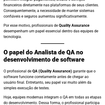
financeiros diretamente nas plataformas de seus clientes.
Consequentemente, a necessidade de manter sistemas
confiáveis e seguros aumentou significativamente.
Por esse motivo, profissionais de
Quality Assurance
desempenham um papel essencial dentro das equipes de
tecnologia.
O papel do Analista de QA no
desenvolvimento de software
O profissional de
QA (Quality Assurance)
garante que o
software funcione corretamente antes de chegar ao
usuário final. Entretanto, seu papel vai muito além da
simples execução de testes.
Hoje, equipes modernas integram o QA em todas as etapas
do desenvolvimento. Dessa forma, o profissional participa