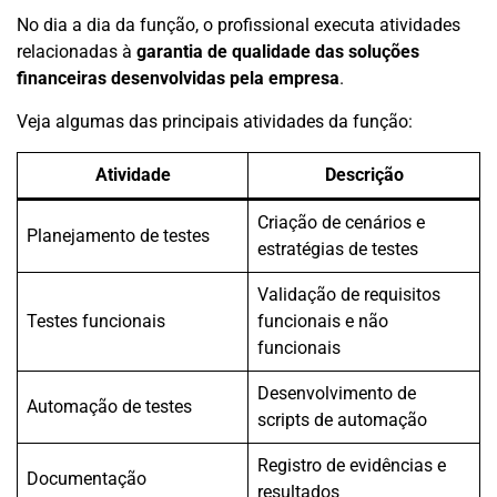
No dia a dia da função, o profissional executa atividades
relacionadas à
garantia de qualidade das soluções
financeiras desenvolvidas pela empresa
.
Veja algumas das principais atividades da função:
Atividade
Descrição
Criação de cenários e
Planejamento de testes
estratégias de testes
Validação de requisitos
Testes funcionais
funcionais e não
funcionais
Desenvolvimento de
Automação de testes
scripts de automação
Registro de evidências e
Documentação
resultados