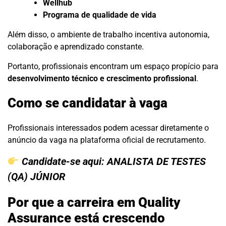
Wellhub
Programa de qualidade de vida
Além disso, o ambiente de trabalho incentiva autonomia,
colaboração e aprendizado constante.
Portanto, profissionais encontram um espaço propício para
desenvolvimento técnico e crescimento profissional
.
Como se candidatar à vaga
Profissionais interessados podem acessar diretamente o
anúncio da vaga na plataforma oficial de recrutamento.
Candidate-se aqui:
ANALISTA DE TESTES
(QA) JÚNIOR
Por que a carreira em Quality
Assurance está crescendo