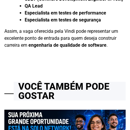
QA Lead
Especialista em testes de performance
Especialista em testes de segurança
Assim, a vaga oferecida pela Vindi pode representar um
excelente ponto de entrada para quem deseja construir
carreira em
engenharia de qualidade de software
.
VOCÊ TAMBÉM PODE
GOSTAR