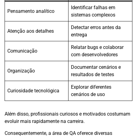
Identificar falhas em
Pensamento analítico
sistemas complexos
Detectar erros antes da
Atenção aos detalhes
entrega
Relatar bugs e colaborar
Comunicação
com desenvolvedores
Documentar cenários e
Organização
resultados de testes
Explorar diferentes
Curiosidade tecnológica
cenários de uso
Além disso, profissionais curiosos e motivados costumam
evoluir mais rapidamente na carreira.
Consequentemente, a área de QA oferece diversas