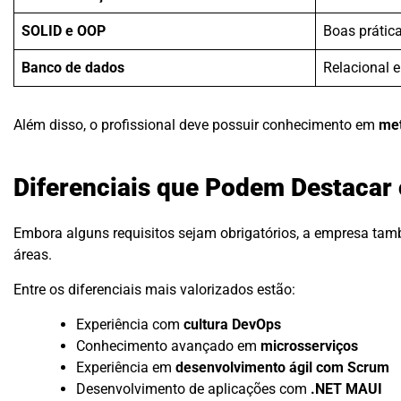
SOLID e OOP
Boas prátic
Banco de dados
Relacional e
Além disso, o profissional deve possuir conhecimento em
met
Diferenciais que Podem Destacar
Embora alguns requisitos sejam obrigatórios, a empresa tam
áreas.
Entre os diferenciais mais valorizados estão:
Experiência com
cultura DevOps
Conhecimento avançado em
microsserviços
Experiência em
desenvolvimento ágil com Scrum
Desenvolvimento de aplicações com
.NET MAUI