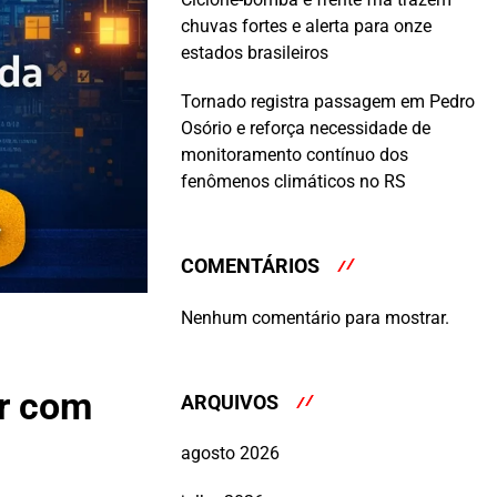
chuvas fortes e alerta para onze
estados brasileiros
Tornado registra passagem em Pedro
Osório e reforça necessidade de
monitoramento contínuo dos
fenômenos climáticos no RS
COMENTÁRIOS
Nenhum comentário para mostrar.
r com
ARQUIVOS
agosto 2026