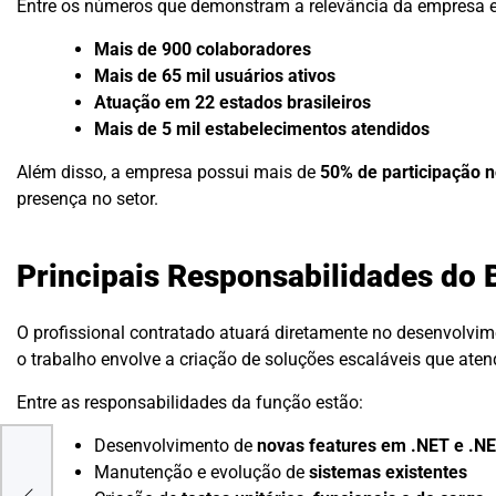
Entre os números que demonstram a relevância da empresa e
Mais de 900 colaboradores
Mais de 65 mil usuários ativos
Atuação em 22 estados brasileiros
Mais de 5 mil estabelecimentos atendidos
Além disso, a empresa possui mais de
50% de participação n
presença no setor.
Principais Responsabilidades do
O profissional contratado atuará diretamente no desenvolvi
o trabalho envolve a criação de soluções escaláveis que aten
Entre as responsabilidades da função estão:
Desenvolvimento de
novas features em .NET e .N
iro:
Manutenção e evolução de
sistemas existentes
a)