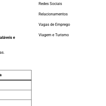
Redes Sociais
Relacionamentos
Vagas de Emprego
Viagem e Turismo
aláveis e
as.
a