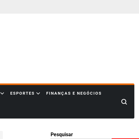
ESPORTES
FINANÇAS E NEGÓCIOS
Search
Pesquisar