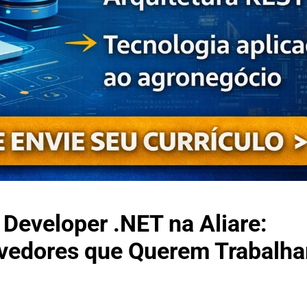
Developer .NET na Aliare:
vedores que Querem Trabalha