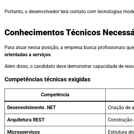
Portanto, o desenvolvedor terá contato com tecnologias mod
Conhecimentos Técnicos Necessá
Para atuar nessa posição, a empresa busca profissionais q
orientadas a serviços
.
Além disso, o candidato deve demonstrar capacidade de reso
Competências técnicas exigidas
Competência
Desenvolvimento .NET
Criação de 
Arquitetura REST
Construção 
Microsserviços
Estrutura di