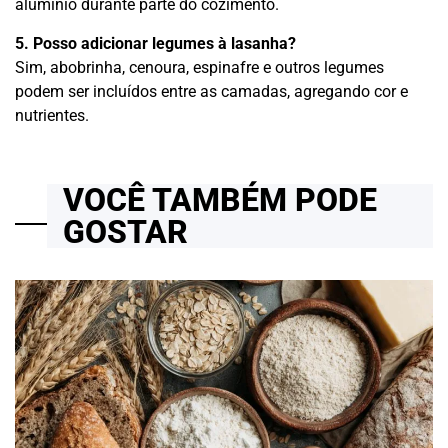
alumínio durante parte do cozimento.
5. Posso adicionar legumes à lasanha?
Sim, abobrinha, cenoura, espinafre e outros legumes
podem ser incluídos entre as camadas, agregando cor e
nutrientes.
VOCÊ TAMBÉM PODE
GOSTAR