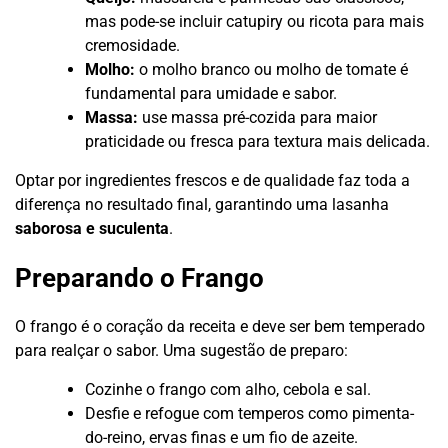
mas pode-se incluir catupiry ou ricota para mais
cremosidade.
Molho:
o molho branco ou molho de tomate é
fundamental para umidade e sabor.
Massa:
use massa pré-cozida para maior
praticidade ou fresca para textura mais delicada.
Optar por ingredientes frescos e de qualidade faz toda a
diferença no resultado final, garantindo uma lasanha
saborosa e suculenta
.
Preparando o Frango
O frango é o coração da receita e deve ser bem temperado
para realçar o sabor. Uma sugestão de preparo:
Cozinhe o frango com alho, cebola e sal.
Desfie e refogue com temperos como pimenta-
do-reino, ervas finas e um fio de azeite.