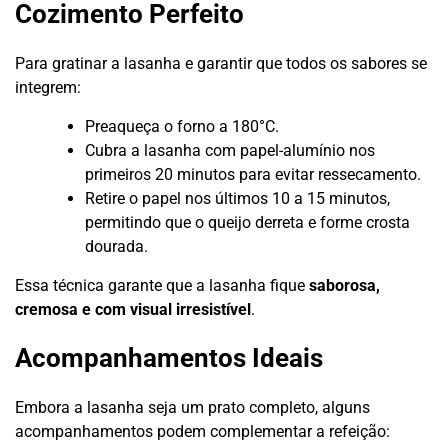
Cozimento Perfeito
Para gratinar a lasanha e garantir que todos os sabores se
integrem:
Preaqueça o forno a 180°C.
Cubra a lasanha com papel-alumínio nos
primeiros 20 minutos para evitar ressecamento.
Retire o papel nos últimos 10 a 15 minutos,
permitindo que o queijo derreta e forme crosta
dourada.
Essa técnica garante que a lasanha fique
saborosa,
cremosa e com visual irresistível
.
Acompanhamentos Ideais
Embora a lasanha seja um prato completo, alguns
acompanhamentos podem complementar a refeição: