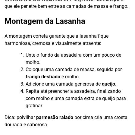
que ele penetre bem entre as camadas de massa e frango.
Montagem da Lasanha
A montagem correta garante que a lasanha fique
harmoniosa, cremosa e visualmente atraente:
Unte o fundo da assadeira com um pouco de
molho.
Coloque uma camada de massa, seguida por
frango desfiado
e molho.
Adicione uma camada generosa de
queijo
.
Repita até preencher a assadeira, finalizando
com molho e uma camada extra de queijo para
gratinar.
Dica: polvilhar
parmesão ralado
por cima cria uma crosta
dourada e saborosa.