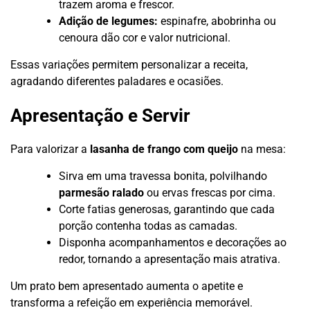
trazem aroma e frescor.
Adição de legumes:
espinafre, abobrinha ou
cenoura dão cor e valor nutricional.
Essas variações permitem personalizar a receita,
agradando diferentes paladares e ocasiões.
Apresentação e Servir
Para valorizar a
lasanha de frango com queijo
na mesa:
Sirva em uma travessa bonita, polvilhando
parmesão ralado
ou ervas frescas por cima.
Corte fatias generosas, garantindo que cada
porção contenha todas as camadas.
Disponha acompanhamentos e decorações ao
redor, tornando a apresentação mais atrativa.
Um prato bem apresentado aumenta o apetite e
transforma a refeição em experiência memorável.