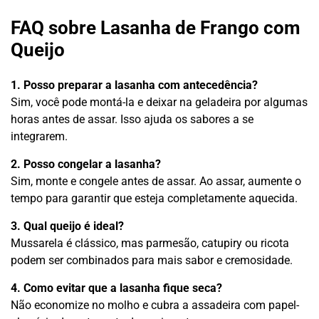
FAQ sobre Lasanha de Frango com
Queijo
1. Posso preparar a lasanha com antecedência?
Sim, você pode montá-la e deixar na geladeira por algumas
horas antes de assar. Isso ajuda os sabores a se
integrarem.
2. Posso congelar a lasanha?
Sim, monte e congele antes de assar. Ao assar, aumente o
tempo para garantir que esteja completamente aquecida.
3. Qual queijo é ideal?
Mussarela é clássico, mas parmesão, catupiry ou ricota
podem ser combinados para mais sabor e cremosidade.
4. Como evitar que a lasanha fique seca?
Não economize no molho e cubra a assadeira com papel-