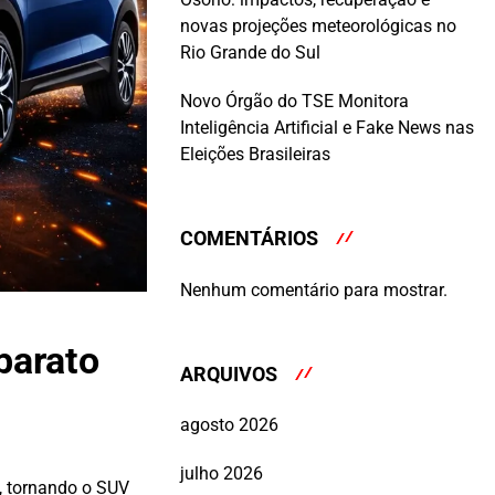
novas projeções meteorológicas no
Rio Grande do Sul
Novo Órgão do TSE Monitora
Inteligência Artificial e Fake News nas
Eleições Brasileiras
COMENTÁRIOS
Nenhum comentário para mostrar.
barato
ARQUIVOS
agosto 2026
julho 2026
, tornando o SUV