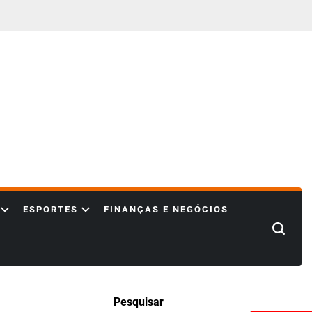
ESPORTES
FINANÇAS E NEGÓCIOS
Search
Pesquisar