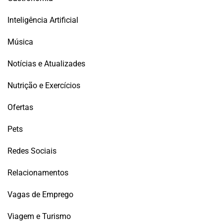
Inteligência Artificial
Música
Notícias e Atualizades
Nutrição e Exercícios
Ofertas
Pets
Redes Sociais
Relacionamentos
Vagas de Emprego
Viagem e Turismo