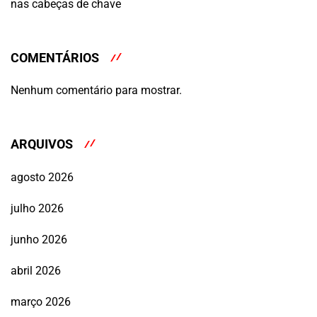
nas cabeças de chave
COMENTÁRIOS
Nenhum comentário para mostrar.
ARQUIVOS
agosto 2026
julho 2026
junho 2026
abril 2026
março 2026