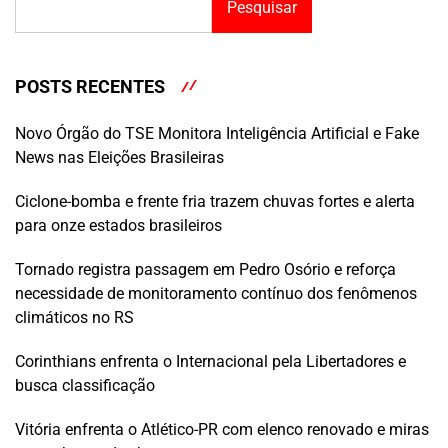
Pesquisar
POSTS RECENTES
Novo Órgão do TSE Monitora Inteligência Artificial e Fake
News nas Eleições Brasileiras
Ciclone-bomba e frente fria trazem chuvas fortes e alerta
para onze estados brasileiros
Tornado registra passagem em Pedro Osório e reforça
necessidade de monitoramento contínuo dos fenômenos
climáticos no RS
Corinthians enfrenta o Internacional pela Libertadores e
busca classificação
Vitória enfrenta o Atlético-PR com elenco renovado e miras