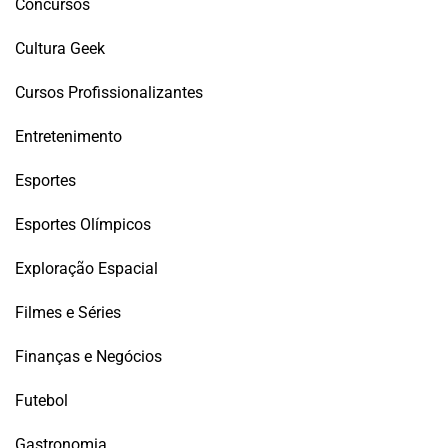
Concursos
Cultura Geek
Cursos Profissionalizantes
Entretenimento
Esportes
Esportes Olímpicos
Exploração Espacial
Filmes e Séries
Finanças e Negócios
Futebol
Gastronomia