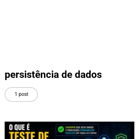
persistência de dados
1 post