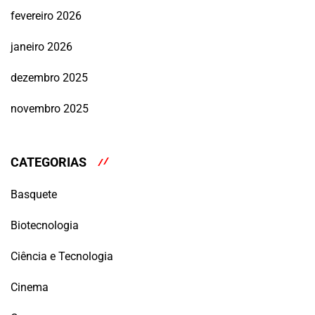
fevereiro 2026
janeiro 2026
dezembro 2025
novembro 2025
CATEGORIAS
Basquete
Biotecnologia
Ciência e Tecnologia
Cinema