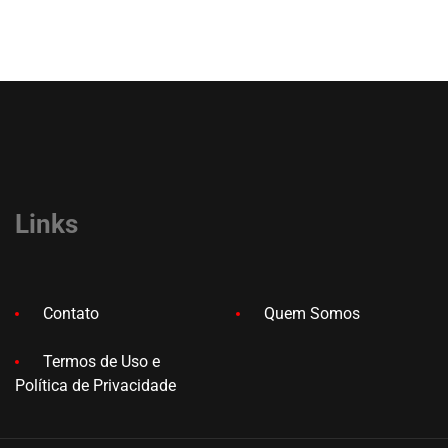
Links
Contato
Quem Somos
Termos de Uso e
Política de Privacidade