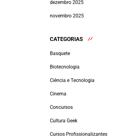
dezembro 2025
novembro 2025
CATEGORIAS
Basquete
Biotecnologia
Ciência e Tecnologia
Cinema
Concursos
Cultura Geek
Cursos Profissionalizantes