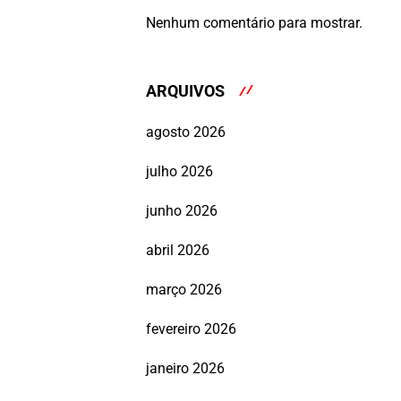
Nenhum comentário para mostrar.
ARQUIVOS
agosto 2026
julho 2026
junho 2026
abril 2026
março 2026
fevereiro 2026
janeiro 2026