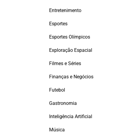
Entretenimento
Esportes
Esportes Olímpicos
Exploração Espacial
Filmes e Séries
Finanças e Negócios
Futebol
Gastronomia
Inteligência Artificial
Música