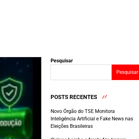
Pesquisar
Pesquisar
POSTS RECENTES
Novo Órgão do TSE Monitora
Inteligência Artificial e Fake News nas
Eleições Brasileiras