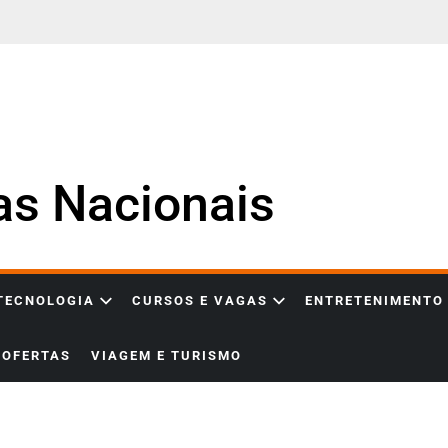
ias Nacionais
 TECNOLOGIA
CURSOS E VAGAS
ENTRETENIMENTO
OFERTAS
VIAGEM E TURISMO