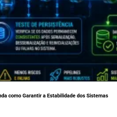
nda como Garantir a Estabilidade dos Sistemas