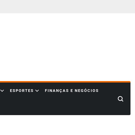
ESPORTES
FINANÇAS E NEGÓCIOS
Search