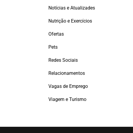
Notícias e Atualizades
Nutrição e Exercícios
Ofertas
Pets
Redes Sociais
Relacionamentos
Vagas de Emprego
Viagem e Turismo