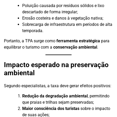
Poluição causada por resíduos sólidos e lixo
descartado de forma irregular;
Erosão costeira e danos à vegetação nativa;
Sobrecarga de infraestrutura em períodos de alta
temporada.
Portanto, a TPA surge como
ferramenta estratégica
para
equilibrar o turismo com a
conservação ambiental
.
Impacto esperado na preservação
ambiental
Segundo especialistas, a taxa deve gerar efeitos positivos:
Redução da degradação ambiental
, permitindo
que praias e trilhas sejam preservadas;
Maior consciência dos turistas
sobre o impacto
de suas ações;