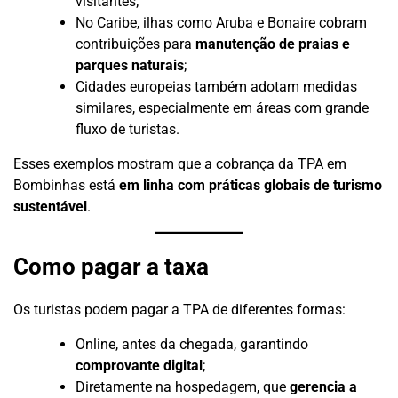
visitantes;
No Caribe, ilhas como Aruba e Bonaire cobram
contribuições para
manutenção de praias e
parques naturais
;
Cidades europeias também adotam medidas
similares, especialmente em áreas com grande
fluxo de turistas.
Esses exemplos mostram que a cobrança da TPA em
Bombinhas está
em linha com práticas globais de turismo
sustentável
.
Como pagar a taxa
Os turistas podem pagar a TPA de diferentes formas:
Online, antes da chegada, garantindo
comprovante digital
;
Diretamente na hospedagem, que
gerencia a