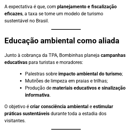
A expectativa é que, com
planejamento e fiscalização
eficazes
, a taxa se torne um modelo de turismo
sustentável no Brasil.
Educação ambiental como aliada
Junto à cobrança da TPA, Bombinhas planeja
campanhas
educativas
para turistas e moradores:
Palestras sobre
impacto ambiental do turismo
;
Mutirões de limpeza em praias e trilhas;
Produção de
materiais educativos e sinalização
informativa
.
O objetivo é
criar consciência ambiental
e
estimular
práticas sustentáveis
durante toda a estadia dos
visitantes.