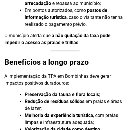
arrecadação
e repassa ao município;
Em pontos autorizados, como
postos de
informação turística
, caso o visitante não tenha
realizado o pagamento prévio.
O município alerta que
a não quitação da taxa pode
impedir o acesso às praias e trilhas
.
Benefícios a longo prazo
A implementação da TPA em Bombinhas deve gerar
impactos positivos duradouros:
Preservação da fauna e flora locais
;
Redução de resíduos sólidos
em praias e áreas
de lazer;
Melhoria da experiência turística
, com praias
limpas e infraestrutura adequada;
Valorização da cidade como destino