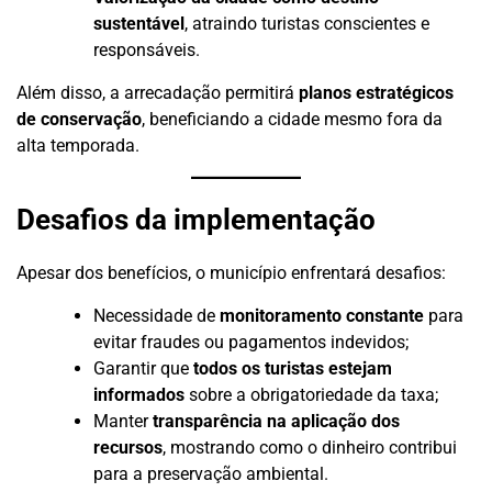
sustentável
, atraindo turistas conscientes e
responsáveis.
Além disso, a arrecadação permitirá
planos estratégicos
de conservação
, beneficiando a cidade mesmo fora da
alta temporada.
Desafios da implementação
Apesar dos benefícios, o município enfrentará desafios:
Necessidade de
monitoramento constante
para
evitar fraudes ou pagamentos indevidos;
Garantir que
todos os turistas estejam
informados
sobre a obrigatoriedade da taxa;
Manter
transparência na aplicação dos
recursos
, mostrando como o dinheiro contribui
para a preservação ambiental.