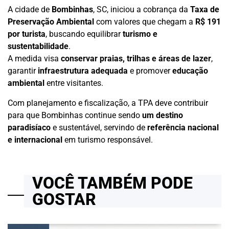
A cidade de
Bombinhas
, SC, iniciou a cobrança da
Taxa de
Preservação Ambiental
com valores que chegam a
R$ 191
por turista
, buscando equilibrar
turismo e
sustentabilidade
.
A medida visa
conservar praias, trilhas e áreas de lazer
,
garantir
infraestrutura adequada
e promover
educação
ambiental
entre visitantes.
Com planejamento e fiscalização, a TPA deve contribuir
para que Bombinhas continue sendo
um destino
paradisíaco
e sustentável, servindo de
referência nacional
e internacional
em turismo responsável.
VOCÊ TAMBÉM PODE
GOSTAR