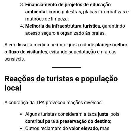
Financiamento de projetos de educação
ambiental
, como palestras, placas informativas e
mutirões de limpeza;
Melhoria da infraestrutura turística
, garantindo
acesso seguro e organizado às praias.
Além disso, a medida permite que a cidade
planeje melhor
o fluxo de visitantes
, evitando superlotação em áreas
sensíveis.
Reações de turistas e população
local
A cobrança da TPA provocou reações diversas:
Alguns turistas consideram a taxa
justa
, pois
contribui para a preservação do destino
;
Outros reclamam do
valor elevado
, mas