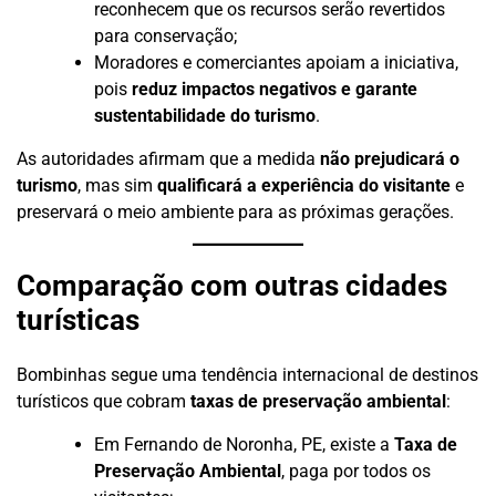
reconhecem que os recursos serão revertidos
para conservação;
Moradores e comerciantes apoiam a iniciativa,
pois
reduz impactos negativos e garante
sustentabilidade do turismo
.
As autoridades afirmam que a medida
não prejudicará o
turismo
, mas sim
qualificará a experiência do visitante
e
preservará o meio ambiente para as próximas gerações.
Comparação com outras cidades
turísticas
Bombinhas segue uma tendência internacional de destinos
turísticos que cobram
taxas de preservação ambiental
:
Em Fernando de Noronha, PE, existe a
Taxa de
Preservação Ambiental
, paga por todos os