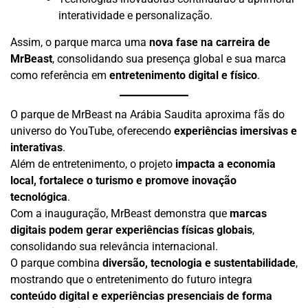
interatividade e personalização.
Assim, o parque marca uma
nova fase na carreira de
MrBeast
, consolidando sua presença global e sua marca
como referência em
entretenimento digital e físico
.
O parque de MrBeast na Arábia Saudita aproxima fãs do
universo do YouTube, oferecendo
experiências imersivas e
interativas
.
Além de entretenimento, o projeto
impacta a economia
local, fortalece o turismo e promove inovação
tecnológica
.
Com a inauguração, MrBeast demonstra que
marcas
digitais podem gerar experiências físicas globais
,
consolidando sua relevância internacional.
O parque combina
diversão, tecnologia e sustentabilidade
,
mostrando que o entretenimento do futuro integra
conteúdo digital e experiências presenciais de forma