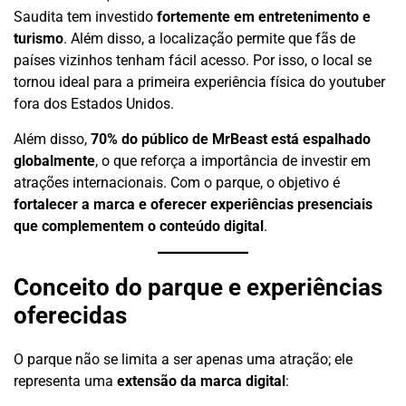
Saudita tem investido
fortemente em entretenimento e
turismo
. Além disso, a localização permite que fãs de
países vizinhos tenham fácil acesso. Por isso, o local se
tornou ideal para a primeira experiência física do youtuber
fora dos Estados Unidos.
Além disso,
70% do público de MrBeast está espalhado
globalmente
, o que reforça a importância de investir em
atrações internacionais. Com o parque, o objetivo é
fortalecer a marca e oferecer experiências presenciais
que complementem o conteúdo digital
.
Conceito do parque e experiências
oferecidas
O parque não se limita a ser apenas uma atração; ele
representa uma
extensão da marca digital
: