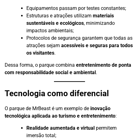
Equipamentos passam por testes constantes;
Estruturas e atrações utilizam
materiais
sustentáveis e ecológicos
, minimizando
impactos ambientais;
Protocolos de segurança garantem que todas as
atrações sejam
acessíveis e seguras para todos
os visitantes
.
Dessa forma, o parque combina
entretenimento de ponta
com responsabilidade social e ambiental
.
Tecnologia como diferencial
O parque de MrBeast é um exemplo de
inovação
tecnológica aplicada ao turismo e entretenimento
:
Realidade aumentada e virtual
permitem
imersão total;