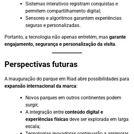
Sistemas interativos registram conquistas e
permitem compartilhamento digital;
Sensores e algoritmos garantem experiências
seguras e personalizadas.
Portanto, a tecnologia não apenas entretém, mas
garante
engajamento, segurança e personalização da visita
.
Perspectivas futuras
A inauguração do parque em Riad abre possibilidades para
expansão internacional da marca
:
Novos parques em outros continentes podem
surgir;
A integração entre
conteúdo digital e
experiências físicas
deve ser explorada em larga
escala;
Tecnologias inovadoras continuarão a aprimorar