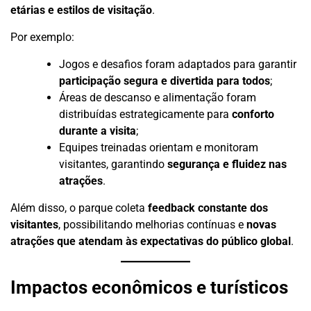
etárias e estilos de visitação
.
Por exemplo:
Jogos e desafios foram adaptados para garantir
participação segura e divertida para todos
;
Áreas de descanso e alimentação foram
distribuídas estrategicamente para
conforto
durante a visita
;
Equipes treinadas orientam e monitoram
visitantes, garantindo
segurança e fluidez nas
atrações
.
Além disso, o parque coleta
feedback constante dos
visitantes
, possibilitando melhorias contínuas e
novas
atrações que atendam às expectativas do público global
.
Impactos econômicos e turísticos