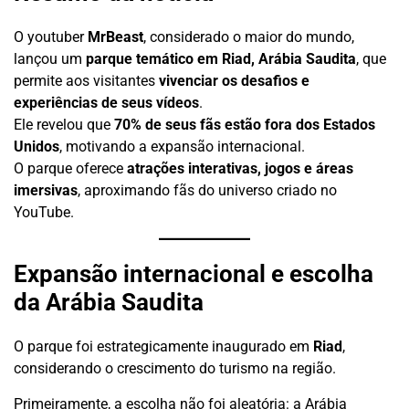
O youtuber
MrBeast
, considerado o maior do mundo,
lançou um
parque temático em Riad, Arábia Saudita
, que
permite aos visitantes
vivenciar os desafios e
experiências de seus vídeos
.
Ele revelou que
70% de seus fãs estão fora dos Estados
Unidos
, motivando a expansão internacional.
O parque oferece
atrações interativas, jogos e áreas
imersivas
, aproximando fãs do universo criado no
YouTube.
Expansão internacional e escolha
da Arábia Saudita
O parque foi estrategicamente inaugurado em
Riad
,
considerando o crescimento do turismo na região.
Primeiramente, a escolha não foi aleatória: a Arábia