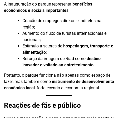
A inauguração do parque representa
benefícios
econômicos e sociais importantes
:
Criação de empregos diretos e indiretos na
região;
Aumento do fluxo de turistas internacionais e
nacionais;
Estímulo a setores de
hospedagem, transporte e
alimentação
;
Reforço da imagem de Riad como
destino
inovador e voltado ao entretenimento
.
Portanto, o parque funciona não apenas como espaço de
lazer, mas também como
instrumento de desenvolvimento
econômico local
, fortalecendo a economia regional.
Reações de fãs e público