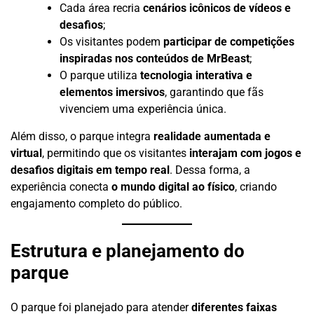
Cada área recria
cenários icônicos de vídeos e
desafios
;
Os visitantes podem
participar de competições
inspiradas nos conteúdos de MrBeast
;
O parque utiliza
tecnologia interativa e
elementos imersivos
, garantindo que fãs
vivenciem uma experiência única.
Além disso, o parque integra
realidade aumentada e
virtual
, permitindo que os visitantes
interajam com jogos e
desafios digitais em tempo real
. Dessa forma, a
experiência conecta
o mundo digital ao físico
, criando
engajamento completo do público.
Estrutura e planejamento do
parque
O parque foi planejado para atender
diferentes faixas