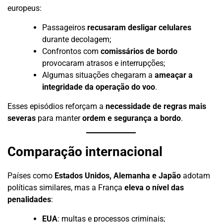
europeus:
Passageiros
recusaram desligar celulares
durante decolagem;
Confrontos com
comissários de bordo
provocaram atrasos e interrupções;
Algumas situações chegaram a
ameaçar a
integridade da operação do voo
.
Esses episódios reforçam a
necessidade de regras mais
severas
para manter
ordem e segurança a bordo
.
Comparação internacional
Países como
Estados Unidos, Alemanha e Japão
adotam
políticas similares, mas a França
eleva o nível das
penalidades
:
EUA
: multas e processos criminais;