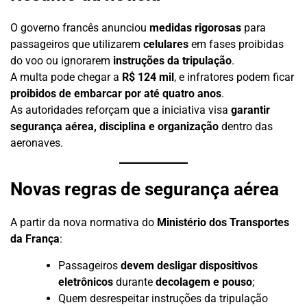
O governo francês anunciou
medidas rigorosas
para
passageiros que utilizarem
celulares
em fases proibidas
do voo ou ignorarem
instruções da tripulação
.
A multa pode chegar a
R$ 124 mil
, e infratores podem ficar
proibidos de embarcar por até quatro anos
.
As autoridades reforçam que a iniciativa visa
garantir
segurança aérea, disciplina e organização
dentro das
aeronaves.
Novas regras de segurança aérea
A partir da nova normativa do
Ministério dos Transportes
da França
:
Passageiros
devem desligar dispositivos
eletrônicos
durante
decolagem e pouso
;
Quem desrespeitar instruções da tripulação