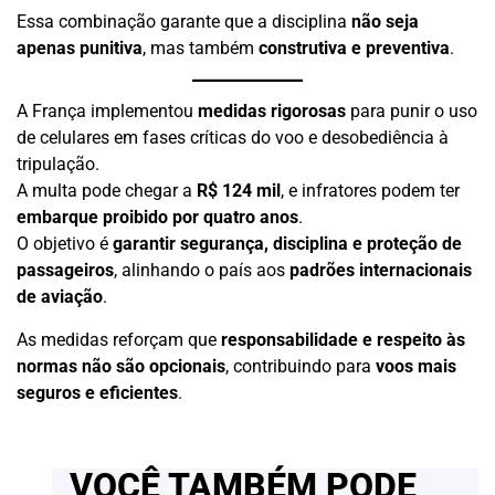
Essa combinação garante que a disciplina
não seja
apenas punitiva
, mas também
construtiva e preventiva
.
A França implementou
medidas rigorosas
para punir o uso
de celulares em fases críticas do voo e desobediência à
tripulação.
A multa pode chegar a
R$ 124 mil
, e infratores podem ter
embarque proibido por quatro anos
.
O objetivo é
garantir segurança, disciplina e proteção de
passageiros
, alinhando o país aos
padrões internacionais
de aviação
.
As medidas reforçam que
responsabilidade e respeito às
normas não são opcionais
, contribuindo para
voos mais
seguros e eficientes
.
VOCÊ TAMBÉM PODE