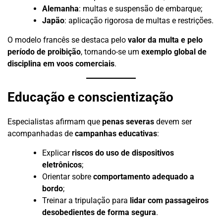
Alemanha
: multas e suspensão de embarque;
Japão
: aplicação rigorosa de multas e restrições.
O modelo francês se destaca pelo
valor da multa e pelo
período de proibição
, tornando-se um
exemplo global de
disciplina em voos comerciais
.
Educação e conscientização
Especialistas afirmam que
penas severas
devem ser
acompanhadas de
campanhas educativas
:
Explicar
riscos do uso de dispositivos
eletrônicos
;
Orientar sobre
comportamento adequado a
bordo
;
Treinar a tripulação para
lidar com passageiros
desobedientes de forma segura
.