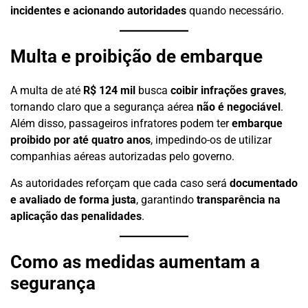
incidentes e acionando autoridades
quando necessário.
Multa e proibição de embarque
A multa de até
R$ 124 mil
busca
coibir infrações graves
,
tornando claro que a segurança aérea
não é negociável
.
Além disso, passageiros infratores podem ter
embarque
proibido por até quatro anos
, impedindo-os de utilizar
companhias aéreas autorizadas pelo governo.
As autoridades reforçam que cada caso será
documentado
e avaliado de forma justa
, garantindo
transparência na
aplicação das penalidades
.
Como as medidas aumentam a
segurança