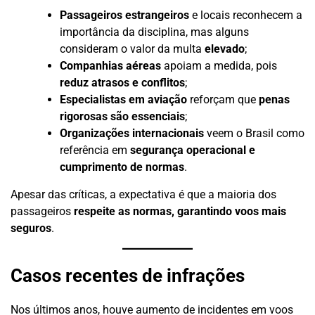
Passageiros estrangeiros
e locais reconhecem a
importância da disciplina, mas alguns
consideram o valor da multa
elevado
;
Companhias aéreas
apoiam a medida, pois
reduz atrasos e conflitos
;
Especialistas em aviação
reforçam que
penas
rigorosas são essenciais
;
Organizações internacionais
veem o Brasil como
referência em
segurança operacional e
cumprimento de normas
.
Apesar das críticas, a expectativa é que a maioria dos
passageiros
respeite as normas, garantindo voos mais
seguros
.
Casos recentes de infrações
Nos últimos anos, houve aumento de incidentes em voos