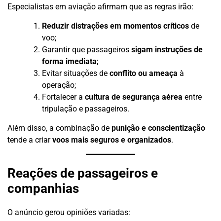
Especialistas em aviação afirmam que as regras irão:
Reduzir distrações em momentos críticos
de
voo;
Garantir que passageiros
sigam instruções de
forma imediata
;
Evitar situações de
conflito ou ameaça
à
operação;
Fortalecer a
cultura de segurança aérea
entre
tripulação e passageiros.
Além disso, a combinação de
punição e conscientização
tende a criar
voos mais seguros e organizados
.
Reações de passageiros e
companhias
O anúncio gerou opiniões variadas: