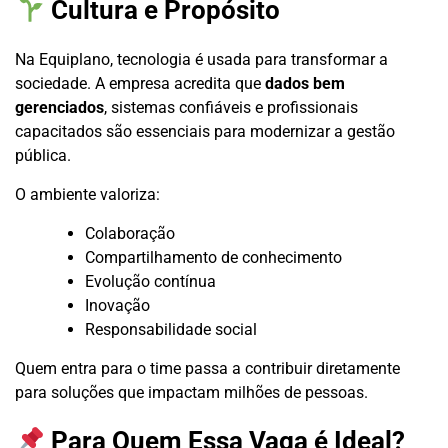
Cultura e Propósito
Na Equiplano, tecnologia é usada para transformar a
sociedade. A empresa acredita que
dados bem
gerenciados
, sistemas confiáveis e profissionais
capacitados são essenciais para modernizar a gestão
pública.
O ambiente valoriza:
Colaboração
Compartilhamento de conhecimento
Evolução contínua
Inovação
Responsabilidade social
Quem entra para o time passa a contribuir diretamente
para soluções que impactam milhões de pessoas.
Para Quem Essa Vaga é Ideal?