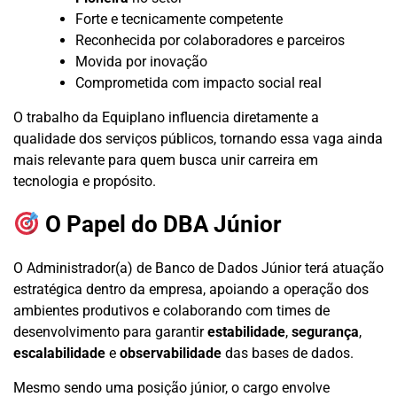
Forte e tecnicamente competente
Reconhecida por colaboradores e parceiros
Movida por inovação
Comprometida com impacto social real
O trabalho da Equiplano influencia diretamente a
qualidade dos serviços públicos, tornando essa vaga ainda
mais relevante para quem busca unir carreira em
tecnologia e propósito.
O Papel do DBA Júnior
O Administrador(a) de Banco de Dados Júnior terá atuação
estratégica dentro da empresa, apoiando a operação dos
ambientes produtivos e colaborando com times de
desenvolvimento para garantir
estabilidade
,
segurança
,
escalabilidade
e
observabilidade
das bases de dados.
Mesmo sendo uma posição júnior, o cargo envolve