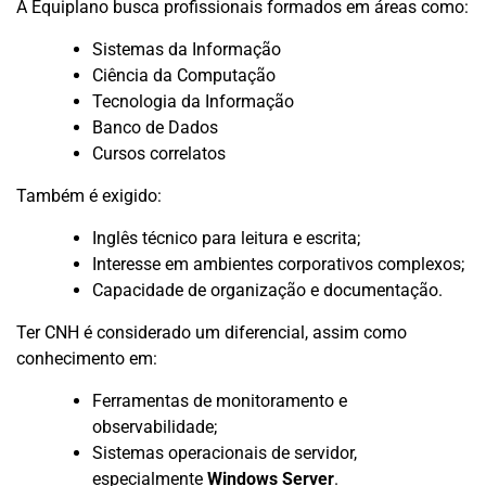
A Equiplano busca profissionais formados em áreas como:
Sistemas da Informação
Ciência da Computação
Tecnologia da Informação
Banco de Dados
Cursos correlatos
Também é exigido:
Inglês técnico para leitura e escrita;
Interesse em ambientes corporativos complexos;
Capacidade de organização e documentação.
Ter CNH é considerado um diferencial, assim como
conhecimento em:
Ferramentas de monitoramento e
observabilidade;
Sistemas operacionais de servidor,
especialmente
Windows Server
.