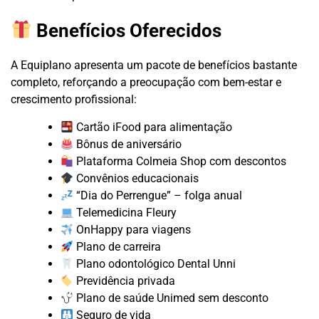
Benefícios Oferecidos
A Equiplano apresenta um pacote de benefícios bastante
completo, reforçando a preocupação com bem-estar e
crescimento profissional:
Cartão iFood para alimentação
Bônus de aniversário
Plataforma Colmeia Shop com descontos
Convênios educacionais
“Dia do Perrengue” – folga anual
Telemedicina Fleury
OnHappy para viagens
Plano de carreira
Plano odontológico Dental Unni
Previdência privada
Plano de saúde Unimed sem desconto
Seguro de vida