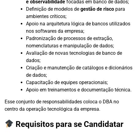
e observabilidade
focadas em banco de dados;
Definição de modelos de
gestão de risco
para
ambientes críticos;
Apoio na arquitetura lógica de bancos utilizados
nos softwares da empresa;
Padronização de processos de extração,
nomenclaturas e manipulação de dados;
Avaliação de novas tecnologias de banco de
dados;
Criação e manutenção de catálogos e dicionários
de dados;
Capacitação de equipes operacionais;
Apoio em treinamentos e documentação técnica.
Esse conjunto de responsabilidades coloca o DBA no
centro da operação tecnológica da empresa.
Requisitos para se Candidatar