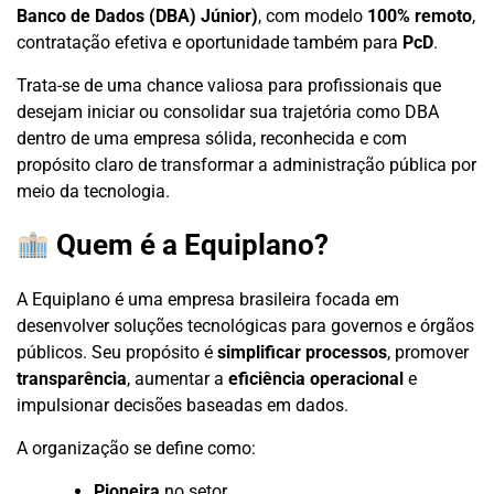
Banco de Dados (DBA) Júnior)
, com modelo
100% remoto
,
contratação efetiva e oportunidade também para
PcD
.
Trata-se de uma chance valiosa para profissionais que
desejam iniciar ou consolidar sua trajetória como DBA
dentro de uma empresa sólida, reconhecida e com
propósito claro de transformar a administração pública por
meio da tecnologia.
Quem é a Equiplano?
A Equiplano é uma empresa brasileira focada em
desenvolver soluções tecnológicas para governos e órgãos
públicos. Seu propósito é
simplificar processos
, promover
transparência
, aumentar a
eficiência operacional
e
impulsionar decisões baseadas em dados.
A organização se define como:
Pioneira
no setor