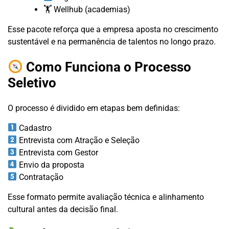
🏋️ Wellhub (academias)
Esse pacote reforça que a empresa aposta no crescimento
sustentável e na permanência de talentos no longo prazo.
Como Funciona o Processo
Seletivo
O processo é dividido em etapas bem definidas:
Cadastro
Entrevista com Atração e Seleção
Entrevista com Gestor
Envio da proposta
Contratação
Esse formato permite avaliação técnica e alinhamento
cultural antes da decisão final.