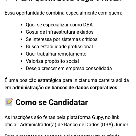
Essa oportunidade combina especialmente com quem:
Quer se especializar como DBA
Gosta de infraestrutura e dados
Se interessa por sistemas críticos
Busca estabilidade profissional
Quer trabalhar remotamente
Valoriza propósito social
Deseja crescer em empresa consolidada
É uma posição estratégica para iniciar uma carreira sólida
em
administração de bancos de dados corporativos
.
Como se Candidatar
As inscrições são feitas pela plataforma Gupy, no link
oficial:
Administrador(a) de Banco de Dados (DBA) Júnior