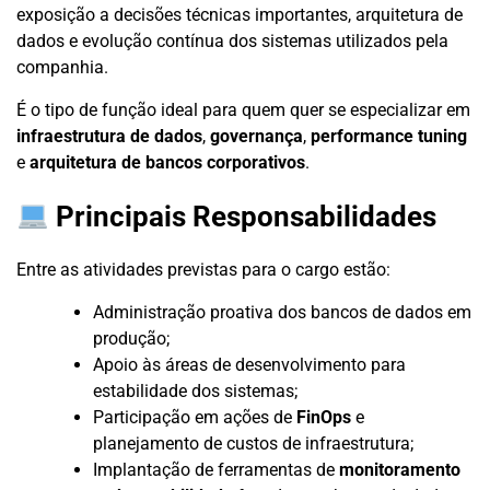
exposição a decisões técnicas importantes, arquitetura de
dados e evolução contínua dos sistemas utilizados pela
companhia.
É o tipo de função ideal para quem quer se especializar em
infraestrutura de dados
,
governança
,
performance tuning
e
arquitetura de bancos corporativos
.
Principais Responsabilidades
Entre as atividades previstas para o cargo estão:
Administração proativa dos bancos de dados em
produção;
Apoio às áreas de desenvolvimento para
estabilidade dos sistemas;
Participação em ações de
FinOps
e
planejamento de custos de infraestrutura;
Implantação de ferramentas de
monitoramento