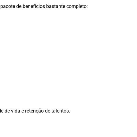
 pacote de benefícios bastante completo:
 de vida e retenção de talentos.