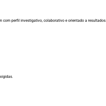
com perfil investigativo, colaborativo e orientado a resultados
xigidas.