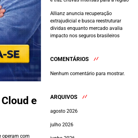
Allianz anuncia recuperação
extrajudicial e busca reestruturar
dívidas enquanto mercado avalia
impacto nos seguros brasileiros
COMENTÁRIOS
Nenhum comentário para mostrar.
ARQUIVOS
 Cloud e
agosto 2026
julho 2026
ue operam com