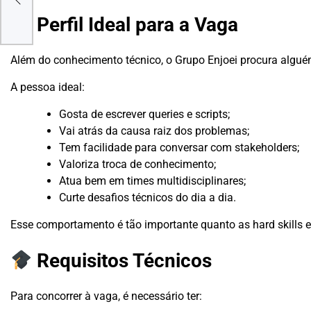
e
Perfil Ideal para a Vaga
Além do conhecimento técnico, o Grupo Enjoei procura alguém 
A pessoa ideal:
Gosta de escrever queries e scripts;
Vai atrás da causa raiz dos problemas;
Tem facilidade para conversar com stakeholders;
Valoriza troca de conhecimento;
Atua bem em times multidisciplinares;
Curte desafios técnicos do dia a dia.
Esse comportamento é tão importante quanto as hard skills e
Requisitos Técnicos
Para concorrer à vaga, é necessário ter: