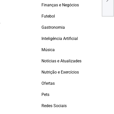
Div
Finanças e Negócios
Futebol
.
Gastronomia
Inteligência Artificial
Música
Notícias e Atualizades
Nutrição e Exercícios
Ofertas
Pets
Redes Sociais