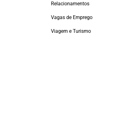
Relacionamentos
Vagas de Emprego
Viagem e Turismo