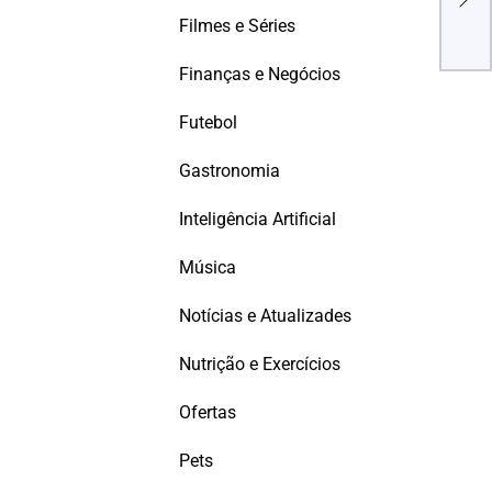
Imp
Filmes e Séries
Finanças e Negócios
Futebol
Gastronomia
Inteligência Artificial
Música
Notícias e Atualizades
Nutrição e Exercícios
Ofertas
Pets