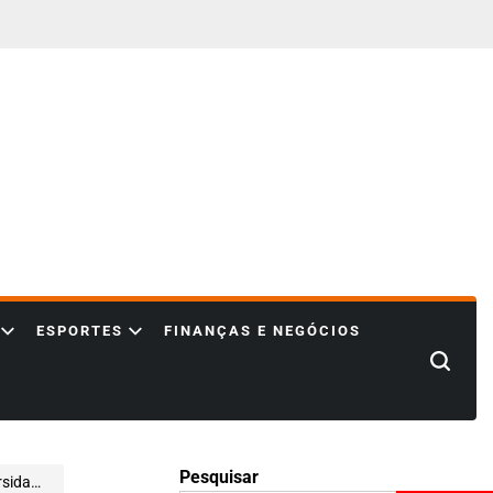
ESPORTES
FINANÇAS E NEGÓCIOS
Search
Pesquisar
m Foco