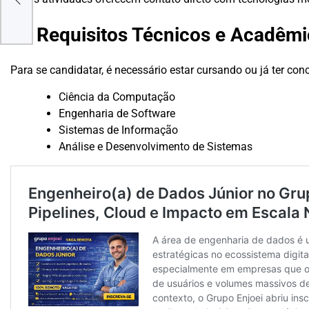
l
Requisitos Técnicos e Acadêm
Para se candidatar, é necessário estar cursando ou já ter co
Ciência da Computação
Engenharia de Software
Sistemas de Informação
Análise e Desenvolvimento de Sistemas