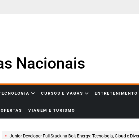
ias Nacionais
 TECNOLOGIA
CURSOS E VAGAS
ENTRETENIMENTO
OFERTAS
VIAGEM E TURISMO
Junior Developer Full Stack na Bolt Energy: Tecnologia, Cloud e Diversidade e