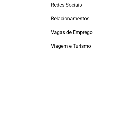
Redes Sociais
Relacionamentos
Vagas de Emprego
Viagem e Turismo