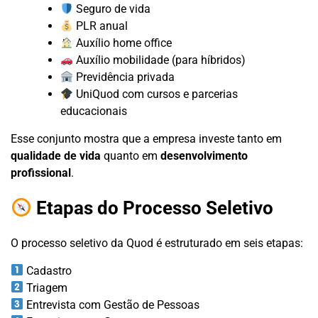
Seguro de vida
PLR anual
Auxílio home office
Auxílio mobilidade (para híbridos)
Previdência privada
UniQuod com cursos e parcerias
educacionais
Esse conjunto mostra que a empresa investe tanto em
qualidade de vida
quanto em
desenvolvimento
profissional
.
Etapas do Processo Seletivo
O processo seletivo da Quod é estruturado em seis etapas:
Cadastro
Triagem
Entrevista com Gestão de Pessoas