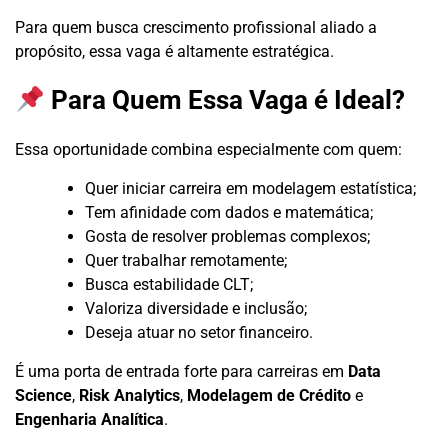
Para quem busca crescimento profissional aliado a
propósito, essa vaga é altamente estratégica.
Para Quem Essa Vaga é Ideal?
Essa oportunidade combina especialmente com quem:
Quer iniciar carreira em modelagem estatística;
Tem afinidade com dados e matemática;
Gosta de resolver problemas complexos;
Quer trabalhar remotamente;
Busca estabilidade CLT;
Valoriza diversidade e inclusão;
Deseja atuar no setor financeiro.
É uma porta de entrada forte para carreiras em
Data
Science
,
Risk Analytics
,
Modelagem de Crédito
e
Engenharia Analítica
.