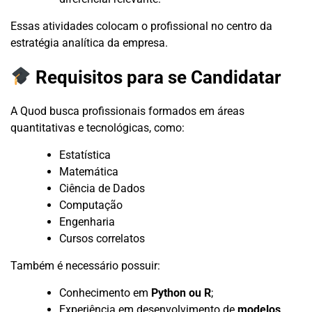
Essas atividades colocam o profissional no centro da
estratégia analítica da empresa.
Requisitos para se Candidatar
A Quod busca profissionais formados em áreas
quantitativas e tecnológicas, como:
Estatística
Matemática
Ciência de Dados
Computação
Engenharia
Cursos correlatos
Também é necessário possuir:
Conhecimento em
Python ou R
;
Experiência em desenvolvimento de
modelos