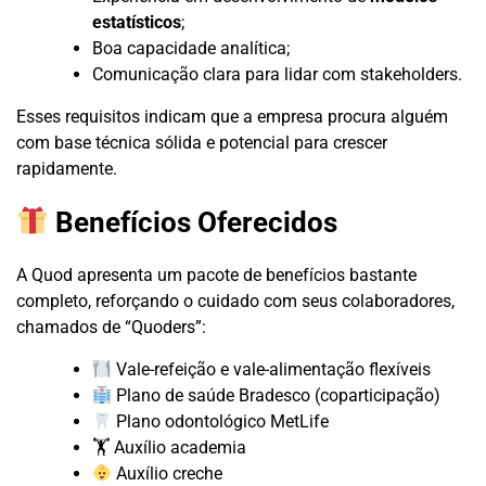
estatísticos
;
Boa capacidade analítica;
Comunicação clara para lidar com stakeholders.
Esses requisitos indicam que a empresa procura alguém
com base técnica sólida e potencial para crescer
rapidamente.
Benefícios Oferecidos
A Quod apresenta um pacote de benefícios bastante
completo, reforçando o cuidado com seus colaboradores,
chamados de “Quoders”:
Vale-refeição e vale-alimentação flexíveis
Plano de saúde Bradesco (coparticipação)
Plano odontológico MetLife
🏋️ Auxílio academia
Auxílio creche