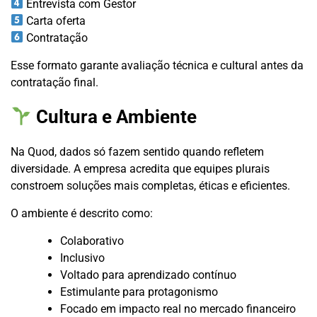
Entrevista com Gestor
Carta oferta
Contratação
Esse formato garante avaliação técnica e cultural antes da
contratação final.
Cultura e Ambiente
Na Quod, dados só fazem sentido quando refletem
diversidade. A empresa acredita que equipes plurais
constroem soluções mais completas, éticas e eficientes.
O ambiente é descrito como:
Colaborativo
Inclusivo
Voltado para aprendizado contínuo
Estimulante para protagonismo
Focado em impacto real no mercado financeiro