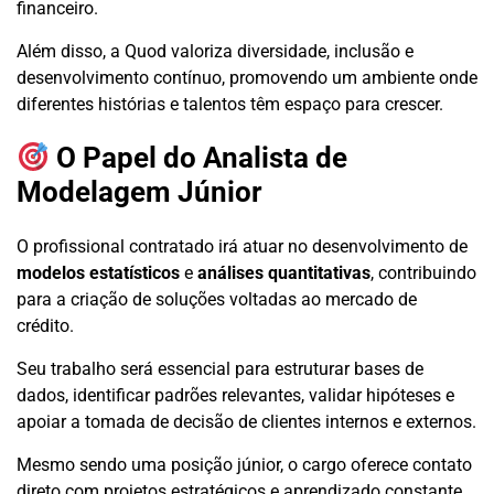
financeiro.
Além disso, a Quod valoriza diversidade, inclusão e
desenvolvimento contínuo, promovendo um ambiente onde
diferentes histórias e talentos têm espaço para crescer.
O Papel do Analista de
Modelagem Júnior
O profissional contratado irá atuar no desenvolvimento de
modelos estatísticos
e
análises quantitativas
, contribuindo
para a criação de soluções voltadas ao mercado de
crédito.
Seu trabalho será essencial para estruturar bases de
dados, identificar padrões relevantes, validar hipóteses e
apoiar a tomada de decisão de clientes internos e externos.
Mesmo sendo uma posição júnior, o cargo oferece contato
direto com projetos estratégicos e aprendizado constante