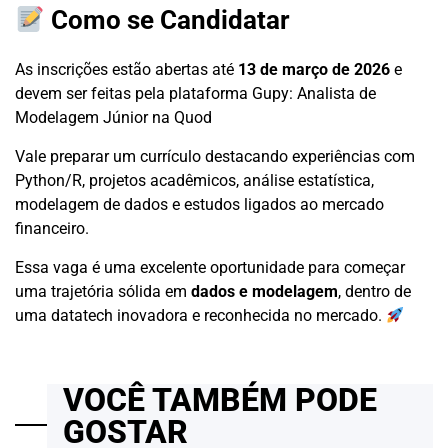
Como se Candidatar
As inscrições estão abertas até
13 de março de 2026
e
devem ser feitas pela plataforma Gupy:
Analista de
Modelagem Júnior na Quod
Vale preparar um currículo destacando experiências com
Python/R, projetos acadêmicos, análise estatística,
modelagem de dados e estudos ligados ao mercado
financeiro.
Essa vaga é uma excelente oportunidade para começar
uma trajetória sólida em
dados e modelagem
, dentro de
uma datatech inovadora e reconhecida no mercado.
VOCÊ TAMBÉM PODE
GOSTAR