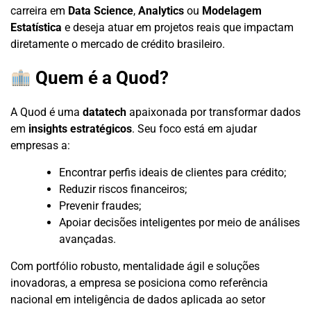
carreira em
Data Science
,
Analytics
ou
Modelagem
Estatística
e deseja atuar em projetos reais que impactam
diretamente o mercado de crédito brasileiro.
Quem é a Quod?
A Quod é uma
datatech
apaixonada por transformar dados
em
insights estratégicos
. Seu foco está em ajudar
empresas a:
Encontrar perfis ideais de clientes para crédito;
Reduzir riscos financeiros;
Prevenir fraudes;
Apoiar decisões inteligentes por meio de análises
avançadas.
Com portfólio robusto, mentalidade ágil e soluções
inovadoras, a empresa se posiciona como referência
nacional em inteligência de dados aplicada ao setor