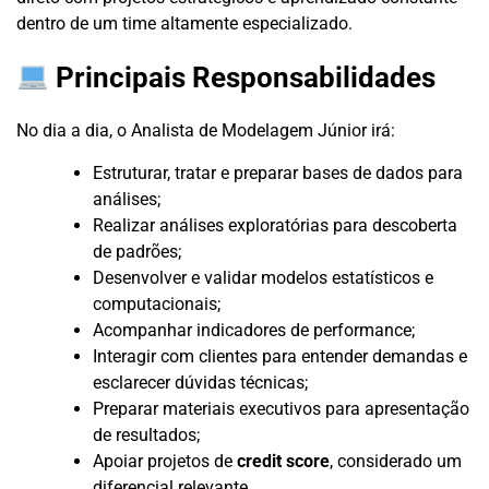
dentro de um time altamente especializado.
Principais Responsabilidades
No dia a dia, o Analista de Modelagem Júnior irá:
Estruturar, tratar e preparar bases de dados para
análises;
Realizar análises exploratórias para descoberta
de padrões;
Desenvolver e validar modelos estatísticos e
computacionais;
Acompanhar indicadores de performance;
Interagir com clientes para entender demandas e
esclarecer dúvidas técnicas;
Preparar materiais executivos para apresentação
de resultados;
Apoiar projetos de
credit score
, considerado um
diferencial relevante.