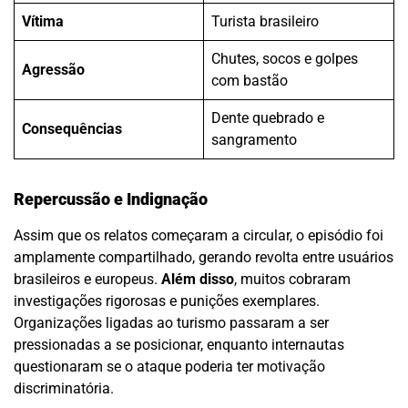
Vítima
Turista brasileiro
Chutes, socos e golpes
Agressão
com bastão
Dente quebrado e
Consequências
sangramento
Repercussão e Indignação
Assim que os relatos começaram a circular, o episódio foi
amplamente compartilhado, gerando revolta entre usuários
brasileiros e europeus.
Além disso
, muitos cobraram
investigações rigorosas e punições exemplares.
Organizações ligadas ao turismo passaram a ser
pressionadas a se posicionar, enquanto internautas
questionaram se o ataque poderia ter motivação
discriminatória.