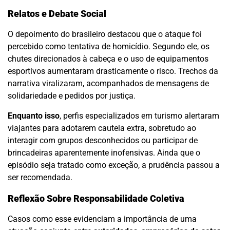
Relatos e Debate Social
O depoimento do brasileiro destacou que o ataque foi
percebido como tentativa de homicídio. Segundo ele, os
chutes direcionados à cabeça e o uso de equipamentos
esportivos aumentaram drasticamente o risco. Trechos da
narrativa viralizaram, acompanhados de mensagens de
solidariedade e pedidos por justiça.
Enquanto isso
, perfis especializados em turismo alertaram
viajantes para adotarem cautela extra, sobretudo ao
interagir com grupos desconhecidos ou participar de
brincadeiras aparentemente inofensivas. Ainda que o
episódio seja tratado como exceção, a prudência passou a
ser recomendada.
Reflexão Sobre Responsabilidade Coletiva
Casos como esse evidenciam a importância de uma