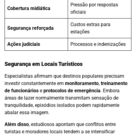
Pressão por respostas
Cobertura midiática
oficiais
Custos extras para
Segurança reforçada
estações
Ações judiciais
Processos e indenizações
Segurança em Locais Turísticos
Especialistas afirmam que destinos populares precisam
investir constantemente em
monitoramento
,
treinamento
de funcionários
e
protocolos de emergência
. Embora
áreas de lazer normalmente transmitam sensação de
tranquilidade, episódios isolados podem rapidamente
abalar essa imagem.
Além disso
, estudiosos apontam que conflitos entre
turistas e moradores locais tendem a se intensificar