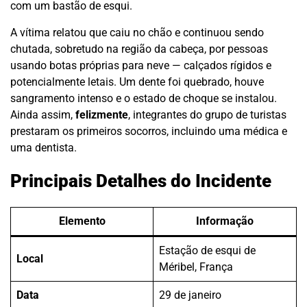
com um bastão de esqui.
A vítima relatou que caiu no chão e continuou sendo
chutada, sobretudo na região da cabeça, por pessoas
usando botas próprias para neve — calçados rígidos e
potencialmente letais. Um dente foi quebrado, houve
sangramento intenso e o estado de choque se instalou.
Ainda assim,
felizmente
, integrantes do grupo de turistas
prestaram os primeiros socorros, incluindo uma médica e
uma dentista.
Principais Detalhes do Incidente
Elemento
Informação
Estação de esqui de
Local
Méribel, França
Data
29 de janeiro