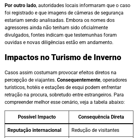
Por outro lado
, autoridades locais informaram que o caso
foi registrado e que imagens de câmeras de segurança
estariam sendo analisadas. Embora os nomes dos
agressores ainda não tenham sido oficialmente
divulgados, fontes indicam que testemunhas foram
ouvidas e novas diligências estão em andamento.
Impactos no Turismo de Inverno
Casos assim costumam provocar efeitos diretos na
percepção de viajantes.
Consequentemente
, operadores
turísticos, hotéis e estações de esqui podem enfrentar
retração na procura, sobretudo entre estrangeiros. Para
compreender melhor esse cenário, veja a tabela abaixo:
Possível Impacto
Consequência Direta
Reputação internacional
Redução de visitantes