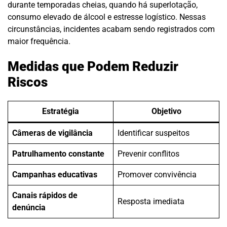
durante temporadas cheias, quando há superlotação,
consumo elevado de álcool e estresse logístico. Nessas
circunstâncias, incidentes acabam sendo registrados com
maior frequência.
Medidas que Podem Reduzir
Riscos
Estratégia
Objetivo
Câmeras de vigilância
Identificar suspeitos
Patrulhamento constante
Prevenir conflitos
Campanhas educativas
Promover convivência
Canais rápidos de
Resposta imediata
denúncia